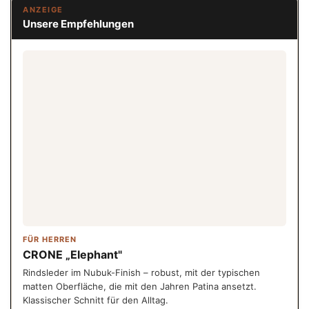
ANZEIGE
Unsere Empfehlungen
FÜR HERREN
CRONE „Elephant"
Rindsleder im Nubuk-Finish – robust, mit der typischen
matten Oberfläche, die mit den Jahren Patina ansetzt.
Klassischer Schnitt für den Alltag.