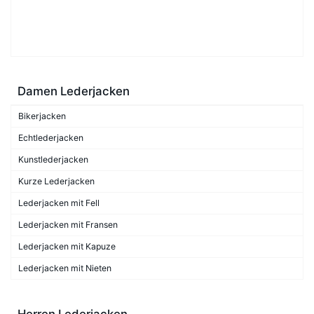
Damen Lederjacken
Bikerjacken
Echtlederjacken
Kunstlederjacken
Kurze Lederjacken
Lederjacken mit Fell
Lederjacken mit Fransen
Lederjacken mit Kapuze
Lederjacken mit Nieten
Herren Lederjacken