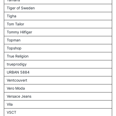
Tiger of Sweden
Tigha
Tom Tailor
Tommy Hilfiger
Topman
Topshop
True Religion
trueprodigy
URBAN 5884
Ventcouvert
Vero Moda
Versace Jeans
Vila
VSCT