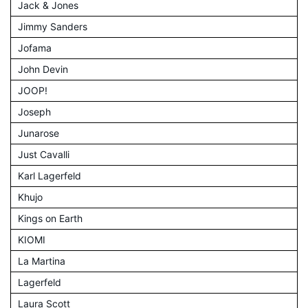
Jack & Jones
Jimmy Sanders
Jofama
John Devin
JOOP!
Joseph
Junarose
Just Cavalli
Karl Lagerfeld
Khujo
Kings on Earth
KIOMI
La Martina
Lagerfeld
Laura Scott