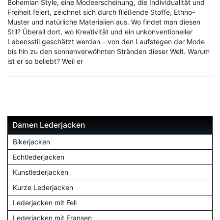
Bohemian Style, eine Modeerscheinung, die Individualität und
Freiheit feiert, zeichnet sich durch fließende Stoffe, Ethno-
Muster und natürliche Materialien aus. Wo findet man diesen
Stil? Überall dort, wo Kreativität und ein unkonventioneller
Lebensstil geschätzt werden – von den Laufstegen der Mode
bis hin zu den sonnenverwöhnten Stränden dieser Welt. Warum
ist er so beliebt? Weil er
Damen Lederjacken
Bikerjacken
Echtlederjacken
Kunstlederjacken
Kurze Lederjacken
Lederjacken mit Fell
Lederjacken mit Fransen