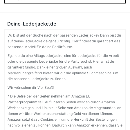
Deine-Lederjacke.de
Du bist auf der Suche nach der passenden Lederjacke? Dann bist du
auf deine-lederjacke.de genau richtig. Hier findest du garantiert das
passende Modell für deine Bedürfnisse.
Egal ob du eine Alltagslederjacke, eine für Lederjacke für die Arbeit
oder die passende Lederjacke für die Party suchst. Hier wirst du
garantiert fündig. Dank einer großen Auswahl, auch
Markenübergreifend bieten wir dir die optimale Suchmaschine, um
die passende Lederjacke zu finden.
Wir wünschen dir Viel Spaß!
* Die Betreiber der Seiten nehmen am Amazon EU-
Partnerprogramm teil. Auf unseren Seiten werden durch Amazon
Werbeanzeigen und Links zur Seite von Amazon.de eingebunden, an
denen wir über Werbekostenerstattung Geld verdienen können.
Amazon setzt dazu Cookies ein, um die Herkunft der Bestellungen
nachvollziehen zu können. Dadurch kann Amazon erkennen, dass Sie