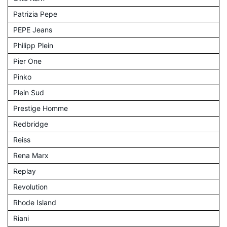
Patrizia Pepe
PEPE Jeans
Philipp Plein
Pier One
Pinko
Plein Sud
Prestige Homme
Redbridge
Reiss
Rena Marx
Replay
Revolution
Rhode Island
Riani