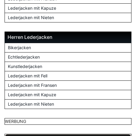
Lederjacken mit Kapuze
Lederjacken mit Nieten
Herren Lederjacken
Bikerjacken
Echtlederjacken
Kunstlederjacken
Lederjacken mit Fell
Lederjacken mit Fransen
Lederjacken mit Kapuze
Lederjacken mit Nieten
WERBUNG