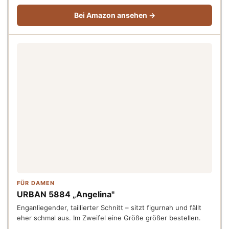
Bei Amazon ansehen →
FÜR DAMEN
URBAN 5884 „Angelina"
Enganliegender, taillierter Schnitt – sitzt figurnah und fällt
eher schmal aus. Im Zweifel eine Größe größer bestellen.