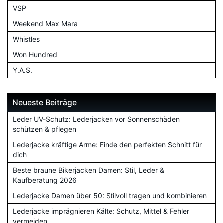
VSP
Weekend Max Mara
Whistles
Won Hundred
Y.A.S.
Neueste Beiträge
Leder UV-Schutz: Lederjacken vor Sonnenschäden
schützen & pflegen
Lederjacke kräftige Arme: Finde den perfekten Schnitt für
dich
Beste braune Bikerjacken Damen: Stil, Leder &
Kaufberatung 2026
Lederjacke Damen über 50: Stilvoll tragen und kombinieren
Lederjacke imprägnieren Kälte: Schutz, Mittel & Fehler
vermeiden