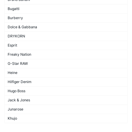
Bugatti
Burberry
Dolce & Gabbana
DRYKORN
Esprit
Freaky Nation
G-Star RAW
Heine
Hilfiger Denim
Hugo Boss
Jack & Jones
Junarose
Khujo