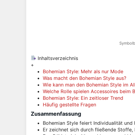
Symbolbi
Inhaltsverzeichnis
+
Bohemian Style: Mehr als nur Mode
Was macht den Bohemian Style aus?
Wie kann man den Bohemian Style im All
Welche Rolle spielen Accessoires beim 
Bohemian Style: Ein zeitloser Trend
Häufig gestellte Fragen
Zusammenfassung
Bohemian Style feiert Individualität und F
Er zeichnet sich durch fließende Stoffe,