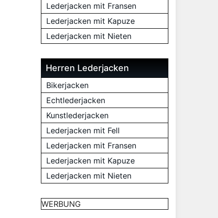
Lederjacken mit Fransen
Lederjacken mit Kapuze
Lederjacken mit Nieten
Herren Lederjacken
Bikerjacken
Echtlederjacken
Kunstlederjacken
Lederjacken mit Fell
Lederjacken mit Fransen
Lederjacken mit Kapuze
Lederjacken mit Nieten
WERBUNG