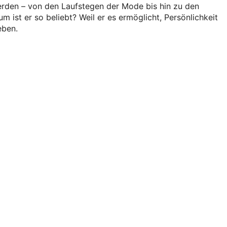
erden – von den Laufstegen der Mode bis hin zu den
ist er so beliebt? Weil er es ermöglicht, Persönlichkeit
eben.