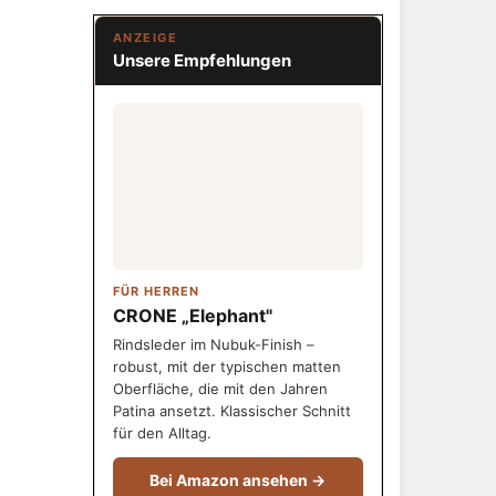
ANZEIGE
Unsere Empfehlungen
FÜR HERREN
CRONE „Elephant"
Rindsleder im Nubuk-Finish –
robust, mit der typischen matten
Oberfläche, die mit den Jahren
Patina ansetzt. Klassischer Schnitt
für den Alltag.
Bei Amazon ansehen →