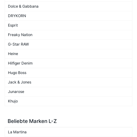
Dolce & Gabbana
DRYKORN
Esprit
Freaky Nation
G-Star RAW
Heine
Hilfiger Denim
Hugo Boss
Jack & Jones
Junarose
Khujo
Beliebte Marken L-Z
La Martina