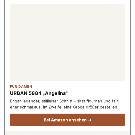
FÜR DAMEN
URBAN 5884 „Angelina"
Enganliegender, taillierter Schnitt – sitzt figurnah und fällt
eher schmal aus. Im Zweifel eine Größe größer bestellen.
Bei Amazon ansehen →