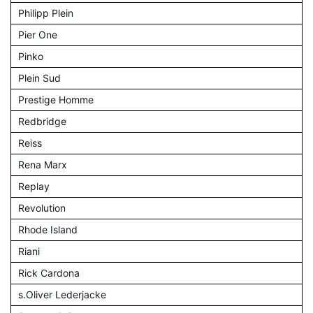
Philipp Plein
Pier One
Pinko
Plein Sud
Prestige Homme
Redbridge
Reiss
Rena Marx
Replay
Revolution
Rhode Island
Riani
Rick Cardona
s.Oliver Lederjacke