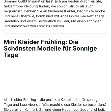
Sommer Outfit Inspiration lässt sich am besten durch leichte,
farbenfrohe Kleidung finden, die sowohl stilvoll als auch
bequem ist. Denken Sie an fließende Kleider, bedruckte Röcke
und helle Oberteile, kombiniert mit Accessoires wie Raffiabags,
Sandalen und einem Seidentuch im Haar, um einen sonnigen
und unbeschwerten Look zu kreieren.
Mini Kleider Frühling: Die
Schönsten Modelle für Sonnige
Tage
Mini Kleider Frühling – die perfekte Kombination für sonnige
Tage und laue Abende. Was macht diese Kleider so besonders?
Sie vereinen Komfort, Stil und einen Hauch von Jugendlichkeit.