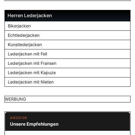
Herren Lederjacken
Bikerjacken
Echtlederjacken
Kunstlederjacken
Lederjacken mit Fell
Lederjacken mit Fransen
Lederjacken mit Kapuze
Lederjacken mit Nieten
WERBUNG
ANZEIGE
Unsere Empfehlungen