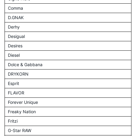
Comma
D.GNAK
Derhy
Desigual
Desires
Diesel
Dolce & Gabbana
DRYKORN
Esprit
FLAVOR
Forever Unique
Freaky Nation
Fritzi
G-Star RAW