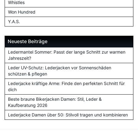
Whistles
Won Hundred
Y.A.S.
Neueste Beiträge
Ledermantel Sommer: Passt der lange Schnitt zur warmen
Jahreszeit?
Leder UV-Schutz: Lederjacken vor Sonnenschäden
schützen & pflegen
Lederjacke kräftige Arme: Finde den perfekten Schnitt für
dich
Beste braune Bikerjacken Damen: Stil, Leder &
Kaufberatung 2026
Lederjacke Damen über 50: Stilvoll tragen und kombinieren