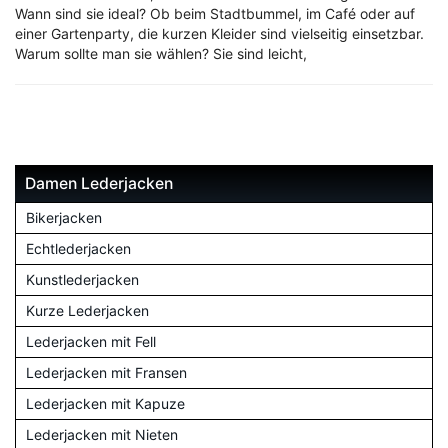
Wann sind sie ideal? Ob beim Stadtbummel, im Café oder auf
einer Gartenparty, die kurzen Kleider sind vielseitig einsetzbar.
Warum sollte man sie wählen? Sie sind leicht,
Damen Lederjacken
Bikerjacken
Echtlederjacken
Kunstlederjacken
Kurze Lederjacken
Lederjacken mit Fell
Lederjacken mit Fransen
Lederjacken mit Kapuze
Lederjacken mit Nieten