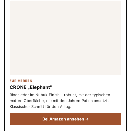
FÜR HERREN
CRONE „Elephant"
Rindsleder im Nubuk-Finish – robust, mit der typischen
matten Oberfläche, die mit den Jahren Patina ansetzt.
Klassischer Schnitt für den Alltag.
Bei Amazon ansehen →