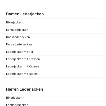
Damen Lederjacken
Bikerjacken
Echtlederjacken
Kunstlederjacken
Kurze Lederjacken
Lederjacken mit Fell
Lederjacken mit Fransen
Lederjacken mit Kapuze
Lederjacken mit Nieten
Herren Lederjacken
Bikerjacken
Echtlederjacken