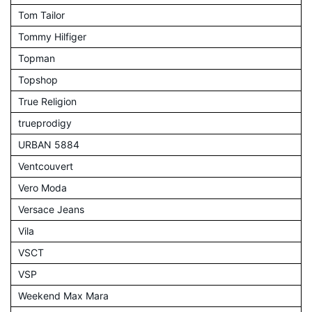
Tom Tailor
Tommy Hilfiger
Topman
Topshop
True Religion
trueprodigy
URBAN 5884
Ventcouvert
Vero Moda
Versace Jeans
Vila
VSCT
VSP
Weekend Max Mara