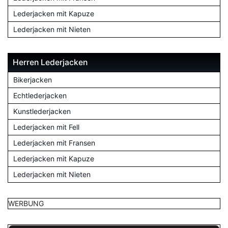
Lederjacken mit Kapuze
Lederjacken mit Nieten
Herren Lederjacken
Bikerjacken
Echtlederjacken
Kunstlederjacken
Lederjacken mit Fell
Lederjacken mit Fransen
Lederjacken mit Kapuze
Lederjacken mit Nieten
WERBUNG