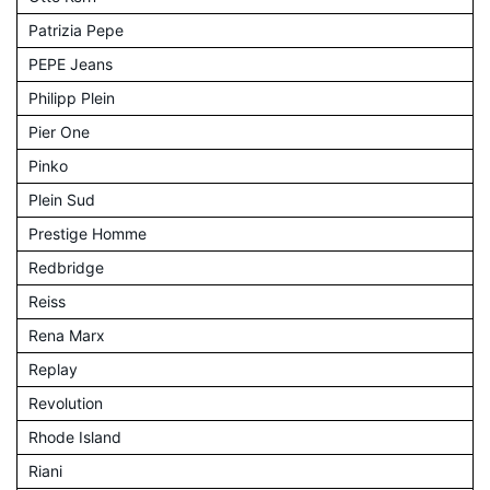
Patrizia Pepe
PEPE Jeans
Philipp Plein
Pier One
Pinko
Plein Sud
Prestige Homme
Redbridge
Reiss
Rena Marx
Replay
Revolution
Rhode Island
Riani