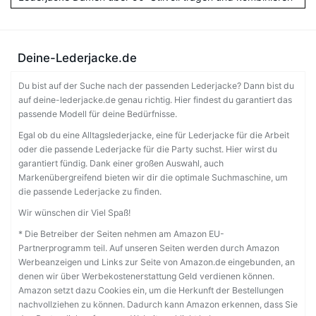
Deine-Lederjacke.de
Du bist auf der Suche nach der passenden Lederjacke? Dann bist du
auf deine-lederjacke.de genau richtig. Hier findest du garantiert das
passende Modell für deine Bedürfnisse.
Egal ob du eine Alltagslederjacke, eine für Lederjacke für die Arbeit
oder die passende Lederjacke für die Party suchst. Hier wirst du
garantiert fündig. Dank einer großen Auswahl, auch
Markenübergreifend bieten wir dir die optimale Suchmaschine, um
die passende Lederjacke zu finden.
Wir wünschen dir Viel Spaß!
* Die Betreiber der Seiten nehmen am Amazon EU-
Partnerprogramm teil. Auf unseren Seiten werden durch Amazon
Werbeanzeigen und Links zur Seite von Amazon.de eingebunden, an
denen wir über Werbekostenerstattung Geld verdienen können.
Amazon setzt dazu Cookies ein, um die Herkunft der Bestellungen
nachvollziehen zu können. Dadurch kann Amazon erkennen, dass Sie