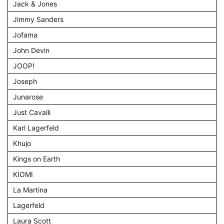
Jack & Jones
Jimmy Sanders
Jofama
John Devin
JOOP!
Joseph
Junarose
Just Cavalli
Karl Lagerfeld
Khujo
Kings on Earth
KIOMI
La Martina
Lagerfeld
Laura Scott