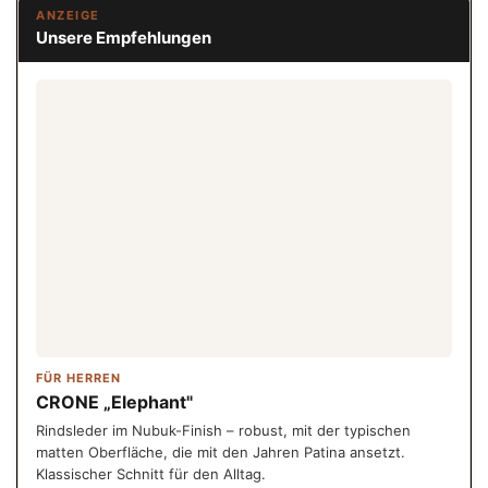
ANZEIGE
Unsere Empfehlungen
FÜR HERREN
CRONE „Elephant"
Rindsleder im Nubuk-Finish – robust, mit der typischen
matten Oberfläche, die mit den Jahren Patina ansetzt.
Klassischer Schnitt für den Alltag.