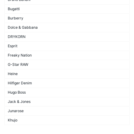
Bugatti
Burberry
Dolce & Gabbana
DRYKORN
Esprit
Freaky Nation
G-Star RAW
Heine
Hilfiger Denim
Hugo Boss
Jack & Jones
Junarose
Khujo