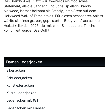
Das Brandy Alaia Outfit war zweifellos ein modisches
Statement, als die Sängerin und Schauspielerin Brandy
Norwood, besser bekannt als Brandy, ihren Stern auf dem
Hollywood Walk of Fame erhielt. Für diesen besonderen Anlass
wählte sie einen grauen, gepolsterten Body von Alaïa aus der
Herbstkollektion 2025, der mit einer Saint Laurent Tasche
kombiniert wurde. Das Outfit,
Damen Lederjacken
Bikerjacken
Echtlederjacken
Kunstlederjacken
Kurze Lederjacken
Lederjacken mit Fell
Lederjacken mit Fransen