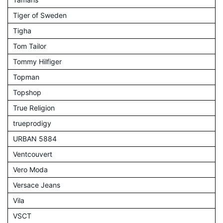
Tiger of Sweden
Tigha
Tom Tailor
Tommy Hilfiger
Topman
Topshop
True Religion
trueprodigy
URBAN 5884
Ventcouvert
Vero Moda
Versace Jeans
Vila
VSCT