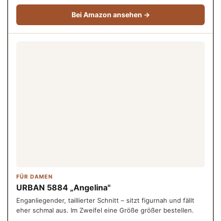
Bei Amazon ansehen →
FÜR DAMEN
URBAN 5884 „Angelina"
Enganliegender, taillierter Schnitt – sitzt figurnah und fällt
eher schmal aus. Im Zweifel eine Größe größer bestellen.