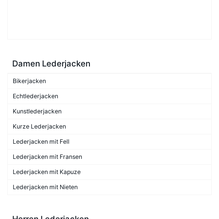
Damen Lederjacken
Bikerjacken
Echtlederjacken
Kunstlederjacken
Kurze Lederjacken
Lederjacken mit Fell
Lederjacken mit Fransen
Lederjacken mit Kapuze
Lederjacken mit Nieten
Herren Lederjacken