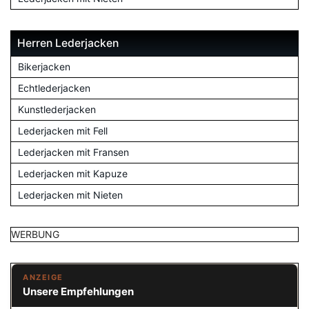
Herren Lederjacken
Bikerjacken
Echtlederjacken
Kunstlederjacken
Lederjacken mit Fell
Lederjacken mit Fransen
Lederjacken mit Kapuze
Lederjacken mit Nieten
WERBUNG
ANZEIGE
Unsere Empfehlungen