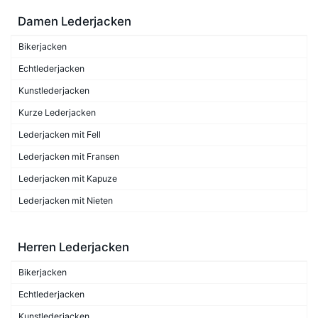
Damen Lederjacken
Bikerjacken
Echtlederjacken
Kunstlederjacken
Kurze Lederjacken
Lederjacken mit Fell
Lederjacken mit Fransen
Lederjacken mit Kapuze
Lederjacken mit Nieten
Herren Lederjacken
Bikerjacken
Echtlederjacken
Kunstlederjacken