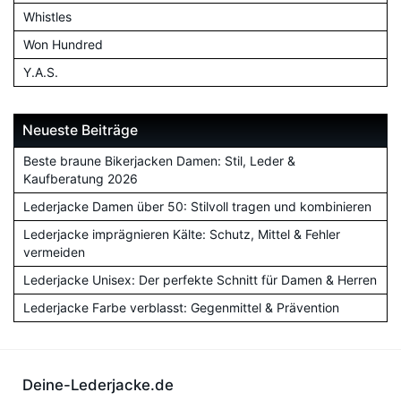
Whistles
Won Hundred
Y.A.S.
Neueste Beiträge
Beste braune Bikerjacken Damen: Stil, Leder &
Kaufberatung 2026
Lederjacke Damen über 50: Stilvoll tragen und kombinieren
Lederjacke imprägnieren Kälte: Schutz, Mittel & Fehler
vermeiden
Lederjacke Unisex: Der perfekte Schnitt für Damen & Herren
Lederjacke Farbe verblasst: Gegenmittel & Prävention
Deine-Lederjacke.de