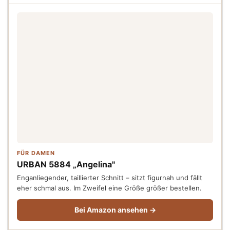
FÜR DAMEN
URBAN 5884 „Angelina"
Enganliegender, taillierter Schnitt – sitzt figurnah und fällt
eher schmal aus. Im Zweifel eine Größe größer bestellen.
Bei Amazon ansehen →