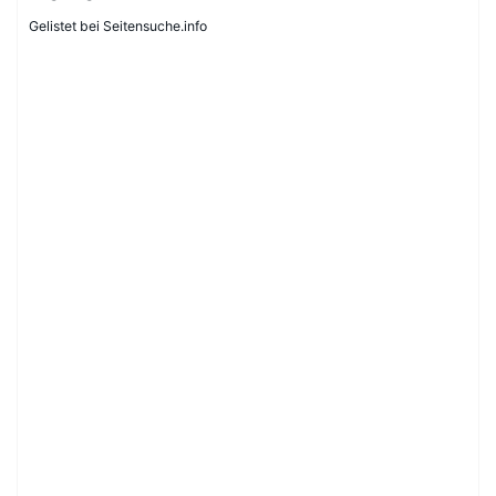
Gelistet bei Seitensuche.info