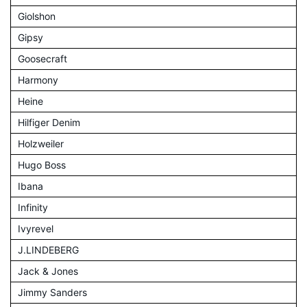
Giolshon
Gipsy
Goosecraft
Harmony
Heine
Hilfiger Denim
Holzweiler
Hugo Boss
Ibana
Infinity
Ivyrevel
J.LINDEBERG
Jack & Jones
Jimmy Sanders