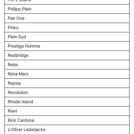
Philipp Plein
Pier One
Pinko
Plein Sud
Prestige Homme
Redbridge
Reiss
Rena Marx
Replay
Revolution
Rhode Island
Riani
Rick Cardona
s.Oliver Lederjacke