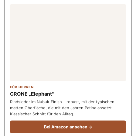
FÜR HERREN
CRONE „Elephant"
Rindsleder im Nubuk-Finish – robust, mit der typischen
matten Oberfläche, die mit den Jahren Patina ansetzt.
Klassischer Schnitt für den Alltag.
Bei Amazon ansehen →