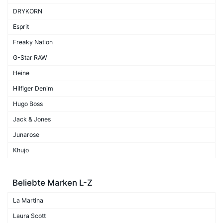
DRYKORN
Esprit
Freaky Nation
G-Star RAW
Heine
Hilfiger Denim
Hugo Boss
Jack & Jones
Junarose
Khujo
Beliebte Marken L-Z
La Martina
Laura Scott