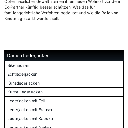
Opfer häuslicher Gewalt können ihren neuen Wohnort vor dem
Ex-Partner künftig besser schützen. Was das für
familiengerichtliche Verfahren bedeutet und wie die Rolle von
Kindern gestärkt werden soll.
Damen Lederjacken
Bikerjacken
Echtlederjacken
Kunstlederjacken
Kurze Lederjacken
Lederjacken mit Fell
Lederjacken mit Fransen
Lederjacken mit Kapuze
Lederjacken mit Nieten