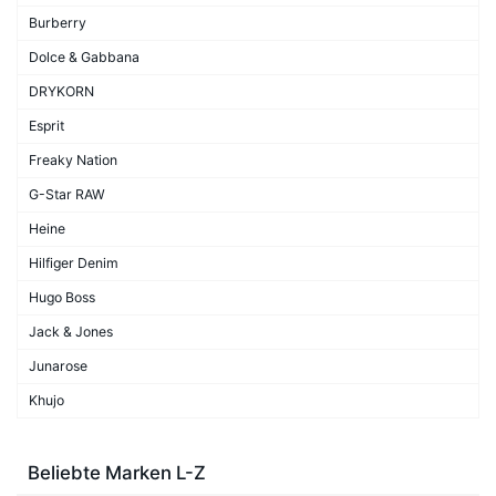
Burberry
Dolce & Gabbana
DRYKORN
Esprit
Freaky Nation
G-Star RAW
Heine
Hilfiger Denim
Hugo Boss
Jack & Jones
Junarose
Khujo
Beliebte Marken L-Z