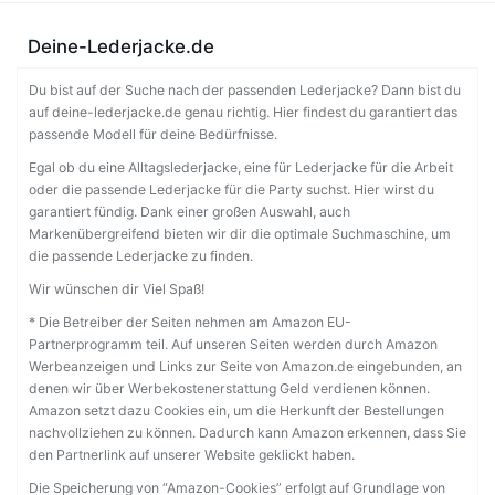
Deine-Lederjacke.de
Du bist auf der Suche nach der passenden Lederjacke? Dann bist du
auf deine-lederjacke.de genau richtig. Hier findest du garantiert das
passende Modell für deine Bedürfnisse.
Egal ob du eine Alltagslederjacke, eine für Lederjacke für die Arbeit
oder die passende Lederjacke für die Party suchst. Hier wirst du
garantiert fündig. Dank einer großen Auswahl, auch
Markenübergreifend bieten wir dir die optimale Suchmaschine, um
die passende Lederjacke zu finden.
Wir wünschen dir Viel Spaß!
* Die Betreiber der Seiten nehmen am Amazon EU-
Partnerprogramm teil. Auf unseren Seiten werden durch Amazon
Werbeanzeigen und Links zur Seite von Amazon.de eingebunden, an
denen wir über Werbekostenerstattung Geld verdienen können.
Amazon setzt dazu Cookies ein, um die Herkunft der Bestellungen
nachvollziehen zu können. Dadurch kann Amazon erkennen, dass Sie
den Partnerlink auf unserer Website geklickt haben.
Die Speicherung von “Amazon-Cookies” erfolgt auf Grundlage von