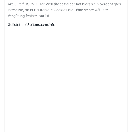
Art. 6 lit. f DSGVO. Der Websitebetreiber hat hieran ein berechtigtes
Interesse, da nur durch die Cookies die Höhe seiner Affiliate-
Vergütung feststellbar ist.
Gelistet bei Seitensuche.info