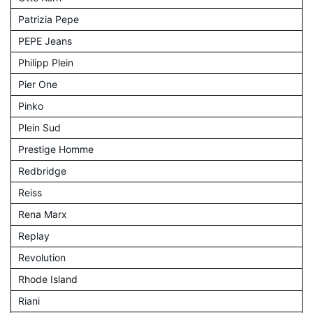
Patrizia Pepe
PEPE Jeans
Philipp Plein
Pier One
Pinko
Plein Sud
Prestige Homme
Redbridge
Reiss
Rena Marx
Replay
Revolution
Rhode Island
Riani