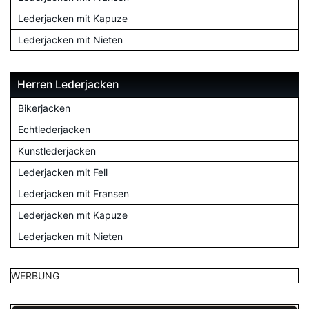
Lederjacken mit Kapuze
Lederjacken mit Nieten
Herren Lederjacken
Bikerjacken
Echtlederjacken
Kunstlederjacken
Lederjacken mit Fell
Lederjacken mit Fransen
Lederjacken mit Kapuze
Lederjacken mit Nieten
WERBUNG