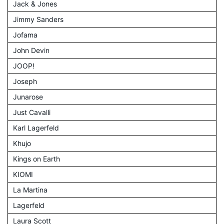
Jack & Jones
Jimmy Sanders
Jofama
John Devin
JOOP!
Joseph
Junarose
Just Cavalli
Karl Lagerfeld
Khujo
Kings on Earth
KIOMI
La Martina
Lagerfeld
Laura Scott