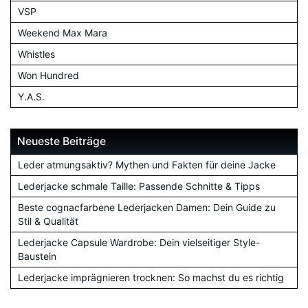
VSP
Weekend Max Mara
Whistles
Won Hundred
Y.A.S.
Neueste Beiträge
Leder atmungsaktiv? Mythen und Fakten für deine Jacke
Lederjacke schmale Taille: Passende Schnitte & Tipps
Beste cognacfarbene Lederjacken Damen: Dein Guide zu
Stil & Qualität
Lederjacke Capsule Wardrobe: Dein vielseitiger Style-
Baustein
Lederjacke imprägnieren trocknen: So machst du es richtig