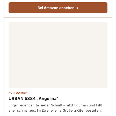
Bei Amazon ansehen →
FÜR DAMEN
URBAN 5884 „Angelina"
Enganliegender, taillierter Schnitt – sitzt figurnah und fällt
eher schmal aus. Im Zweifel eine Größe größer bestellen.