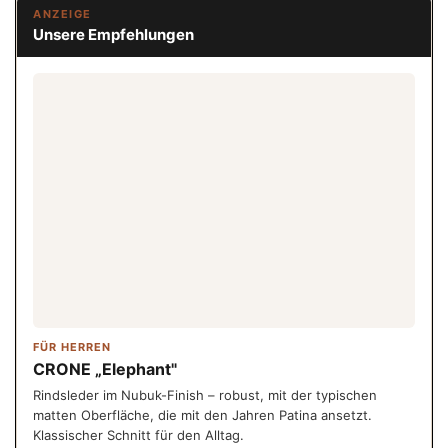
ANZEIGE
Unsere Empfehlungen
FÜR HERREN
CRONE „Elephant"
Rindsleder im Nubuk-Finish – robust, mit der typischen
matten Oberfläche, die mit den Jahren Patina ansetzt.
Klassischer Schnitt für den Alltag.