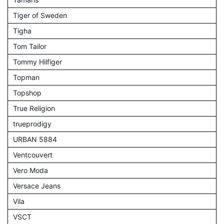
Tiger of Sweden
Tigha
Tom Tailor
Tommy Hilfiger
Topman
Topshop
True Religion
trueprodigy
URBAN 5884
Ventcouvert
Vero Moda
Versace Jeans
Vila
VSCT