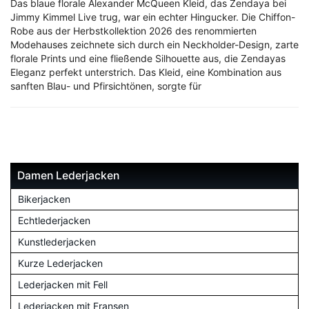
Das blaue florale Alexander McQueen Kleid, das Zendaya bei
Jimmy Kimmel Live trug, war ein echter Hingucker. Die Chiffon-
Robe aus der Herbstkollektion 2026 des renommierten
Modehauses zeichnete sich durch ein Neckholder-Design, zarte
florale Prints und eine fließende Silhouette aus, die Zendayas
Eleganz perfekt unterstrich. Das Kleid, eine Kombination aus
sanften Blau- und Pfirsichtönen, sorgte für
Damen Lederjacken
Bikerjacken
Echtlederjacken
Kunstlederjacken
Kurze Lederjacken
Lederjacken mit Fell
Lederjacken mit Fransen