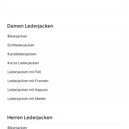
Damen Lederjacken
Bikerjacken
Echtlederjacken
Kunstlederjacken
Kurze Lederjacken
Lederjacken mit Fell
Lederjacken mit Fransen
Lederjacken mit Kapuze
Lederjacken mit Nieten
Herren Lederjacken
Bikerjacken