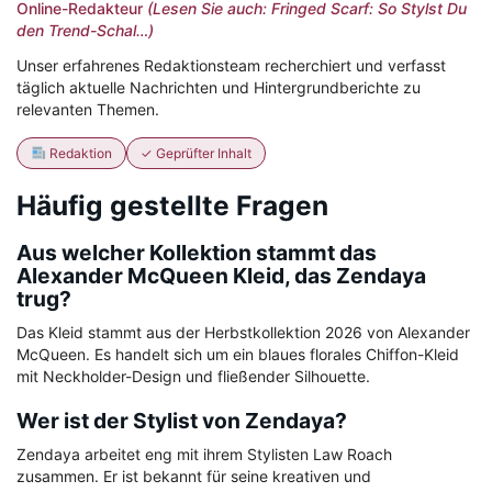
Online-Redakteur
(Lesen Sie auch: Fringed Scarf: So Stylst Du
den Trend-Schal…)
Unser erfahrenes Redaktionsteam recherchiert und verfasst
täglich aktuelle Nachrichten und Hintergrundberichte zu
relevanten Themen.
Redaktion
✓ Geprüfter Inhalt
Häufig gestellte Fragen
Aus welcher Kollektion stammt das
Alexander McQueen Kleid, das Zendaya
trug?
Das Kleid stammt aus der Herbstkollektion 2026 von Alexander
McQueen. Es handelt sich um ein blaues florales Chiffon-Kleid
mit Neckholder-Design und fließender Silhouette.
Wer ist der Stylist von Zendaya?
Zendaya arbeitet eng mit ihrem Stylisten Law Roach
zusammen. Er ist bekannt für seine kreativen und