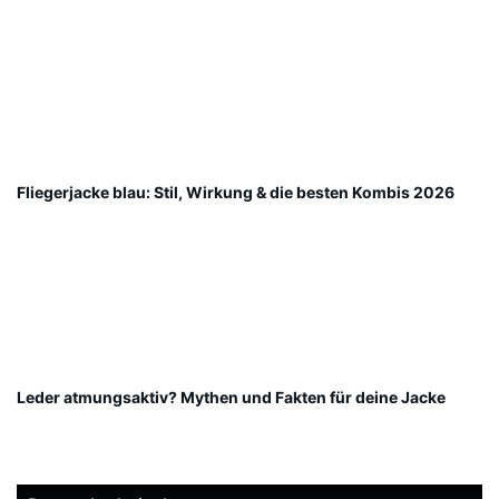
Fliegerjacke blau: Stil, Wirkung & die besten Kombis 2026
Leder atmungsaktiv? Mythen und Fakten für deine Jacke