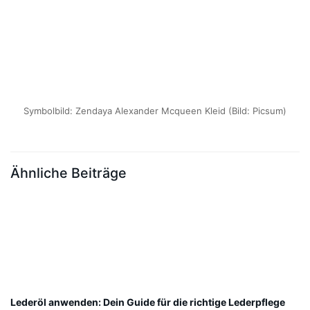
Symbolbild: Zendaya Alexander Mcqueen Kleid (Bild: Picsum)
Ähnliche Beiträge
Lederöl anwenden: Dein Guide für die richtige Lederpflege