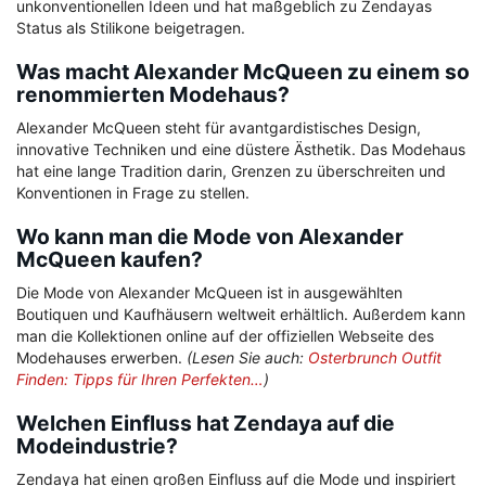
unkonventionellen Ideen und hat maßgeblich zu Zendayas
Status als Stilikone beigetragen.
Was macht Alexander McQueen zu einem so
renommierten Modehaus?
Alexander McQueen steht für avantgardistisches Design,
innovative Techniken und eine düstere Ästhetik. Das Modehaus
hat eine lange Tradition darin, Grenzen zu überschreiten und
Konventionen in Frage zu stellen.
Wo kann man die Mode von Alexander
McQueen kaufen?
Die Mode von Alexander McQueen ist in ausgewählten
Boutiquen und Kaufhäusern weltweit erhältlich. Außerdem kann
man die Kollektionen online auf der offiziellen Webseite des
Modehauses erwerben.
(Lesen Sie auch:
Osterbrunch Outfit
Finden: Tipps für Ihren Perfekten…
)
Welchen Einfluss hat Zendaya auf die
Modeindustrie?
Zendaya hat einen großen Einfluss auf die Mode und inspiriert