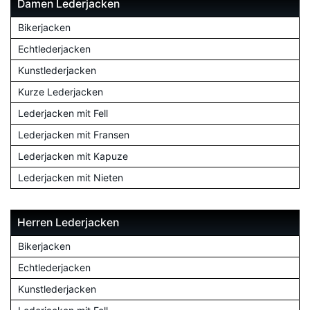
Damen Lederjacken
Bikerjacken
Echtlederjacken
Kunstlederjacken
Kurze Lederjacken
Lederjacken mit Fell
Lederjacken mit Fransen
Lederjacken mit Kapuze
Lederjacken mit Nieten
Herren Lederjacken
Bikerjacken
Echtlederjacken
Kunstlederjacken