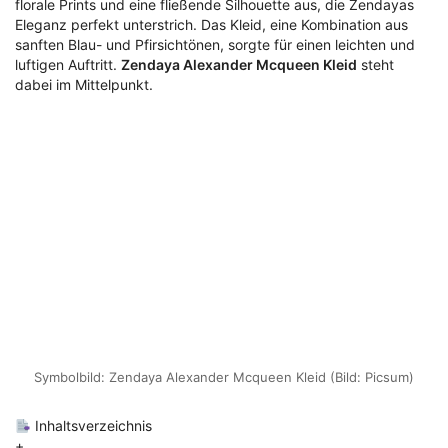
florale Prints und eine fließende Silhouette aus, die Zendayas
Eleganz perfekt unterstrich. Das Kleid, eine Kombination aus
sanften Blau- und Pfirsichtönen, sorgte für einen leichten und
luftigen Auftritt.
Zendaya Alexander Mcqueen Kleid
steht
dabei im Mittelpunkt.
Symbolbild: Zendaya Alexander Mcqueen Kleid (Bild: Picsum)
Inhaltsverzeichnis
+