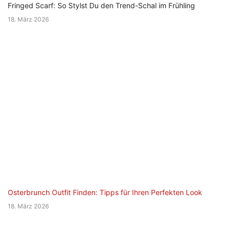
Fringed Scarf: So Stylst Du den Trend-Schal im Frühling
18. März 2026
Osterbrunch Outfit Finden: Tipps für Ihren Perfekten Look
18. März 2026