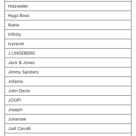
Holzweiler
Hugo Boss
Ibana
Infinity
Ivyrevel
J.LINDEBERG
Jack & Jones
Jimmy Sanders
Jofama
John Devin
JOOP!
Joseph
Junarose
Just Cavalli