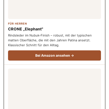
FÜR HERREN
CRONE „Elephant"
Rindsleder im Nubuk-Finish – robust, mit der typischen
matten Oberfläche, die mit den Jahren Patina ansetzt.
Klassischer Schnitt für den Alltag.
Bei Amazon ansehen →