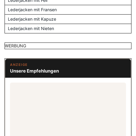
Lederjacken mit Fell
Lederjacken mit Fransen
Lederjacken mit Kapuze
Lederjacken mit Nieten
WERBUNG
ANZEIGE
Unsere Empfehlungen