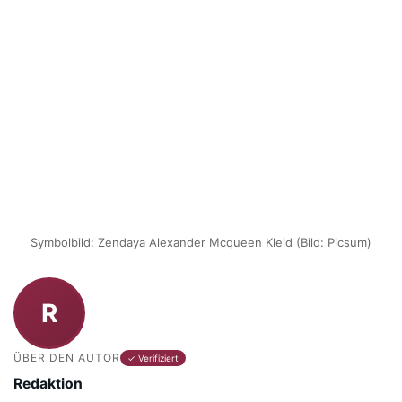
Symbolbild: Zendaya Alexander Mcqueen Kleid (Bild: Picsum)
R
ÜBER DEN AUTOR
✓ Verifiziert
Redaktion