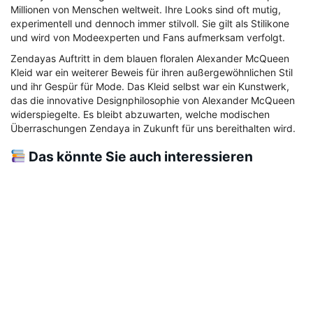
Millionen von Menschen weltweit. Ihre Looks sind oft mutig,
experimentell und dennoch immer stilvoll. Sie gilt als Stilikone
und wird von Modeexperten und Fans aufmerksam verfolgt.
Zendayas Auftritt in dem blauen floralen Alexander McQueen
Kleid war ein weiterer Beweis für ihren außergewöhnlichen Stil
und ihr Gespür für Mode. Das Kleid selbst war ein Kunstwerk,
das die innovative Designphilosophie von Alexander McQueen
widerspiegelte. Es bleibt abzuwarten, welche modischen
Überraschungen Zendaya in Zukunft für uns bereithalten wird.
Das könnte Sie auch interessieren