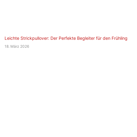
Leichte Strickpullover: Der Perfekte Begleiter für den Frühling
18. März 2026