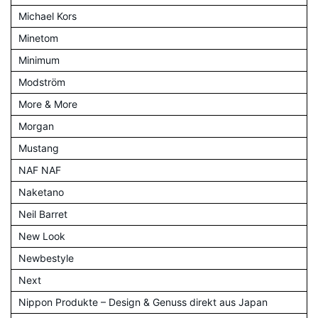
Michael Kors
Minetom
Minimum
Modström
More & More
Morgan
Mustang
NAF NAF
Naketano
Neil Barret
New Look
Newbestyle
Next
Nippon Produkte – Design & Genuss direkt aus Japan