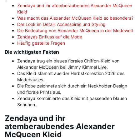
Zendaya und ihr atemberaubendes Alexander McQueen
Kleid
Was macht das Alexander McQueen Kleid so besonders?
Der Look im Detail: Accessoires und Styling
Die Bedeutung von Alexander McQueen in der Modewelt
Zendayas Einfluss auf die Mode
Häufig gestellte Fragen
Die wichtigsten Fakten
Zendaya trug ein blaues florales Chiffon-Kleid von
Alexander McQueen bei Jimmy Kimmel Live.
Das Kleid stammt aus der Herbstkollektion 2026 des
Modehauses.
Die Robe zeichnete sich durch ein Neckholder-Design
und florale Prints aus.
Zendaya kombinierte das Kleid mit passenden blauen
Schuhen.
Zendaya und ihr
atemberaubendes Alexander
McQueen Kleid