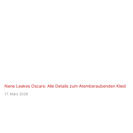
Nene Leakes Oscars: Alle Details zum Atemberaubenden Kleid
17. März 2026