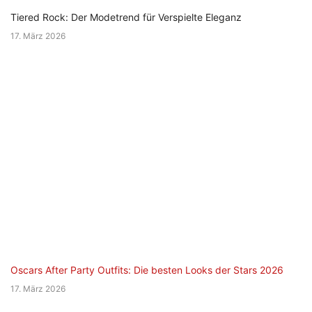
Tiered Rock: Der Modetrend für Verspielte Eleganz
17. März 2026
Oscars After Party Outfits: Die besten Looks der Stars 2026
17. März 2026