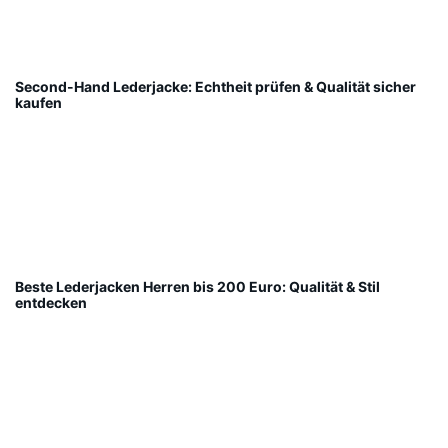
Second-Hand Lederjacke: Echtheit prüfen & Qualität sicher
kaufen
Beste Lederjacken Herren bis 200 Euro: Qualität & Stil
entdecken