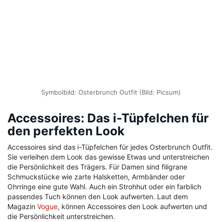
Symbolbild: Osterbrunch Outfit (Bild: Picsum)
Accessoires: Das i-Tüpfelchen für
den perfekten Look
Accessoires sind das i-Tüpfelchen für jedes Osterbrunch Outfit.
Sie verleihen dem Look das gewisse Etwas und unterstreichen
die Persönlichkeit des Trägers. Für Damen sind filigrane
Schmuckstücke wie zarte Halsketten, Armbänder oder
Ohrringe eine gute Wahl. Auch ein Strohhut oder ein farblich
passendes Tuch können den Look aufwerten. Laut dem
Magazin
Vogue
, können Accessoires den Look aufwerten und
die Persönlichkeit unterstreichen.