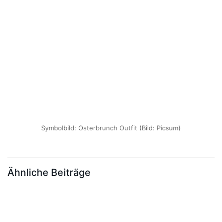
Symbolbild: Osterbrunch Outfit (Bild: Picsum)
Ähnliche Beiträge