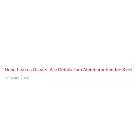
Nene Leakes Oscars: Alle Details zum Atemberaubenden Kleid
17. März 2026