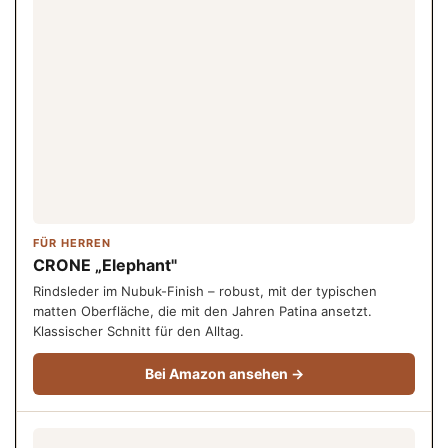
FÜR HERREN
CRONE „Elephant"
Rindsleder im Nubuk-Finish – robust, mit der typischen
matten Oberfläche, die mit den Jahren Patina ansetzt.
Klassischer Schnitt für den Alltag.
Bei Amazon ansehen →