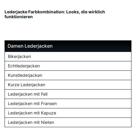
Lederjacke Farbkombination: Looks, die wirklich
funktionieren
Damen Lederjacken
Bikerjacken
Echtlederjacken
Kunstlederjacken
Kurze Lederjacken
Lederjacken mit Fell
Lederjacken mit Fransen
Lederjacken mit Kapuze
Lederjacken mit Nieten