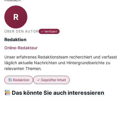
R
ÜBER DEN AUTOR
✓ Verifiziert
Redaktion
Online-Redakteur
Unser erfahrenes Redaktionsteam recherchiert und verfasst
täglich aktuelle Nachrichten und Hintergrundberichte zu
relevanten Themen.
Redaktion
✓ Geprüfter Inhalt
Das könnte Sie auch interessieren