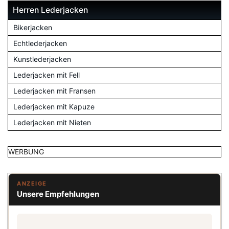
Herren Lederjacken
Bikerjacken
Echtlederjacken
Kunstlederjacken
Lederjacken mit Fell
Lederjacken mit Fransen
Lederjacken mit Kapuze
Lederjacken mit Nieten
WERBUNG
ANZEIGE
Unsere Empfehlungen