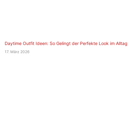
Daytime Outfit Ideen: So Gelingt der Perfekte Look im Alltag
17. März 2026