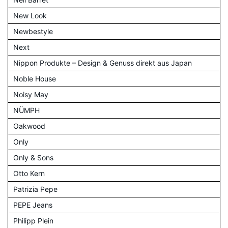
New Look
Newbestyle
Next
Nippon Produkte – Design & Genuss direkt aus Japan
Noble House
Noisy May
NÜMPH
Oakwood
Only
Only & Sons
Otto Kern
Patrizia Pepe
PEPE Jeans
Philipp Plein