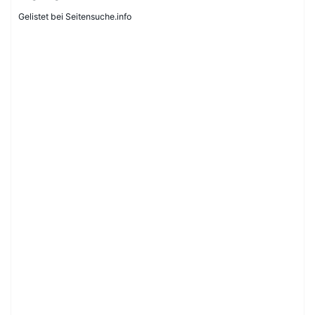
Gelistet bei Seitensuche.info