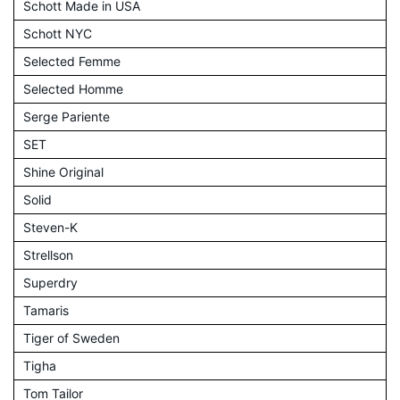
Schott Made in USA
Schott NYC
Selected Femme
Selected Homme
Serge Pariente
SET
Shine Original
Solid
Steven-K
Strellson
Superdry
Tamaris
Tiger of Sweden
Tigha
Tom Tailor