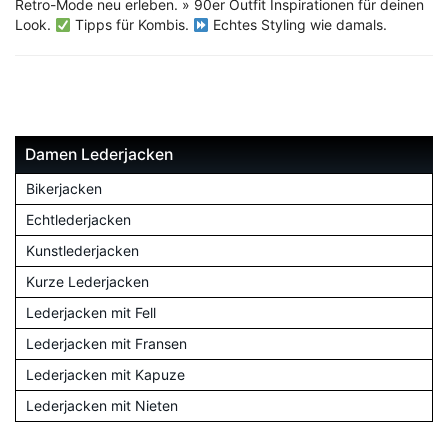
Retro-Mode neu erleben. » 90er Outfit Inspirationen für deinen
Look.
Tipps für Kombis.
Echtes Styling wie damals.
Damen Lederjacken
Bikerjacken
Echtlederjacken
Kunstlederjacken
Kurze Lederjacken
Lederjacken mit Fell
Lederjacken mit Fransen
Lederjacken mit Kapuze
Lederjacken mit Nieten