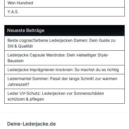
Won Hundred
Y.A.S.
Neueste Beiträge
Beste cognacfarbene Lederjacken Damen: Dein Guide zu
Stil & Qualität
Lederjacke Capsule Wardrobe: Dein vielseitiger Style-
Baustein
Lederjacke imprägnieren trocknen: So machst du es richtig
Ledermantel Sommer: Passt der lange Schnitt zur warmen
Jahreszeit?
Leder UV-Schutz: Lederjacken vor Sonnenschäden
schützen & pflegen
Deine-Lederjacke.de