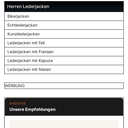
Herren Lederjacken
Bikerjacken
Echtlederjacken
Kunstlederjacken
Lederjacken mit Fell
Lederjacken mit Fransen
Lederjacken mit Kapuze
Lederjacken mit Nieten
WERBUNG
ANZEIGE
Unsere Empfehlungen