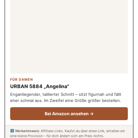
FÜR DAMEN
URBAN 5884 „Angelina"
Enganliegender, taillierter Schnitt – sitzt figurnah und fällt
eher schmal aus. Im Zweifel eine Größe größer bestellen.
Bei Amazon ansehen →
Werbehinweis:
Affiliate-Links. Kaufst du über einen Link, erhalten wir
eine kleine Provision – für dich ändert sich am Preis nichts.