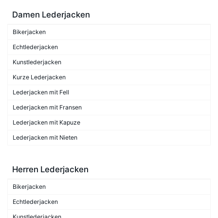
Damen Lederjacken
Bikerjacken
Echtlederjacken
Kunstlederjacken
Kurze Lederjacken
Lederjacken mit Fell
Lederjacken mit Fransen
Lederjacken mit Kapuze
Lederjacken mit Nieten
Herren Lederjacken
Bikerjacken
Echtlederjacken
Kunstlederjacken