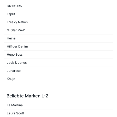
DRYKORN
Esprit
Freaky Nation
G-Star RAW
Heine
Hilfiger Denim
Hugo Boss
Jack & Jones
Junarose
Khujo
Beliebte Marken L-Z
La Martina
Laura Scott