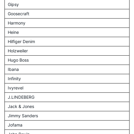
Gipsy
Goosecraft
Harmony
Heine
Hilfiger Denim
Holzweiler
Hugo Boss
Ibana
Infinity
Ivyrevel
J.LINDEBERG
Jack & Jones
Jimmy Sanders
Jofama