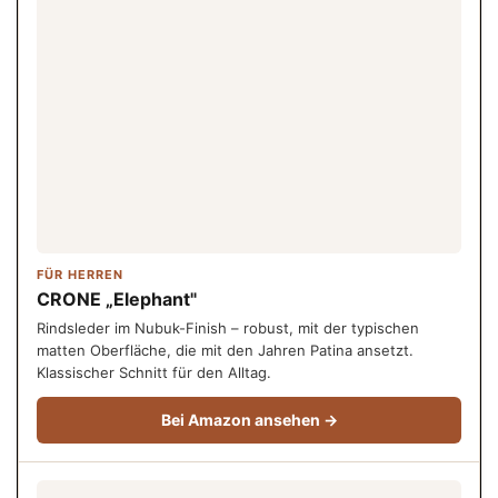
FÜR HERREN
CRONE „Elephant"
Rindsleder im Nubuk-Finish – robust, mit der typischen
matten Oberfläche, die mit den Jahren Patina ansetzt.
Klassischer Schnitt für den Alltag.
Bei Amazon ansehen →