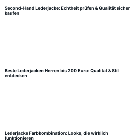
Second-Hand Lederjacke: Echtheit prüfen & Qualität sicher
kaufen
Beste Lederjacken Herren bis 200 Euro: Qualität & Stil
entdecken
Lederjacke Farbkombination: Looks, die wirklich
funktionieren