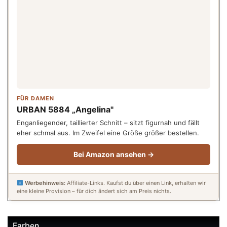
FÜR DAMEN
URBAN 5884 „Angelina"
Enganliegender, taillierter Schnitt – sitzt figurnah und fällt
eher schmal aus. Im Zweifel eine Größe größer bestellen.
Bei Amazon ansehen →
Werbehinweis:
Affiliate-Links. Kaufst du über einen Link, erhalten wir
eine kleine Provision – für dich ändert sich am Preis nichts.
Farben