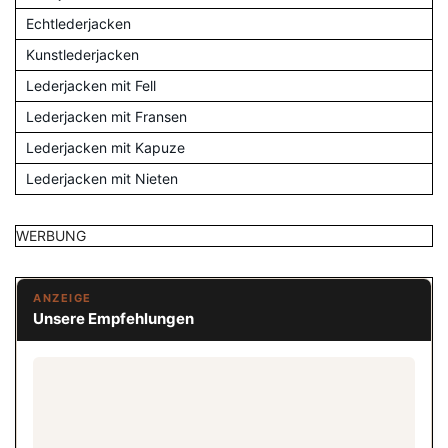
Echtlederjacken
Kunstlederjacken
Lederjacken mit Fell
Lederjacken mit Fransen
Lederjacken mit Kapuze
Lederjacken mit Nieten
WERBUNG
ANZEIGE
Unsere Empfehlungen