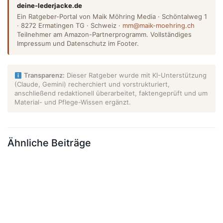
deine-lederjacke.de
Ein Ratgeber-Portal von Maik Möhring Media · Schöntalweg 1
· 8272 Ermatingen TG · Schweiz ·
mm@maik-moehring.ch
Teilnehmer am Amazon-Partnerprogramm. Vollständiges
Impressum und Datenschutz im Footer.
Transparenz:
Dieser Ratgeber wurde mit KI-Unterstützung
(Claude, Gemini) recherchiert und vorstrukturiert,
anschließend redaktionell überarbeitet, faktengeprüft und um
Material- und Pflege-Wissen ergänzt.
Ähnliche Beiträge