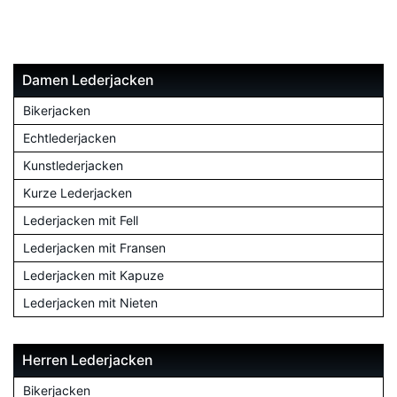
Damen Lederjacken
Bikerjacken
Echtlederjacken
Kunstlederjacken
Kurze Lederjacken
Lederjacken mit Fell
Lederjacken mit Fransen
Lederjacken mit Kapuze
Lederjacken mit Nieten
Herren Lederjacken
Bikerjacken