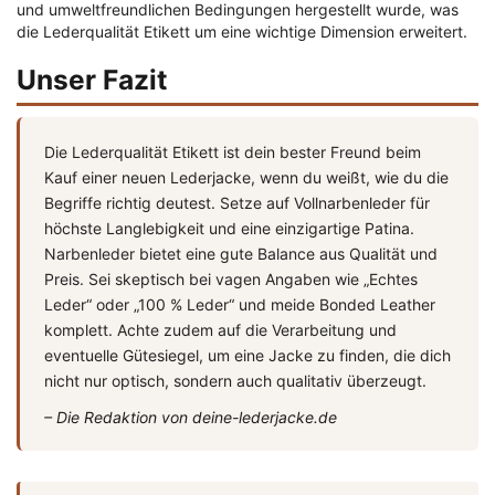
und umweltfreundlichen Bedingungen hergestellt wurde, was
die
Lederqualität Etikett
um eine wichtige Dimension erweitert.
Unser Fazit
Die
Lederqualität Etikett
ist dein bester Freund beim
Kauf einer neuen Lederjacke, wenn du weißt, wie du die
Begriffe richtig deutest. Setze auf Vollnarbenleder für
höchste Langlebigkeit und eine einzigartige Patina.
Narbenleder bietet eine gute Balance aus Qualität und
Preis. Sei skeptisch bei vagen Angaben wie „Echtes
Leder“ oder „100 % Leder“ und meide Bonded Leather
komplett. Achte zudem auf die Verarbeitung und
eventuelle Gütesiegel, um eine Jacke zu finden, die dich
nicht nur optisch, sondern auch qualitativ überzeugt.
– Die Redaktion von deine-lederjacke.de