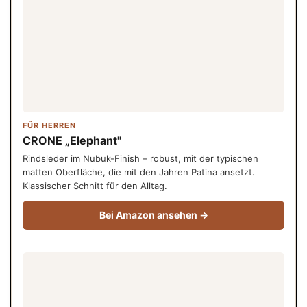
FÜR HERREN
CRONE „Elephant"
Rindsleder im Nubuk-Finish – robust, mit der typischen
matten Oberfläche, die mit den Jahren Patina ansetzt.
Klassischer Schnitt für den Alltag.
Bei Amazon ansehen →