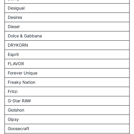
Desigual
Desires
Diesel
Dolce & Gabbana
DRYKORN
Esprit
FLAVOR
Forever Unique
Freaky Nation
Fritzi
G-Star RAW
Giolshon
Gipsy
Goosecraft