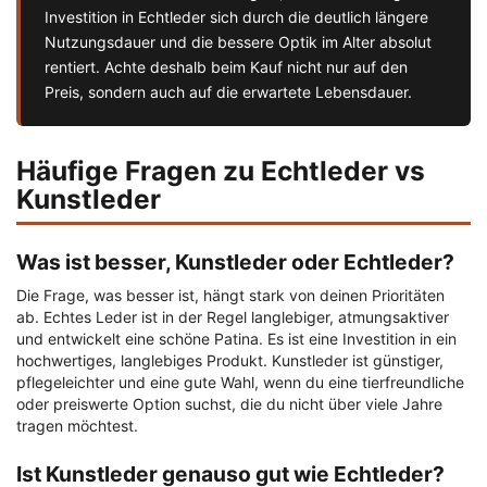
Investition in Echtleder sich durch die deutlich längere
Nutzungsdauer und die bessere Optik im Alter absolut
rentiert. Achte deshalb beim Kauf nicht nur auf den
Preis, sondern auch auf die erwartete Lebensdauer.
Häufige Fragen zu Echtleder vs
Kunstleder
Was ist besser, Kunstleder oder Echtleder?
Die Frage, was besser ist, hängt stark von deinen Prioritäten
ab. Echtes Leder ist in der Regel langlebiger, atmungsaktiver
und entwickelt eine schöne Patina. Es ist eine Investition in ein
hochwertiges, langlebiges Produkt. Kunstleder ist günstiger,
pflegeleichter und eine gute Wahl, wenn du eine tierfreundliche
oder preiswerte Option suchst, die du nicht über viele Jahre
tragen möchtest.
Ist Kunstleder genauso gut wie Echtleder?