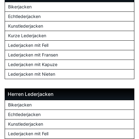
Bikerjacken
Echtlederjacken
Kunstlederjacken
Kurze Lederjacken
Lederjacken mit Fell
Lederjacken mit Fransen
Lederjacken mit Kapuze
Lederjacken mit Nieten
Herren Lederjacken
Bikerjacken
Echtlederjacken
Kunstlederjacken
Lederjacken mit Fell