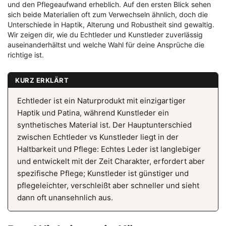
und den Pflegeaufwand erheblich. Auf den ersten Blick sehen
sich beide Materialien oft zum Verwechseln ähnlich, doch die
Unterschiede in Haptik, Alterung und Robustheit sind gewaltig.
Wir zeigen dir, wie du Echtleder und Kunstleder zuverlässig
auseinanderhältst und welche Wahl für deine Ansprüche die
richtige ist.
KURZ ERKLÄRT
Echtleder ist ein Naturprodukt mit einzigartiger
Haptik und Patina, während Kunstleder ein
synthetisches Material ist. Der Hauptunterschied
zwischen Echtleder vs Kunstleder liegt in der
Haltbarkeit und Pflege: Echtes Leder ist langlebiger
und entwickelt mit der Zeit Charakter, erfordert aber
spezifische Pflege; Kunstleder ist günstiger und
pflegeleichter, verschleißt aber schneller und sieht
dann oft unansehnlich aus.