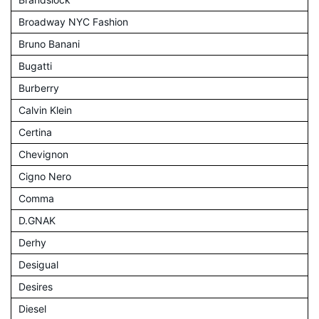
Broadway NYC Fashion
Bruno Banani
Bugatti
Burberry
Calvin Klein
Certina
Chevignon
Cigno Nero
Comma
D.GNAK
Derhy
Desigual
Desires
Diesel