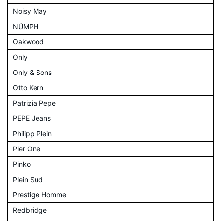
Noisy May
NÜMPH
Oakwood
Only
Only & Sons
Otto Kern
Patrizia Pepe
PEPE Jeans
Philipp Plein
Pier One
Pinko
Plein Sud
Prestige Homme
Redbridge