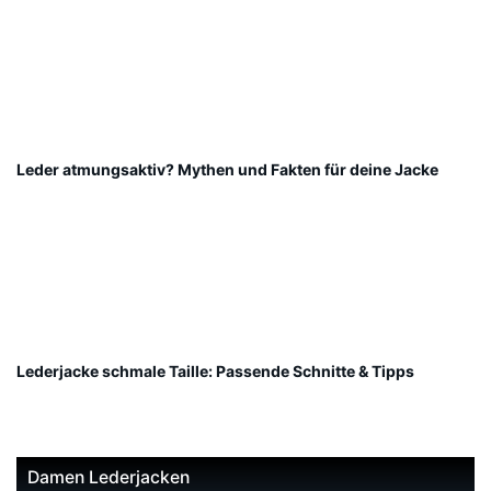
Leder atmungsaktiv? Mythen und Fakten für deine Jacke
Lederjacke schmale Taille: Passende Schnitte & Tipps
Damen Lederjacken