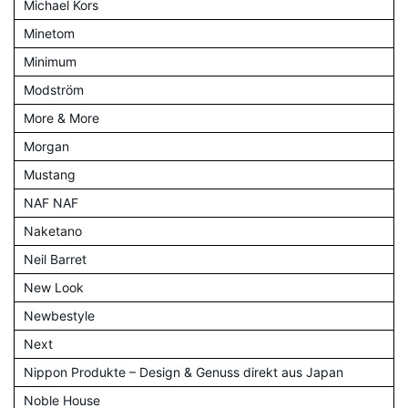
Michael Kors
Minetom
Minimum
Modström
More & More
Morgan
Mustang
NAF NAF
Naketano
Neil Barret
New Look
Newbestyle
Next
Nippon Produkte – Design & Genuss direkt aus Japan
Noble House