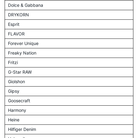
Dolce & Gabbana
DRYKORN
Esprit
FLAVOR
Forever Unique
Freaky Nation
Fritzi
G-Star RAW
Giolshon
Gipsy
Goosecraft
Harmony
Heine
Hilfiger Denim