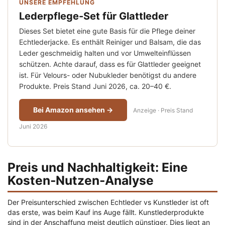
UNSERE EMPFEHLUNG
Lederpflege-Set für Glattleder
Dieses Set bietet eine gute Basis für die Pflege deiner
Echtlederjacke. Es enthält Reiniger und Balsam, die das
Leder geschmeidig halten und vor Umwelteinflüssen
schützen. Achte darauf, dass es für Glattleder geeignet
ist. Für Velours- oder Nubukleder benötigst du andere
Produkte. Preis Stand Juni 2026, ca. 20–40 €.
Bei Amazon ansehen →
Anzeige · Preis Stand
Juni 2026
Preis und Nachhaltigkeit: Eine
Kosten-Nutzen-Analyse
Der Preisunterschied zwischen Echtleder vs Kunstleder ist oft
das erste, was beim Kauf ins Auge fällt. Kunstlederprodukte
sind in der Anschaffung meist deutlich günstiger. Dies liegt an