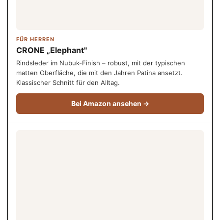
FÜR HERREN
CRONE „Elephant"
Rindsleder im Nubuk-Finish – robust, mit der typischen
matten Oberfläche, die mit den Jahren Patina ansetzt.
Klassischer Schnitt für den Alltag.
Bei Amazon ansehen →