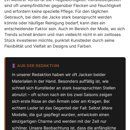
sind oft unempfindlicher gegenüber Flecken und Feuchtigkeit
und erfordern keine spezielle Pflege. Für den täglichen
Gebrauch, bei dem die Jacke stark beansprucht werden
könnte oder häufiger Reinigung bedarf, kann dies ein
entscheidender Faktor sein. Auch im Bereich der Mode, wo sich
Trends schnell ändern und man vielleicht nicht in ein zeitloses
Stück investieren möchte, punktet Kunstleder durch seine
Flexibilität und Vielfalt an Designs und Farben.
AUS DER REDAKTION
In unserer Redaktion haben wir oft Jacken beider
Materialien in der Hand. Besonders auffällig ist, wie
schnell sich Kunstleder an stark beanspruchten Stellen
abnutzt – oft schon nach ein bis zwei Saisons zeigen
sich erste Risse an den Ärmeln oder am Kragen. Bei
echtem Leder ist das Gegenteil der Fall: Selbst ältere
Modelle, die gut gepflegt wurden, entwickeln einen
einzigartigen Charme und werden mit der Zeit nur
schöner. Unsere Beobachtung ist, dass die anfängliche