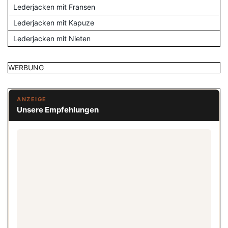
Lederjacken mit Fransen
Lederjacken mit Kapuze
Lederjacken mit Nieten
WERBUNG
ANZEIGE
Unsere Empfehlungen