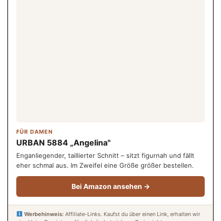
FÜR DAMEN
URBAN 5884 „Angelina"
Enganliegender, taillierter Schnitt – sitzt figurnah und fällt
eher schmal aus. Im Zweifel eine Größe größer bestellen.
Bei Amazon ansehen →
Werbehinweis:
Affiliate-Links. Kaufst du über einen Link, erhalten wir