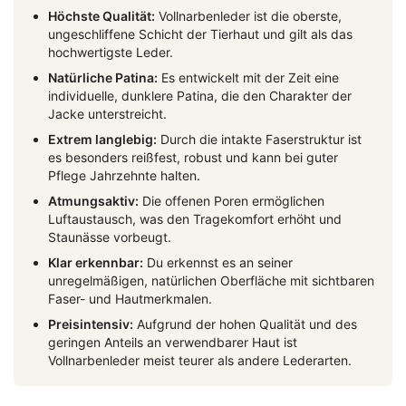
Höchste Qualität:
Vollnarbenleder ist die oberste,
ungeschliffene Schicht der Tierhaut und gilt als das
hochwertigste Leder.
Natürliche Patina:
Es entwickelt mit der Zeit eine
individuelle, dunklere Patina, die den Charakter der
Jacke unterstreicht.
Extrem langlebig:
Durch die intakte Faserstruktur ist
es besonders reißfest, robust und kann bei guter
Pflege Jahrzehnte halten.
Atmungsaktiv:
Die offenen Poren ermöglichen
Luftaustausch, was den Tragekomfort erhöht und
Staunässe vorbeugt.
Klar erkennbar:
Du erkennst es an seiner
unregelmäßigen, natürlichen Oberfläche mit sichtbaren
Faser- und Hautmerkmalen.
Preisintensiv:
Aufgrund der hohen Qualität und des
geringen Anteils an verwendbarer Haut ist
Vollnarbenleder meist teurer als andere Lederarten.