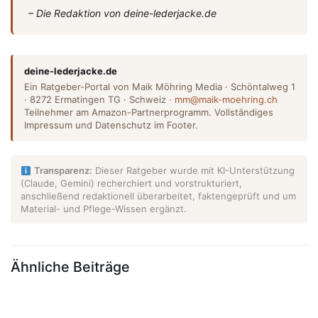
– Die Redaktion von deine-lederjacke.de
deine-lederjacke.de
Ein Ratgeber-Portal von Maik Möhring Media · Schöntalweg 1
· 8272 Ermatingen TG · Schweiz ·
mm@maik-moehring.ch
Teilnehmer am Amazon-Partnerprogramm. Vollständiges
Impressum und Datenschutz im Footer.
Transparenz:
Dieser Ratgeber wurde mit KI-Unterstützung
(Claude, Gemini) recherchiert und vorstrukturiert,
anschließend redaktionell überarbeitet, faktengeprüft und um
Material- und Pflege-Wissen ergänzt.
Ähnliche Beiträge