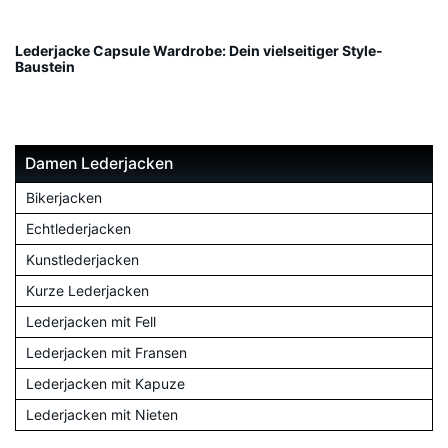
Lederjacke Capsule Wardrobe: Dein vielseitiger Style-
Baustein
Damen Lederjacken
Bikerjacken
Echtlederjacken
Kunstlederjacken
Kurze Lederjacken
Lederjacken mit Fell
Lederjacken mit Fransen
Lederjacken mit Kapuze
Lederjacken mit Nieten