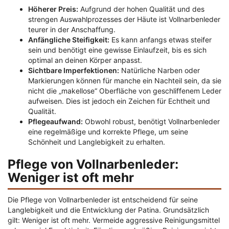
Höherer Preis:
Aufgrund der hohen Qualität und des
strengen Auswahlprozesses der Häute ist Vollnarbenleder
teurer in der Anschaffung.
Anfängliche Steifigkeit:
Es kann anfangs etwas steifer
sein und benötigt eine gewisse Einlaufzeit, bis es sich
optimal an deinen Körper anpasst.
Sichtbare Imperfektionen:
Natürliche Narben oder
Markierungen können für manche ein Nachteil sein, da sie
nicht die „makellose“ Oberfläche von geschliffenem Leder
aufweisen. Dies ist jedoch ein Zeichen für Echtheit und
Qualität.
Pflegeaufwand:
Obwohl robust, benötigt Vollnarbenleder
eine regelmäßige und korrekte Pflege, um seine
Schönheit und Langlebigkeit zu erhalten.
Pflege von Vollnarbenleder:
Weniger ist oft mehr
Die Pflege von Vollnarbenleder ist entscheidend für seine
Langlebigkeit und die Entwicklung der Patina. Grundsätzlich
gilt: Weniger ist oft mehr. Vermeide aggressive Reinigungsmittel