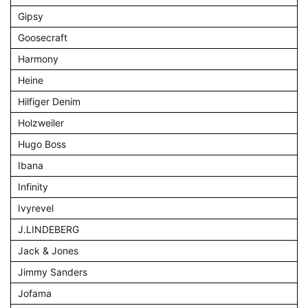
Gipsy
Goosecraft
Harmony
Heine
Hilfiger Denim
Holzweiler
Hugo Boss
Ibana
Infinity
Ivyrevel
J.LINDEBERG
Jack & Jones
Jimmy Sanders
Jofama