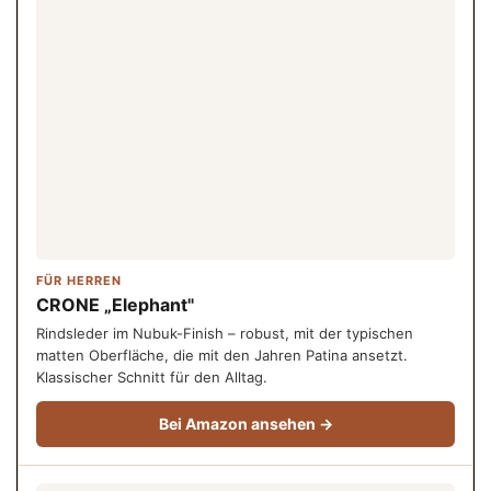
FÜR HERREN
CRONE „Elephant"
Rindsleder im Nubuk-Finish – robust, mit der typischen
matten Oberfläche, die mit den Jahren Patina ansetzt.
Klassischer Schnitt für den Alltag.
Bei Amazon ansehen →