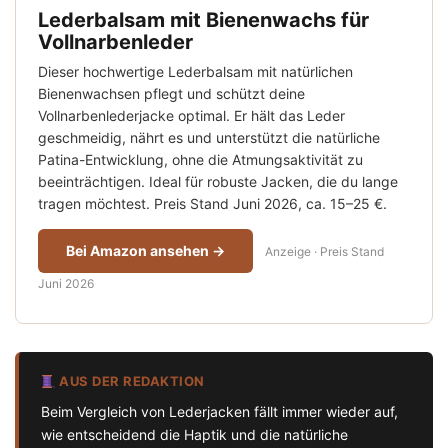
Lederbalsam mit Bienenwachs für
Vollnarbenleder
Dieser hochwertige Lederbalsam mit natürlichen
Bienenwachsen pflegt und schützt deine
Vollnarbenlederjacke optimal. Er hält das Leder
geschmeidig, nährt es und unterstützt die natürliche
Patina-Entwicklung, ohne die Atmungsaktivität zu
beeinträchtigen. Ideal für robuste Jacken, die du lange
tragen möchtest. Preis Stand Juni 2026, ca. 15–25 €.
Bei Amazon ansehen →
Anzeige · Preis Stand
Juni 2026
AUS DER REDAKTION
Beim Vergleich von Lederjacken fällt immer wieder auf,
wie entscheidend die Haptik und die natürliche