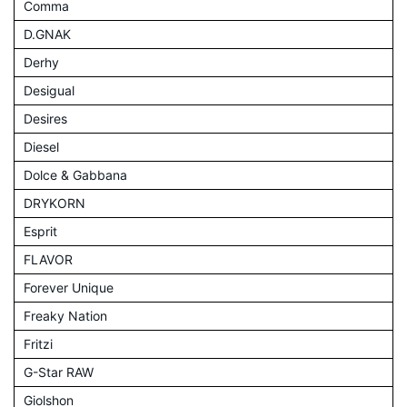
Comma
D.GNAK
Derhy
Desigual
Desires
Diesel
Dolce & Gabbana
DRYKORN
Esprit
FLAVOR
Forever Unique
Freaky Nation
Fritzi
G-Star RAW
Giolshon