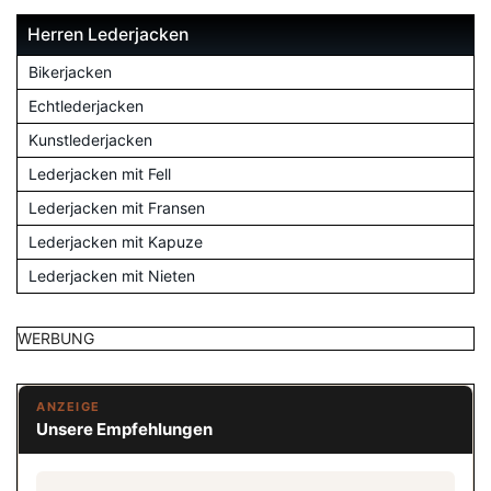
Herren Lederjacken
Bikerjacken
Echtlederjacken
Kunstlederjacken
Lederjacken mit Fell
Lederjacken mit Fransen
Lederjacken mit Kapuze
Lederjacken mit Nieten
WERBUNG
ANZEIGE
Unsere Empfehlungen