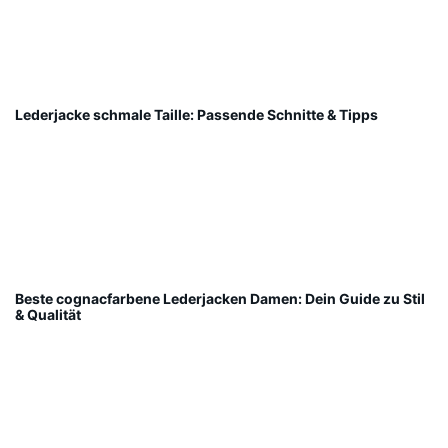
Lederjacke schmale Taille: Passende Schnitte & Tipps
Beste cognacfarbene Lederjacken Damen: Dein Guide zu Stil
& Qualität