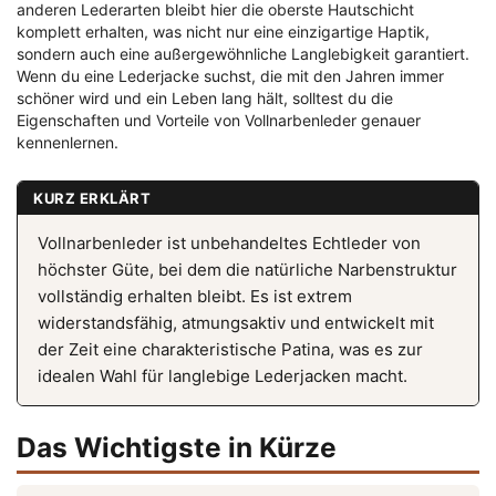
anderen Lederarten bleibt hier die oberste Hautschicht
komplett erhalten, was nicht nur eine einzigartige Haptik,
sondern auch eine außergewöhnliche Langlebigkeit garantiert.
Wenn du eine Lederjacke suchst, die mit den Jahren immer
schöner wird und ein Leben lang hält, solltest du die
Eigenschaften und Vorteile von Vollnarbenleder genauer
kennenlernen.
KURZ ERKLÄRT
Vollnarbenleder ist unbehandeltes Echtleder von
höchster Güte, bei dem die natürliche Narbenstruktur
vollständig erhalten bleibt. Es ist extrem
widerstandsfähig, atmungsaktiv und entwickelt mit
der Zeit eine charakteristische Patina, was es zur
idealen Wahl für langlebige Lederjacken macht.
Das Wichtigste in Kürze