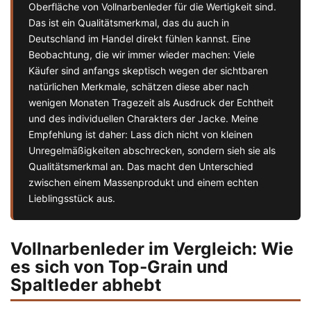
Oberfläche von Vollnarbenleder für die Wertigkeit sind.
Das ist ein Qualitätsmerkmal, das du auch in
Deutschland im Handel direkt fühlen kannst. Eine
Beobachtung, die wir immer wieder machen: Viele
Käufer sind anfangs skeptisch wegen der sichtbaren
natürlichen Merkmale, schätzen diese aber nach
wenigen Monaten Tragezeit als Ausdruck der Echtheit
und des individuellen Charakters der Jacke. Meine
Empfehlung ist daher: Lass dich nicht von kleinen
Unregelmäßigkeiten abschrecken, sondern sieh sie als
Qualitätsmerkmal an. Das macht den Unterschied
zwischen einem Massenprodukt und einem echten
Lieblingsstück aus.
Vollnarbenleder im Vergleich: Wie
es sich von Top-Grain und
Spaltleder abhebt