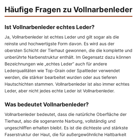
Häufige Fragen zu Vollnarbenleder
Ist Vollnarbenleder echtes Leder?
Ja, Vollnarbenleder ist echtes Leder und gilt sogar als die
reinste und hochwertigste Form davon. Es wird aus der
obersten Schicht der Tierhaut gewonnen, die die komplette und
unberührte Narbenstruktur enthält. Im Gegensatz dazu können
Bezeichnungen wie „echtes Leder“ auch für andere
Lederqualitäten wie Top-Grain oder Spaltleder verwendet
werden, die stärker bearbeitet wurden oder aus tieferen
Hautschichten stammen. Vollnarbenleder ist also immer echtes
Leder, aber nicht jedes echte Leder ist Vollnarbenleder.
Was bedeutet Vollnarbenleder?
Vollnarbenleder bedeutet, dass die natürliche Oberfläche der
Tierhaut, also die sogenannte Narbung, vollständig und
ungeschliffen erhalten bleibt. Es ist die dichteste und stärkste
Faserstruktur der Haut, die für außergewöhnliche Haltbarkeit