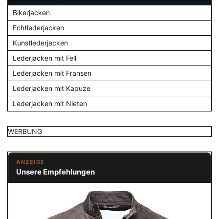
Bikerjacken
Echtlederjacken
Kunstlederjacken
Lederjacken mit Fell
Lederjacken mit Fransen
Lederjacken mit Kapuze
Lederjacken mit Nieten
WERBUNG
ANZEIGE
Unsere Empfehlungen