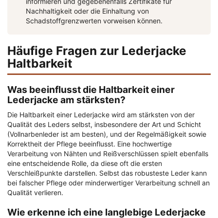
informieren und gegebenenfalls Zertifikate für
Nachhaltigkeit oder die Einhaltung von
Schadstoffgrenzwerten vorweisen können.
Häufige Fragen zur Lederjacke
Haltbarkeit
Was beeinflusst die Haltbarkeit einer
Lederjacke am stärksten?
Die Haltbarkeit einer Lederjacke wird am stärksten von der
Qualität des Leders selbst, insbesondere der Art und Schicht
(Vollnarbenleder ist am besten), und der Regelmäßigkeit sowie
Korrektheit der Pflege beeinflusst. Eine hochwertige
Verarbeitung von Nähten und Reißverschlüssen spielt ebenfalls
eine entscheidende Rolle, da diese oft die ersten
Verschleißpunkte darstellen. Selbst das robusteste Leder kann
bei falscher Pflege oder minderwertiger Verarbeitung schnell an
Qualität verlieren.
Wie erkenne ich eine langlebige Lederjacke