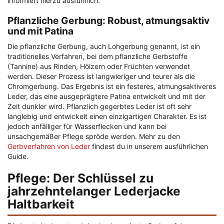
informiert hierzu ausführlich.
Pflanzliche Gerbung: Robust, atmungsaktiv
und mit Patina
Die pflanzliche Gerbung, auch Lohgerbung genannt, ist ein
traditionelles Verfahren, bei dem pflanzliche Gerbstoffe
(Tannine) aus Rinden, Hölzern oder Früchten verwendet
werden. Dieser Prozess ist langwieriger und teurer als die
Chromgerbung. Das Ergebnis ist ein festeres, atmungsaktiveres
Leder, das eine ausgeprägtere Patina entwickelt und mit der
Zeit dunkler wird. Pflanzlich gegerbtes Leder ist oft sehr
langlebig und entwickelt einen einzigartigen Charakter. Es ist
jedoch anfälliger für Wasserflecken und kann bei
unsachgemäßer Pflege spröde werden. Mehr zu den
Gerbverfahren von Leder
findest du in unserem ausführlichen
Guide.
Pflege: Der Schlüssel zu
jahrzehntelanger Lederjacke
Haltbarkeit