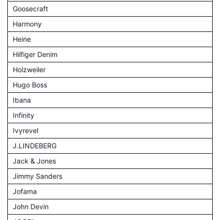
Goosecraft
Harmony
Heine
Hilfiger Denim
Holzweiler
Hugo Boss
Ibana
Infinity
Ivyrevel
J.LINDEBERG
Jack & Jones
Jimmy Sanders
Jofama
John Devin