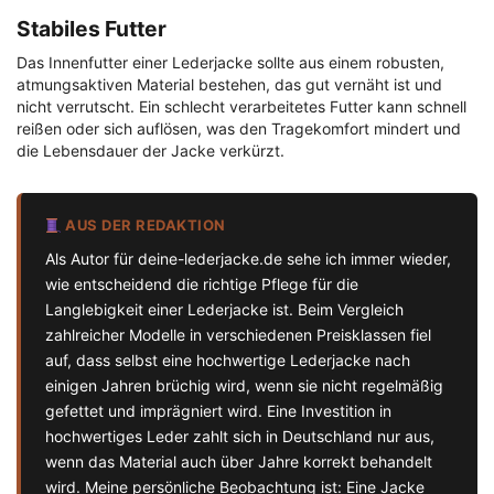
Stabiles Futter
Das Innenfutter einer Lederjacke sollte aus einem robusten,
atmungsaktiven Material bestehen, das gut vernäht ist und
nicht verrutscht. Ein schlecht verarbeitetes Futter kann schnell
reißen oder sich auflösen, was den Tragekomfort mindert und
die Lebensdauer der Jacke verkürzt.
AUS DER REDAKTION
Als Autor für deine-lederjacke.de sehe ich immer wieder,
wie entscheidend die richtige Pflege für die
Langlebigkeit einer Lederjacke ist. Beim Vergleich
zahlreicher Modelle in verschiedenen Preisklassen fiel
auf, dass selbst eine hochwertige Lederjacke nach
einigen Jahren brüchig wird, wenn sie nicht regelmäßig
gefettet und imprägniert wird. Eine Investition in
hochwertiges Leder zahlt sich in Deutschland nur aus,
wenn das Material auch über Jahre korrekt behandelt
wird. Meine persönliche Beobachtung ist: Eine Jacke