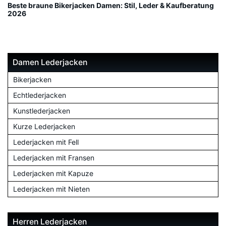
Beste braune Bikerjacken Damen: Stil, Leder & Kaufberatung
2026
Damen Lederjacken
Bikerjacken
Echtlederjacken
Kunstlederjacken
Kurze Lederjacken
Lederjacken mit Fell
Lederjacken mit Fransen
Lederjacken mit Kapuze
Lederjacken mit Nieten
Herren Lederjacken