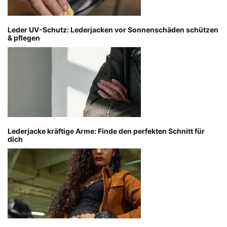
Leder UV-Schutz: Lederjacken vor Sonnenschäden schützen
& pflegen
Lederjacke kräftige Arme: Finde den perfekten Schnitt für
dich