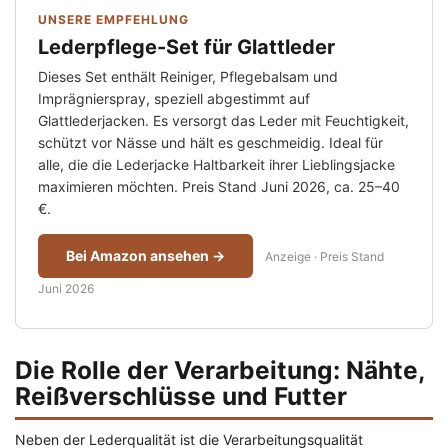
UNSERE EMPFEHLUNG
Lederpflege-Set für Glattleder
Dieses Set enthält Reiniger, Pflegebalsam und
Imprägnierspray, speziell abgestimmt auf
Glattlederjacken. Es versorgt das Leder mit Feuchtigkeit,
schützt vor Nässe und hält es geschmeidig. Ideal für
alle, die die Lederjacke Haltbarkeit ihrer Lieblingsjacke
maximieren möchten. Preis Stand Juni 2026, ca. 25–40
€.
Bei Amazon ansehen →
Anzeige · Preis Stand
Juni 2026
Die Rolle der Verarbeitung: Nähte,
Reißverschlüsse und Futter
Neben der Lederqualität ist die Verarbeitungsqualität