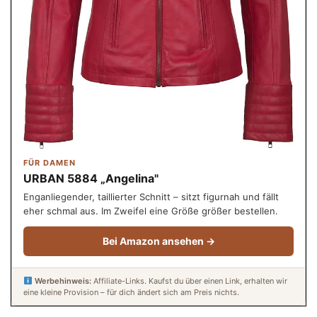
FÜR DAMEN
URBAN 5884 „Angelina"
Enganliegender, taillierter Schnitt – sitzt figurnah und fällt
eher schmal aus. Im Zweifel eine Größe größer bestellen.
Bei Amazon ansehen →
Werbehinweis:
Affiliate-Links. Kaufst du über einen Link, erhalten wir
eine kleine Provision – für dich ändert sich am Preis nichts.