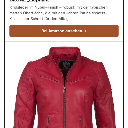
Rindsleder im Nubuk-Finish – robust, mit der typischen
matten Oberfläche, die mit den Jahren Patina ansetzt.
Klassischer Schnitt für den Alltag.
Bei Amazon ansehen →