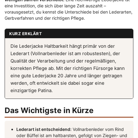
eine Investition, die sich über lange Zeit auszahlt –
vorausgesetzt, du kennst die Unterschiede bei den Lederarten,
Gerbverfahren und der richtigen Pflege.
KURZ ERKLÄRT
Die Lederjacke Haltbarkeit hängt primär von der
Lederart (Vollnarbenleder ist am robustesten), der
Qualität der Verarbeitung und der regelmäßigen,
korrekten Pflege ab. Mit der richtigen Fürsorge kann
eine gute Lederjacke 20 Jahre und länger getragen
werden, oft entwickelt sie dabei sogar eine
einzigartige Patina.
Das Wichtigste in Kürze
Lederart ist entscheidend:
Vollnarbenleder vom Rind
oder Büffel ist am haltbarsten, gefolgt von Ziegen- und