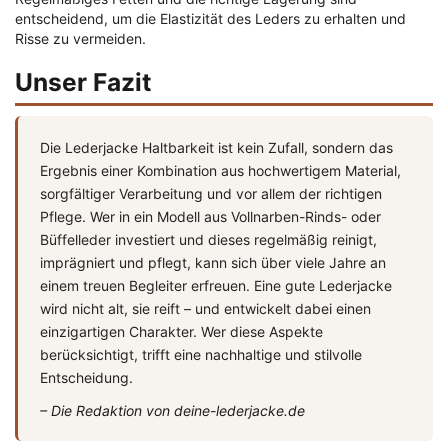
entscheidend, um die Elastizität des Leders zu erhalten und
Risse zu vermeiden.
Unser Fazit
Die Lederjacke Haltbarkeit ist kein Zufall, sondern das
Ergebnis einer Kombination aus hochwertigem Material,
sorgfältiger Verarbeitung und vor allem der richtigen
Pflege. Wer in ein Modell aus Vollnarben-Rinds- oder
Büffelleder investiert und dieses regelmäßig reinigt,
imprägniert und pflegt, kann sich über viele Jahre an
einem treuen Begleiter erfreuen. Eine gute Lederjacke
wird nicht alt, sie reift – und entwickelt dabei einen
einzigartigen Charakter. Wer diese Aspekte
berücksichtigt, trifft eine nachhaltige und stilvolle
Entscheidung.
– Die Redaktion von deine-lederjacke.de