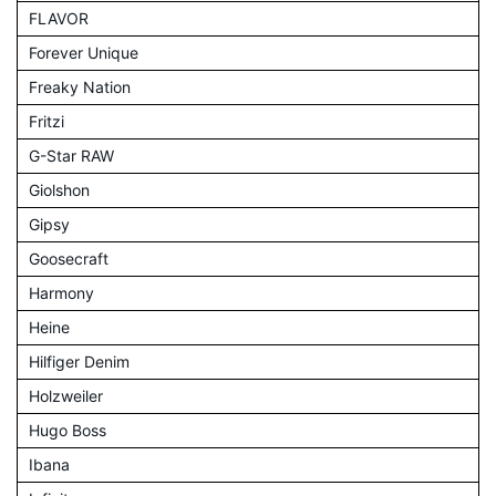
FLAVOR
Forever Unique
Freaky Nation
Fritzi
G-Star RAW
Giolshon
Gipsy
Goosecraft
Harmony
Heine
Hilfiger Denim
Holzweiler
Hugo Boss
Ibana