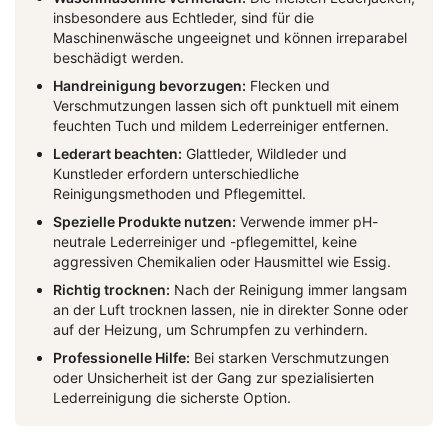
insbesondere aus Echtleder, sind für die
Maschinenwäsche ungeeignet und können irreparabel
beschädigt werden.
Handreinigung bevorzugen:
Flecken und
Verschmutzungen lassen sich oft punktuell mit einem
feuchten Tuch und mildem Lederreiniger entfernen.
Lederart beachten:
Glattleder, Wildleder und
Kunstleder erfordern unterschiedliche
Reinigungsmethoden und Pflegemittel.
Spezielle Produkte nutzen:
Verwende immer pH-
neutrale Lederreiniger und -pflegemittel, keine
aggressiven Chemikalien oder Hausmittel wie Essig.
Richtig trocknen:
Nach der Reinigung immer langsam
an der Luft trocknen lassen, nie in direkter Sonne oder
auf der Heizung, um Schrumpfen zu verhindern.
Professionelle Hilfe:
Bei starken Verschmutzungen
oder Unsicherheit ist der Gang zur spezialisierten
Lederreinigung die sicherste Option.