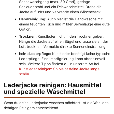
Schonwaschgang (max. 30 Grad), geringe
Schleuderzahl und ein Feinwaschmittel. Drehe die
Jacke auf links und verwende einen Wäschesack.
Handreinigung:
Auch hier ist die Handwäsche mit
einem feuchten Tuch und milder Seifenlauge eine gute
Option.
Trocknen:
Kunstleder nicht in den Trockner geben.
Hänge die Jacke auf einen Bügel und lasse sie an der
Luft trocknen. Vermeide direkte Sonneneinstrahlung.
Keine Lederpflege:
Kunstleder benötigt keine typische
Lederpflege. Eine Imprägnierung kann aber sinnvoll
sein. Weitere Tipps findest du in unserem Artikel
Kunstleder reinigen: So bleibt deine Jacke lange
schön
.
Lederjacke reinigen: Hausmittel
und spezielle Waschmittel
Wenn du deine Lederjacke waschen möchtest, ist die Wahl des
richtigen Reinigers entscheidend.