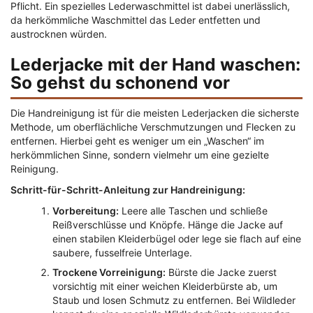
Pflicht. Ein spezielles Lederwaschmittel ist dabei unerlässlich,
da herkömmliche Waschmittel das Leder entfetten und
austrocknen würden.
Lederjacke mit der Hand waschen:
So gehst du schonend vor
Die Handreinigung ist für die meisten Lederjacken die sicherste
Methode, um oberflächliche Verschmutzungen und Flecken zu
entfernen. Hierbei geht es weniger um ein „Waschen“ im
herkömmlichen Sinne, sondern vielmehr um eine gezielte
Reinigung.
Schritt-für-Schritt-Anleitung zur Handreinigung:
Vorbereitung:
Leere alle Taschen und schließe
Reißverschlüsse und Knöpfe. Hänge die Jacke auf
einen stabilen Kleiderbügel oder lege sie flach auf eine
saubere, fusselfreie Unterlage.
Trockene Vorreinigung:
Bürste die Jacke zuerst
vorsichtig mit einer weichen Kleiderbürste ab, um
Staub und losen Schmutz zu entfernen. Bei Wildleder