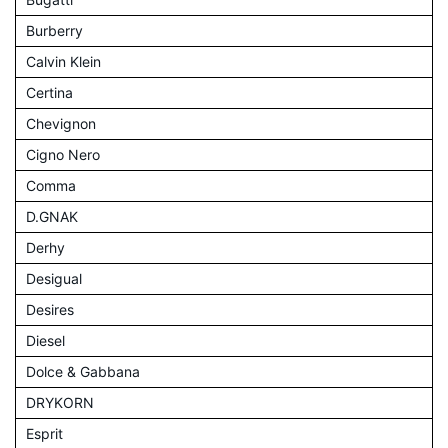
Burberry
Calvin Klein
Certina
Chevignon
Cigno Nero
Comma
D.GNAK
Derhy
Desigual
Desires
Diesel
Dolce & Gabbana
DRYKORN
Esprit