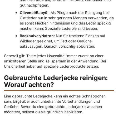
gut nachpflegen.
Olivenöl/Babyöl:
Als Pflege nach der Reinigung bei
Glattleder nur in sehr geringen Mengen verwenden, da
es sonst Flecken hinterlassen und das Leder speckig
machen kann. Spezielle Lederöle sind besser.
Backpulver/Natron:
Nur für trockene Flecken auf
Wildleder geeignet, um Fett oder Gerüche
aufzusaugen. Danach vorsichtig abbürsten.
Generell gilt: Teste jedes Hausmittel immer zuerst an einer
unsichtbaren Stelle und sei sparsam in der Anwendung. Bei
Unsicherheit lieber auf spezielle Lederprodukte setzen.
Gebrauchte Lederjacke reinigen:
Worauf achten?
Eine gebrauchte Lederjacke kann ein echtes Schnäppchen
sein, birgt aber auch unbekannte Vorbehandlungen und
Gerüche. Bevor du eine gebrauchte Lederjacke waschen
möchtest, solltest du sie gründlich inspizieren.