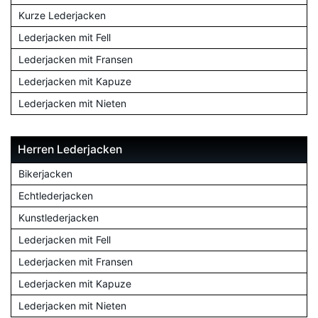
Kurze Lederjacken
Lederjacken mit Fell
Lederjacken mit Fransen
Lederjacken mit Kapuze
Lederjacken mit Nieten
Herren Lederjacken
Bikerjacken
Echtlederjacken
Kunstlederjacken
Lederjacken mit Fell
Lederjacken mit Fransen
Lederjacken mit Kapuze
Lederjacken mit Nieten