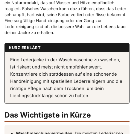
ein Naturprodukt, das auf Wasser und Hitze empfindlich
reagiert. Falsches Waschen kann dazu führen, dass das Leder
schrumpft, hart wird, seine Farbe verliert oder Risse bekommt.
Eine sorgfältige Handreinigung oder der Gang zur
Lederreinigung sind oft die bessere Wahl, um die Lebensdauer
deiner Jacke zu erhalten.
KURZ ERKLÄRT
Eine Lederjacke in der Waschmaschine zu waschen,
ist riskant und meist nicht empfehlenswert.
Konzentriere dich stattdessen auf eine schonende
Handreinigung mit speziellen Lederreinigern und die
richtige Pflege nach dem Trocknen, um dein
Lieblingsstück lange schön zu halten.
Das Wichtigste in Kürze
Waschmaschine vermeiden:
Die meisten Lederjacken,