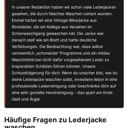
In unserer Redaktion haben wir schon viele Lederjacken
gesehen, die durch falsches Waschen ruiniert wurden.
Einmal hatten wir eine Vintage-Bikerjacke aus
Rindsleder, die ein Kollege aus Versehen im
Schonwaschgang gewaschen hat. Die Jacke war
danach steif wie ein Brett und hatte deutliche
Verfärbungen. Die Beobachtung war, dass selbst
vermeintlich „schonende“ Programme und ein mildes
Waschmittel bei nicht dafür vorgesehenem Leder zu
irreparablen Schäden führen können. Unsere
Schlussfolgerung für dich: Wenn du unsicher bist, wie du
deine Lederjacke waschen sollst, investiere lieber in eine
professionelle Lederreinigung oder beschränke dich auf
eine sehr gezielte Handreinigung – das spart am Ende
Geld und Ärger.
Häufige Fragen zu Lederjacke
waschen