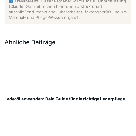
Transparenz:
Dieser Ratgeber wurde mit KI-Unterstützung
(Claude, Gemini) recherchiert und vorstrukturiert,
anschließend redaktionell überarbeitet, faktengeprüft und um
Material- und Pflege-Wissen ergänzt.
Ähnliche Beiträge
Lederöl anwenden: Dein Guide für die richtige Lederpflege