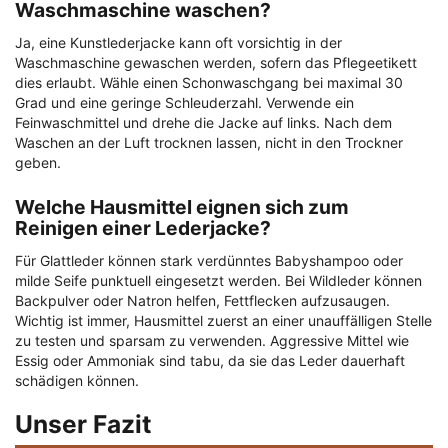
Waschmaschine waschen?
Ja, eine Kunstlederjacke kann oft vorsichtig in der
Waschmaschine gewaschen werden, sofern das Pflegeetikett
dies erlaubt. Wähle einen Schonwaschgang bei maximal 30
Grad und eine geringe Schleuderzahl. Verwende ein
Feinwaschmittel und drehe die Jacke auf links. Nach dem
Waschen an der Luft trocknen lassen, nicht in den Trockner
geben.
Welche Hausmittel eignen sich zum
Reinigen einer Lederjacke?
Für Glattleder können stark verdünntes Babyshampoo oder
milde Seife punktuell eingesetzt werden. Bei Wildleder können
Backpulver oder Natron helfen, Fettflecken aufzusaugen.
Wichtig ist immer, Hausmittel zuerst an einer unauffälligen Stelle
zu testen und sparsam zu verwenden. Aggressive Mittel wie
Essig oder Ammoniak sind tabu, da sie das Leder dauerhaft
schädigen können.
Unser Fazit