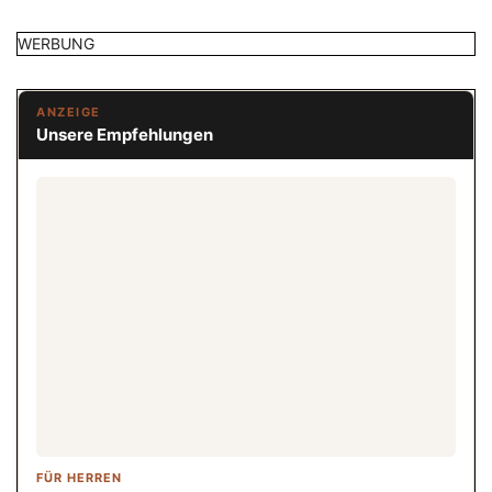
WERBUNG
ANZEIGE
Unsere Empfehlungen
FÜR HERREN