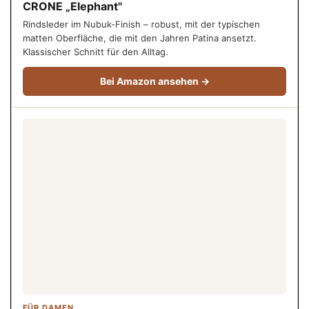
CRONE „Elephant"
Rindsleder im Nubuk-Finish – robust, mit der typischen
matten Oberfläche, die mit den Jahren Patina ansetzt.
Klassischer Schnitt für den Alltag.
Bei Amazon ansehen →
FÜR DAMEN