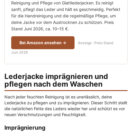
Reinigung und Pflege von Glattlederjacken. Es reinigt
sanft, pflegt das Leder und hält es geschmeidig. Perfekt
für die Handreinigung und die regelmäßige Pflege, um
deine Jacke vor dem Austrocknen zu schützen. Preis
Stand Juni 2026, ca. 10–15 €.
Bei Amazon ansehen →
Anzeige · Preis Stand
Juni 2026
Lederjacke imprägnieren und
pflegen nach dem Waschen
Nach jeder feuchten Reinigung ist es unerlässlich, deine
Lederjacke zu pflegen und zu imprägnieren. Dieser Schritt stellt
die natürlichen Fette des Leders wieder her und schützt es vor
neuen Verschmutzungen und Feuchtigkeit.
Imprägnierung