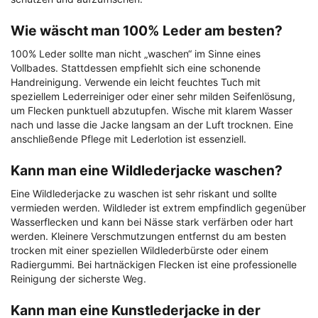
Wie wäscht man 100% Leder am besten?
100% Leder sollte man nicht „waschen“ im Sinne eines
Vollbades. Stattdessen empfiehlt sich eine schonende
Handreinigung. Verwende ein leicht feuchtes Tuch mit
speziellem Lederreiniger oder einer sehr milden Seifenlösung,
um Flecken punktuell abzutupfen. Wische mit klarem Wasser
nach und lasse die Jacke langsam an der Luft trocknen. Eine
anschließende Pflege mit Lederlotion ist essenziell.
Kann man eine Wildlederjacke waschen?
Eine Wildlederjacke zu waschen ist sehr riskant und sollte
vermieden werden. Wildleder ist extrem empfindlich gegenüber
Wasserflecken und kann bei Nässe stark verfärben oder hart
werden. Kleinere Verschmutzungen entfernst du am besten
trocken mit einer speziellen Wildlederbürste oder einem
Radiergummi. Bei hartnäckigen Flecken ist eine professionelle
Reinigung der sicherste Weg.
Kann man eine Kunstlederjacke in der