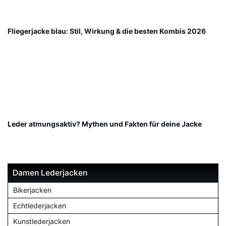
Fliegerjacke blau: Stil, Wirkung & die besten Kombis 2026
Leder atmungsaktiv? Mythen und Fakten für deine Jacke
Damen Lederjacken
Bikerjacken
Echtlederjacken
Kunstlederjacken