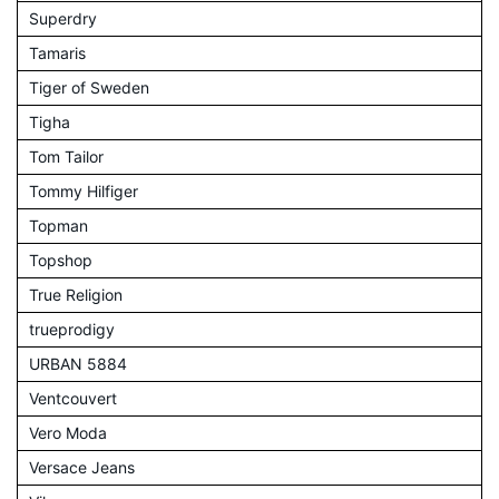
Superdry
Tamaris
Tiger of Sweden
Tigha
Tom Tailor
Tommy Hilfiger
Topman
Topshop
True Religion
trueprodigy
URBAN 5884
Ventcouvert
Vero Moda
Versace Jeans