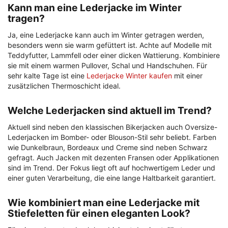
Kann man eine Lederjacke im Winter
tragen?
Ja, eine Lederjacke kann auch im Winter getragen werden,
besonders wenn sie warm gefüttert ist. Achte auf Modelle mit
Teddyfutter, Lammfell oder einer dicken Wattierung. Kombiniere
sie mit einem warmen Pullover, Schal und Handschuhen. Für
sehr kalte Tage ist eine
Lederjacke Winter kaufen
mit einer
zusätzlichen Thermoschicht ideal.
Welche Lederjacken sind aktuell im Trend?
Aktuell sind neben den klassischen Bikerjacken auch Oversize-
Lederjacken im Bomber- oder Blouson-Stil sehr beliebt. Farben
wie Dunkelbraun, Bordeaux und Creme sind neben Schwarz
gefragt. Auch Jacken mit dezenten Fransen oder Applikationen
sind im Trend. Der Fokus liegt oft auf hochwertigem Leder und
einer guten Verarbeitung, die eine lange Haltbarkeit garantiert.
Wie kombiniert man eine Lederjacke mit
Stiefeletten für einen eleganten Look?