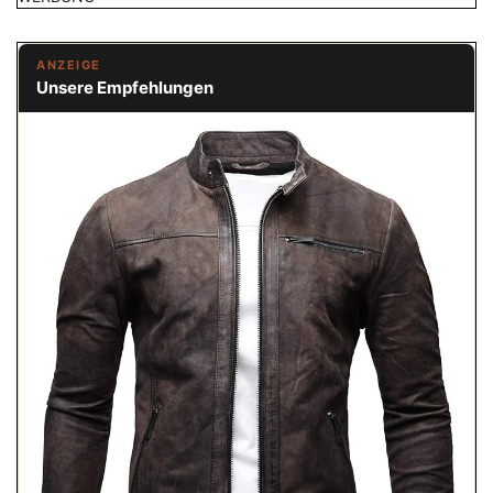
ANZEIGE
Unsere Empfehlungen