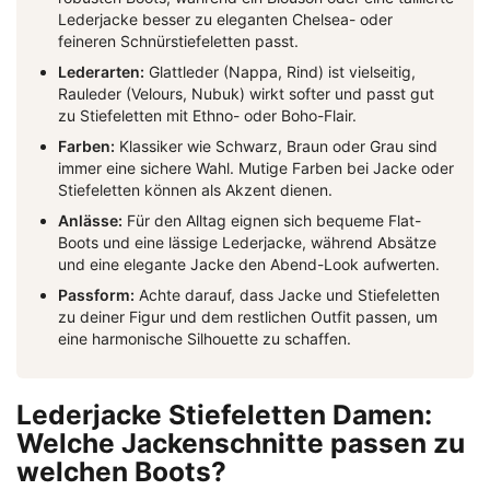
Lederjacke besser zu eleganten Chelsea- oder
feineren Schnürstiefeletten passt.
Lederarten:
Glattleder (Nappa, Rind) ist vielseitig,
Rauleder (Velours, Nubuk) wirkt softer und passt gut
zu Stiefeletten mit Ethno- oder Boho-Flair.
Farben:
Klassiker wie Schwarz, Braun oder Grau sind
immer eine sichere Wahl. Mutige Farben bei Jacke oder
Stiefeletten können als Akzent dienen.
Anlässe:
Für den Alltag eignen sich bequeme Flat-
Boots und eine lässige Lederjacke, während Absätze
und eine elegante Jacke den Abend-Look aufwerten.
Passform:
Achte darauf, dass Jacke und Stiefeletten
zu deiner Figur und dem restlichen Outfit passen, um
eine harmonische Silhouette zu schaffen.
Lederjacke Stiefeletten Damen:
Welche Jackenschnitte passen zu
welchen Boots?