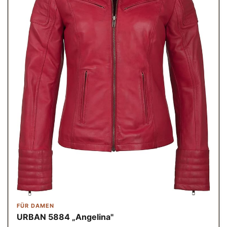
FÜR DAMEN
URBAN 5884 „Angelina"