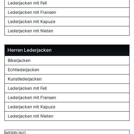
Lederjacken mit Fell
Lederjacken mit Fransen
Lederjacken mit Kapuze
Lederjacken mit Nieten
Herren Lederjacken
Bikerjacken
Echtlederjacken
Kunstlederjacken
Lederjacken mit Fell
Lederjacken mit Fransen
Lederjacken mit Kapuze
Lederjacken mit Nieten
WERBUNG