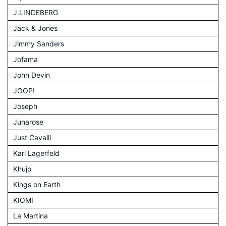
J.LINDEBERG
Jack & Jones
Jimmy Sanders
Jofama
John Devin
JOOP!
Joseph
Junarose
Just Cavalli
Karl Lagerfeld
Khujo
Kings on Earth
KIOMI
La Martina