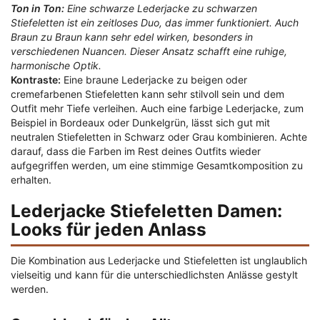
Ton in Ton:
Eine schwarze Lederjacke zu schwarzen
Stiefeletten ist ein zeitloses Duo, das immer funktioniert. Auch
Braun zu Braun kann sehr edel wirken, besonders in
verschiedenen Nuancen. Dieser Ansatz schafft eine ruhige,
harmonische Optik.
Kontraste:
Eine braune Lederjacke zu beigen oder
cremefarbenen Stiefeletten kann sehr stilvoll sein und dem
Outfit mehr Tiefe verleihen. Auch eine farbige Lederjacke, zum
Beispiel in Bordeaux oder Dunkelgrün, lässt sich gut mit
neutralen Stiefeletten in Schwarz oder Grau kombinieren. Achte
darauf, dass die Farben im Rest deines Outfits wieder
aufgegriffen werden, um eine stimmige Gesamtkomposition zu
erhalten.
Lederjacke Stiefeletten Damen:
Looks für jeden Anlass
Die Kombination aus Lederjacke und Stiefeletten ist unglaublich
vielseitig und kann für die unterschiedlichsten Anlässe gestylt
werden.