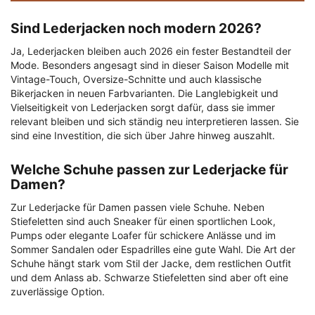
Sind Lederjacken noch modern 2026?
Ja, Lederjacken bleiben auch 2026 ein fester Bestandteil der
Mode. Besonders angesagt sind in dieser Saison Modelle mit
Vintage-Touch, Oversize-Schnitte und auch klassische
Bikerjacken in neuen Farbvarianten. Die Langlebigkeit und
Vielseitigkeit von Lederjacken sorgt dafür, dass sie immer
relevant bleiben und sich ständig neu interpretieren lassen. Sie
sind eine Investition, die sich über Jahre hinweg auszahlt.
Welche Schuhe passen zur Lederjacke für
Damen?
Zur Lederjacke für Damen passen viele Schuhe. Neben
Stiefeletten sind auch Sneaker für einen sportlichen Look,
Pumps oder elegante Loafer für schickere Anlässe und im
Sommer Sandalen oder Espadrilles eine gute Wahl. Die Art der
Schuhe hängt stark vom Stil der Jacke, dem restlichen Outfit
und dem Anlass ab. Schwarze Stiefeletten sind aber oft eine
zuverlässige Option.