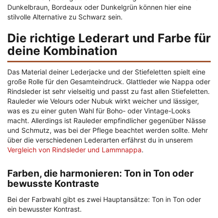
Dunkelbraun, Bordeaux oder Dunkelgrün können hier eine
stilvolle Alternative zu Schwarz sein.
Die richtige Lederart und Farbe für
deine Kombination
Das Material deiner Lederjacke und der Stiefeletten spielt eine
große Rolle für den Gesamteindruck. Glattleder wie Nappa oder
Rindsleder ist sehr vielseitig und passt zu fast allen Stiefeletten.
Rauleder wie Velours oder Nubuk wirkt weicher und lässiger,
was es zu einer guten Wahl für Boho- oder Vintage-Looks
macht. Allerdings ist Rauleder empfindlicher gegenüber Nässe
und Schmutz, was bei der Pflege beachtet werden sollte. Mehr
über die verschiedenen Lederarten erfährst du in unserem
Vergleich von Rindsleder und Lammnappa
.
Farben, die harmonieren: Ton in Ton oder
bewusste Kontraste
Bei der Farbwahl gibt es zwei Hauptansätze: Ton in Ton oder
ein bewusster Kontrast.