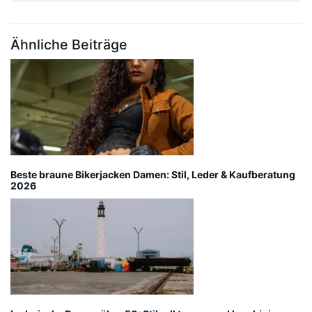
Ähnliche Beiträge
Beste braune Bikerjacken Damen: Stil, Leder & Kaufberatung
2026