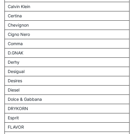
Calvin Klein
Certina
Chevignon
Cigno Nero
Comma
D.GNAK
Derhy
Desigual
Desires
Diesel
Dolce & Gabbana
DRYKORN
Esprit
FLAVOR