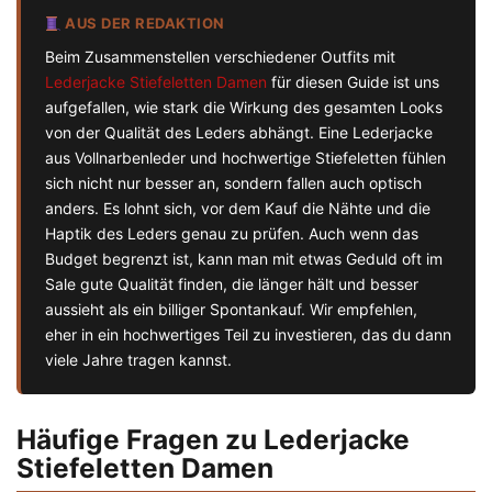
AUS DER REDAKTION
Beim Zusammenstellen verschiedener Outfits mit
Lederjacke Stiefeletten Damen
für diesen Guide ist uns
aufgefallen, wie stark die Wirkung des gesamten Looks
von der Qualität des Leders abhängt. Eine Lederjacke
aus Vollnarbenleder und hochwertige Stiefeletten fühlen
sich nicht nur besser an, sondern fallen auch optisch
anders. Es lohnt sich, vor dem Kauf die Nähte und die
Haptik des Leders genau zu prüfen. Auch wenn das
Budget begrenzt ist, kann man mit etwas Geduld oft im
Sale gute Qualität finden, die länger hält und besser
aussieht als ein billiger Spontankauf. Wir empfehlen,
eher in ein hochwertiges Teil zu investieren, das du dann
viele Jahre tragen kannst.
Häufige Fragen zu Lederjacke
Stiefeletten Damen