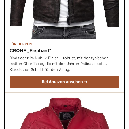
FÜR HERREN
CRONE „Elephant"
Rindsleder im Nubuk-Finish – robust, mit der typischen
matten Oberfläche, die mit den Jahren Patina ansetzt.
Klassischer Schnitt für den Alltag.
Bei Amazon ansehen →