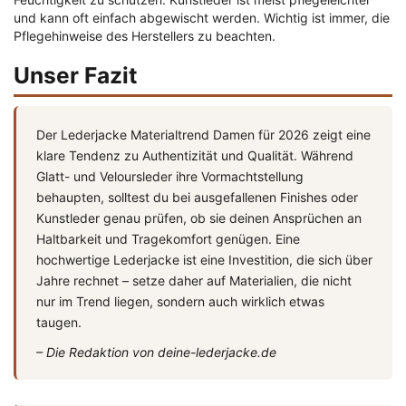
und kann oft einfach abgewischt werden. Wichtig ist immer, die
Pflegehinweise des Herstellers zu beachten.
Unser Fazit
Der Lederjacke Materialtrend Damen für 2026 zeigt eine
klare Tendenz zu Authentizität und Qualität. Während
Glatt- und Veloursleder ihre Vormachtstellung
behaupten, solltest du bei ausgefallenen Finishes oder
Kunstleder genau prüfen, ob sie deinen Ansprüchen an
Haltbarkeit und Tragekomfort genügen. Eine
hochwertige Lederjacke ist eine Investition, die sich über
Jahre rechnet – setze daher auf Materialien, die nicht
nur im Trend liegen, sondern auch wirklich etwas
taugen.
– Die Redaktion von deine-lederjacke.de