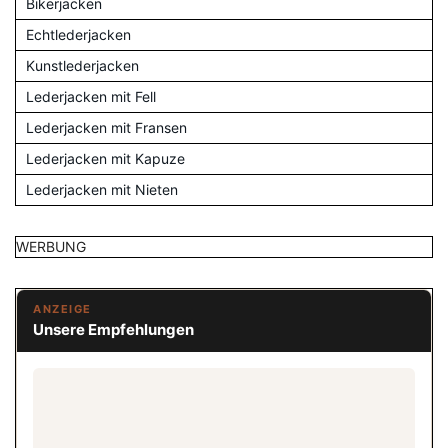
Bikerjacken
Echtlederjacken
Kunstlederjacken
Lederjacken mit Fell
Lederjacken mit Fransen
Lederjacken mit Kapuze
Lederjacken mit Nieten
WERBUNG
ANZEIGE
Unsere Empfehlungen