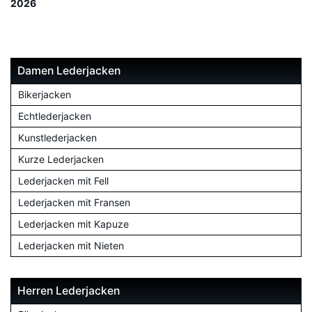
2026
Damen Lederjacken
Bikerjacken
Echtlederjacken
Kunstlederjacken
Kurze Lederjacken
Lederjacken mit Fell
Lederjacken mit Fransen
Lederjacken mit Kapuze
Lederjacken mit Nieten
Herren Lederjacken