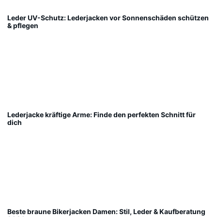
Leder UV-Schutz: Lederjacken vor Sonnenschäden schützen
& pflegen
Lederjacke kräftige Arme: Finde den perfekten Schnitt für
dich
Beste braune Bikerjacken Damen: Stil, Leder & Kaufberatung