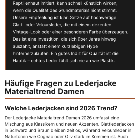
Reptilienhaut imitiert, kann schnell künstlich wirken,
wenn die Qualität des Grundmaterials nicht stimmt.
Unsere Empfehlung ist klar: Setze auf hochwertige
Glatt- oder Veloursleder, die mit einem dezenten
Vintage-Look oder einer besonderen Farbe überzeugen.
Das ist eine Investition, die sich über Jahre hinweg
auszahlt, anstatt einem kurzlebigen Hype
hinterherzulaufen. Ein gutes Indiz für Qualität ist die
Haptik – echtes Leder fühlt sich nie an wie Plastik.
Häufige Fragen zu Lederjacke
Materialtrend Damen
Welche Lederjacken sind 2026 Trend?
Der Lederjacke Materialtrend Damen 2026 umfasst eine
Mischung aus Klassikern und neuen Akzenten. Glattlederjacken
in Schwarz und Braun bleiben zeitlos, während Veloursleder in
Naturtönen wie Cognac oder Oliv stark im Kommen ist. Auch