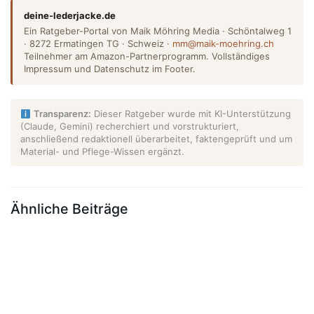
deine-lederjacke.de
Ein Ratgeber-Portal von Maik Möhring Media · Schöntalweg 1
· 8272 Ermatingen TG · Schweiz ·
mm@maik-moehring.ch
Teilnehmer am Amazon-Partnerprogramm. Vollständiges
Impressum und Datenschutz im Footer.
Transparenz:
Dieser Ratgeber wurde mit KI-Unterstützung
(Claude, Gemini) recherchiert und vorstrukturiert,
anschließend redaktionell überarbeitet, faktengeprüft und um
Material- und Pflege-Wissen ergänzt.
Ähnliche Beiträge