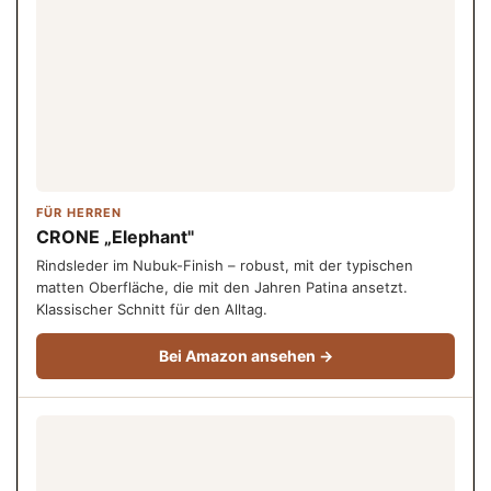
FÜR HERREN
CRONE „Elephant"
Rindsleder im Nubuk-Finish – robust, mit der typischen
matten Oberfläche, die mit den Jahren Patina ansetzt.
Klassischer Schnitt für den Alltag.
Bei Amazon ansehen →