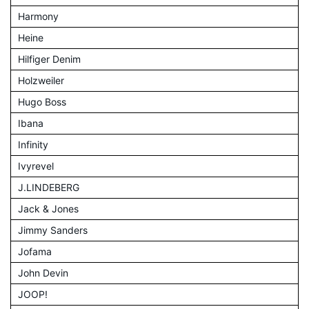
Harmony
Heine
Hilfiger Denim
Holzweiler
Hugo Boss
Ibana
Infinity
Ivyrevel
J.LINDEBERG
Jack & Jones
Jimmy Sanders
Jofama
John Devin
JOOP!