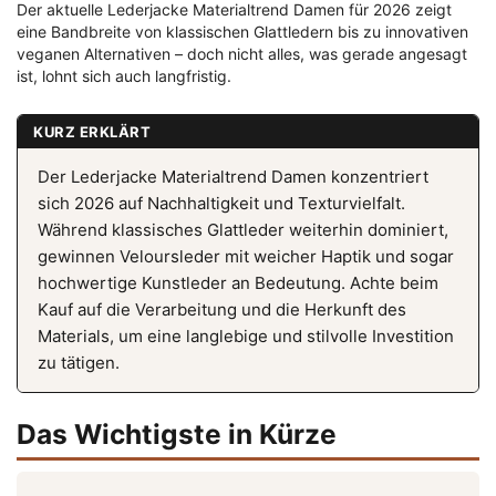
Der aktuelle Lederjacke Materialtrend Damen für 2026 zeigt
eine Bandbreite von klassischen Glattledern bis zu innovativen
veganen Alternativen – doch nicht alles, was gerade angesagt
ist, lohnt sich auch langfristig.
KURZ ERKLÄRT
Der Lederjacke Materialtrend Damen konzentriert
sich 2026 auf Nachhaltigkeit und Texturvielfalt.
Während klassisches Glattleder weiterhin dominiert,
gewinnen Veloursleder mit weicher Haptik und sogar
hochwertige Kunstleder an Bedeutung. Achte beim
Kauf auf die Verarbeitung und die Herkunft des
Materials, um eine langlebige und stilvolle Investition
zu tätigen.
Das Wichtigste in Kürze