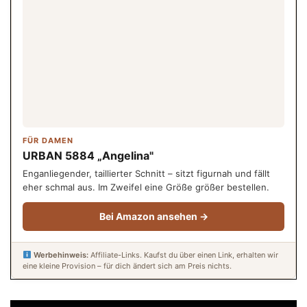
FÜR DAMEN
URBAN 5884 „Angelina"
Enganliegender, taillierter Schnitt – sitzt figurnah und fällt
eher schmal aus. Im Zweifel eine Größe größer bestellen.
Bei Amazon ansehen →
Werbehinweis:
Affiliate-Links. Kaufst du über einen Link, erhalten wir
eine kleine Provision – für dich ändert sich am Preis nichts.