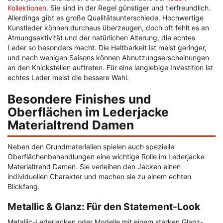
Kollektionen
. Sie sind in der Regel günstiger und tierfreundlich.
Allerdings gibt es große Qualitätsunterschiede. Hochwertige
Kunstleder können durchaus überzeugen, doch oft fehlt es an
Atmungsaktivität und der natürlichen Alterung, die echtes
Leder so besonders macht. Die Haltbarkeit ist meist geringer,
und nach wenigen Saisons können Abnutzungserscheinungen
an den Knickstellen auftreten. Für eine langlebige Investition ist
echtes Leder meist die bessere Wahl.
Besondere Finishes und
Oberflächen im Lederjacke
Materialtrend Damen
Neben den Grundmaterialien spielen auch spezielle
Oberflächenbehandlungen eine wichtige Rolle im Lederjacke
Materialtrend Damen. Sie verleihen den Jacken einen
individuellen Charakter und machen sie zu einem echten
Blickfang.
Metallic & Glanz: Für den Statement-Look
Metallic-Lederjacken oder Modelle mit einem starken Glanz-