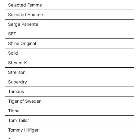
Selected Femme
Selected Homme
Serge Pariente
SET
Shine Original
Solid
Steven-K
Strellson
Superdry
Tamaris
Tiger of Sweden
Tigha
Tom Tailor
Tommy Hilfiger