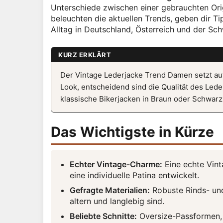
Unterschiede zwischen einer gebrauchten Ori
beleuchten die aktuellen Trends, geben dir T
Alltag in Deutschland, Österreich und der Sc
KURZ ERKLÄRT
Der Vintage Lederjacke Trend Damen setzt au
Look, entscheidend sind die Qualität des Led
klassische Bikerjacken in Braun oder Schwarz
Das Wichtigste in Kürze
Echter Vintage-Charme:
Eine echte Vint
eine individuelle Patina entwickelt.
Gefragte Materialien:
Robuste Rinds- und
altern und langlebig sind.
Beliebte Schnitte:
Oversize-Passformen, 