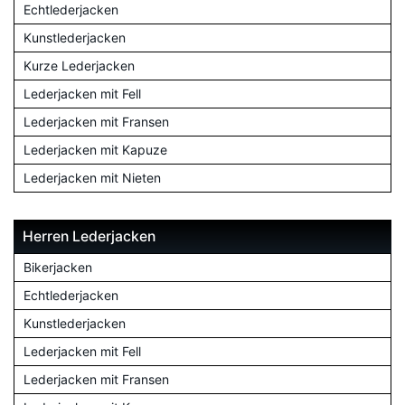
Echtlederjacken
Kunstlederjacken
Kurze Lederjacken
Lederjacken mit Fell
Lederjacken mit Fransen
Lederjacken mit Kapuze
Lederjacken mit Nieten
Herren Lederjacken
Bikerjacken
Echtlederjacken
Kunstlederjacken
Lederjacken mit Fell
Lederjacken mit Fransen