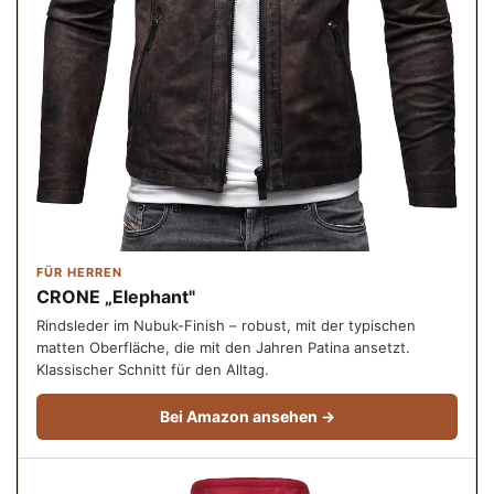
FÜR HERREN
CRONE „Elephant"
Rindsleder im Nubuk-Finish – robust, mit der typischen
matten Oberfläche, die mit den Jahren Patina ansetzt.
Klassischer Schnitt für den Alltag.
Bei Amazon ansehen →