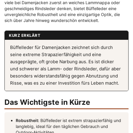
viele bei Damenjacken zuerst an weiches Lammnappa oder
geschmeidiges Rindsleder denken, bietet Büffelleder eine
unvergleichliche Robustheit und eine einzigartige Optik, die
sich über Jahre hinweg wunderschön entwickelt.
KURZ ERKLÄRT
Büffelleder für Damenjacken zeichnet sich durch
seine extreme Strapazierfähigkeit und eine
ausgeprägte, oft grobe Narbung aus. Es ist dicker
und schwerer als Lamm- oder Rindsleder, dafür aber
besonders widerstandsfähig gegen Abnutzung und
Risse, was es zu einer Investition fürs Leben macht.
Das Wichtigste in Kürze
Robustheit:
Büffelleder ist extrem strapazierfähig und
langlebig, ideal für den täglichen Gebrauch und
Outdoor-Aktivitäten.