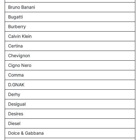
Bruno Banani
Bugatti
Burberry
Calvin Klein
Certina
Chevignon
Cigno Nero
Comma
D.GNAK
Derhy
Desigual
Desires
Diesel
Dolce & Gabbana