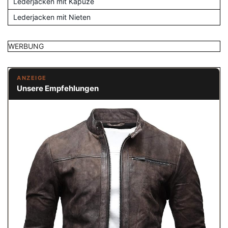
Lederjacken mit Kapuze
Lederjacken mit Nieten
WERBUNG
ANZEIGE
Unsere Empfehlungen