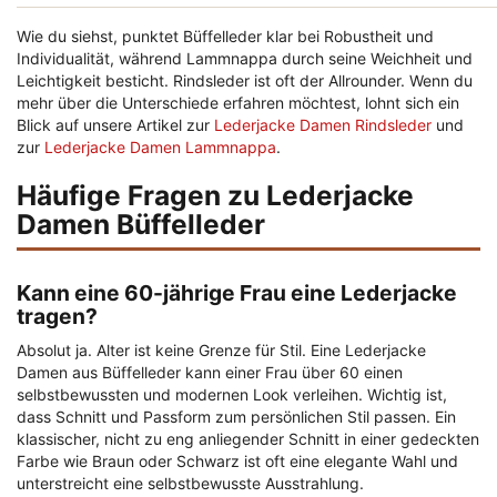
Wie du siehst, punktet Büffelleder klar bei Robustheit und
Individualität, während Lammnappa durch seine Weichheit und
Leichtigkeit besticht. Rindsleder ist oft der Allrounder. Wenn du
mehr über die Unterschiede erfahren möchtest, lohnt sich ein
Blick auf unsere Artikel zur
Lederjacke Damen Rindsleder
und
zur
Lederjacke Damen Lammnappa
.
Häufige Fragen zu Lederjacke
Damen Büffelleder
Kann eine 60-jährige Frau eine Lederjacke
tragen?
Absolut ja. Alter ist keine Grenze für Stil. Eine Lederjacke
Damen aus Büffelleder kann einer Frau über 60 einen
selbstbewussten und modernen Look verleihen. Wichtig ist,
dass Schnitt und Passform zum persönlichen Stil passen. Ein
klassischer, nicht zu eng anliegender Schnitt in einer gedeckten
Farbe wie Braun oder Schwarz ist oft eine elegante Wahl und
unterstreicht eine selbstbewusste Ausstrahlung.