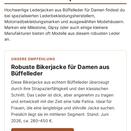
Hochwertige Lederjacken aus Büffelleder für Damen findest du
bei spezialisierten Lederbekleidungsherstellern,
Motorradbekleidungsmarken und ausgewählten Modehäusern.
Marken wie Milestone, Gipsy oder auch einige kleinere
Manufakturen bieten oft Modelle aus diesem robusten Leder
an.
UNSERE EMPFEHLUNG
Robuste Bikerjacke für Damen aus
Büffelleder
Diese Bikerjacke aus echtem Büffelleder überzeugt
durch ihre Strapazierfähigkeit und den klassischen
Schnitt. Das Leder ist dick, aber angenehm zu tragen
und entwickelt mit der Zeit eine tolle Patina. Ideal für
Frauen, die eine langlebige und stilvolle Jacke suchen.
Preislich liegt sie im mittleren Segment. Stand: Juni
2026, ca. 280–450 €.