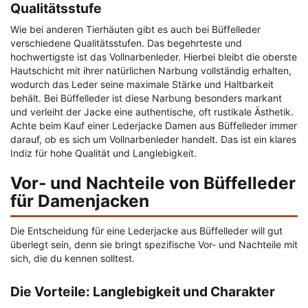
Qualitätsstufe
Wie bei anderen Tierhäuten gibt es auch bei Büffelleder
verschiedene Qualitätsstufen. Das begehrteste und
hochwertigste ist das Vollnarbenleder. Hierbei bleibt die oberste
Hautschicht mit ihrer natürlichen Narbung vollständig erhalten,
wodurch das Leder seine maximale Stärke und Haltbarkeit
behält. Bei Büffelleder ist diese Narbung besonders markant
und verleiht der Jacke eine authentische, oft rustikale Ästhetik.
Achte beim Kauf einer Lederjacke Damen aus Büffelleder immer
darauf, ob es sich um Vollnarbenleder handelt. Das ist ein klares
Indiz für hohe Qualität und Langlebigkeit.
Vor- und Nachteile von Büffelleder
für Damenjacken
Die Entscheidung für eine Lederjacke aus Büffelleder will gut
überlegt sein, denn sie bringt spezifische Vor- und Nachteile mit
sich, die du kennen solltest.
Die Vorteile: Langlebigkeit und Charakter