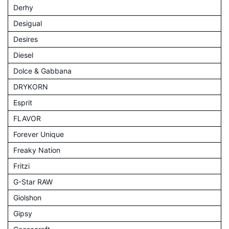
Derhy
Desigual
Desires
Diesel
Dolce & Gabbana
DRYKORN
Esprit
FLAVOR
Forever Unique
Freaky Nation
Fritzi
G-Star RAW
Giolshon
Gipsy