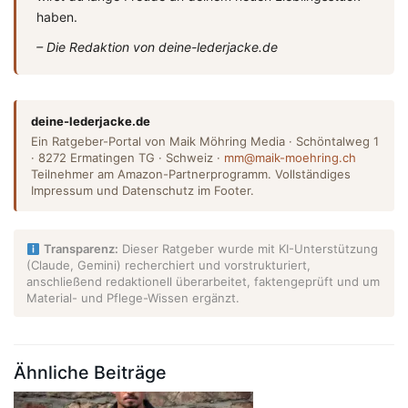
haben.
– Die Redaktion von deine-lederjacke.de
deine-lederjacke.de
Ein Ratgeber-Portal von Maik Möhring Media · Schöntalweg 1
· 8272 Ermatingen TG · Schweiz ·
mm@maik-moehring.ch
Teilnehmer am Amazon-Partnerprogramm. Vollständiges
Impressum und Datenschutz im Footer.
Transparenz:
Dieser Ratgeber wurde mit KI-Unterstützung
(Claude, Gemini) recherchiert und vorstrukturiert,
anschließend redaktionell überarbeitet, faktengeprüft und um
Material- und Pflege-Wissen ergänzt.
Ähnliche Beiträge