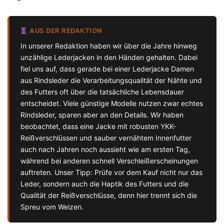
AUS DER REDAKTION
In unserer Redaktion haben wir über die Jahre hinweg
unzählige Lederjacken in den Händen gehalten. Dabei
fiel uns auf, dass gerade bei einer Lederjacke Damen
aus Rindsleder die Verarbeitungsqualität der Nähte und
des Futters oft über die tatsächliche Lebensdauer
entscheidet. Viele günstige Modelle nutzen zwar echtes
Rindsleder, sparen aber an den Details. Wir haben
beobachtet, dass eine Jacke mit robusten YKK-
Reißverschlüssen und sauber vernähtem Innenfutter
auch nach Jahren noch aussieht wie am ersten Tag,
während bei anderen schnell Verschleißerscheinungen
auftreten. Unser Tipp: Prüfe vor dem Kauf nicht nur das
Leder, sondern auch die Haptik des Futters und die
Qualität der Reißverschlüsse, denn hier trennt sich die
Spreu vom Weizen.