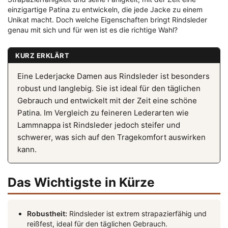
einzigartige Patina zu entwickeln, die jede Jacke zu einem
Unikat macht. Doch welche Eigenschaften bringt Rindsleder
genau mit sich und für wen ist es die richtige Wahl?
KURZ ERKLÄRT
Eine Lederjacke Damen aus Rindsleder ist besonders
robust und langlebig. Sie ist ideal für den täglichen
Gebrauch und entwickelt mit der Zeit eine schöne
Patina. Im Vergleich zu feineren Lederarten wie
Lammnappa ist Rindsleder jedoch steifer und
schwerer, was sich auf den Tragekomfort auswirken
kann.
Das Wichtigste in Kürze
Robustheit:
Rindsleder ist extrem strapazierfähig und
reißfest, ideal für den täglichen Gebrauch.