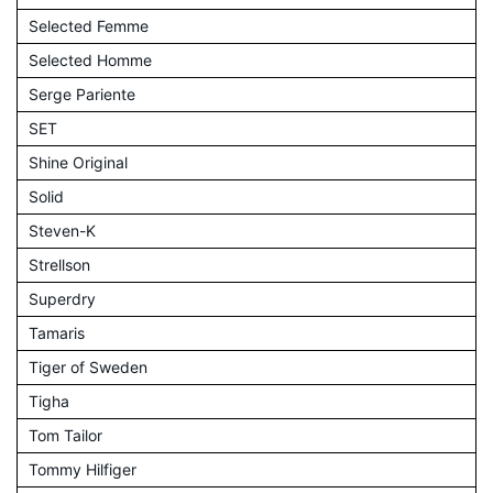
Selected Femme
Selected Homme
Serge Pariente
SET
Shine Original
Solid
Steven-K
Strellson
Superdry
Tamaris
Tiger of Sweden
Tigha
Tom Tailor
Tommy Hilfiger