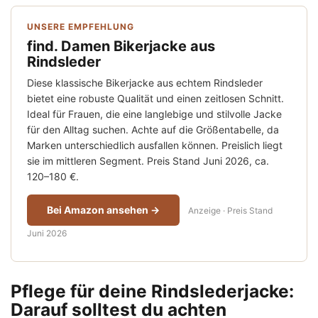
UNSERE EMPFEHLUNG
find. Damen Bikerjacke aus
Rindsleder
Diese klassische Bikerjacke aus echtem Rindsleder
bietet eine robuste Qualität und einen zeitlosen Schnitt.
Ideal für Frauen, die eine langlebige und stilvolle Jacke
für den Alltag suchen. Achte auf die Größentabelle, da
Marken unterschiedlich ausfallen können. Preislich liegt
sie im mittleren Segment. Preis Stand Juni 2026, ca.
120–180 €.
Bei Amazon ansehen →
Anzeige · Preis Stand
Juni 2026
Pflege für deine Rindslederjacke:
Darauf solltest du achten