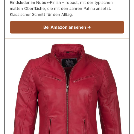
Rindsleder im Nubuk-Finish – robust, mit der typischen
matten Oberfläche, die mit den Jahren Patina ansetzt.
Klassischer Schnitt für den Alltag.
Bei Amazon ansehen →