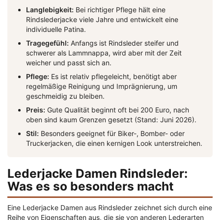
Langlebigkeit:
Bei richtiger Pflege hält eine
Rindslederjacke viele Jahre und entwickelt eine
individuelle Patina.
Tragegefühl:
Anfangs ist Rindsleder steifer und
schwerer als Lammnappa, wird aber mit der Zeit
weicher und passt sich an.
Pflege:
Es ist relativ pflegeleicht, benötigt aber
regelmäßige Reinigung und Imprägnierung, um
geschmeidig zu bleiben.
Preis:
Gute Qualität beginnt oft bei 200 Euro, nach
oben sind kaum Grenzen gesetzt (Stand: Juni 2026).
Stil:
Besonders geeignet für Biker-, Bomber- oder
Truckerjacken, die einen kernigen Look unterstreichen.
Lederjacke Damen Rindsleder:
Was es so besonders macht
Eine Lederjacke Damen aus Rindsleder zeichnet sich durch eine
Reihe von Eigenschaften aus, die sie von anderen Lederarten