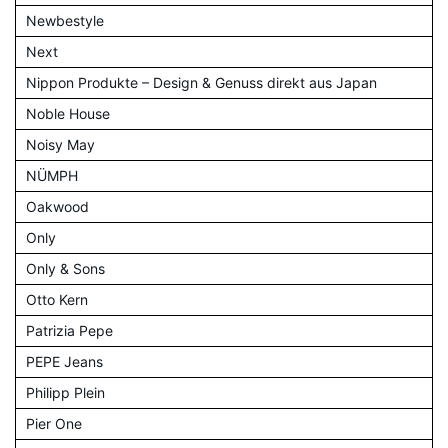
Newbestyle
Next
Nippon Produkte – Design & Genuss direkt aus Japan
Noble House
Noisy May
NÜMPH
Oakwood
Only
Only & Sons
Otto Kern
Patrizia Pepe
PEPE Jeans
Philipp Plein
Pier One