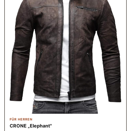
FÜR HERREN
CRONE „Elephant"