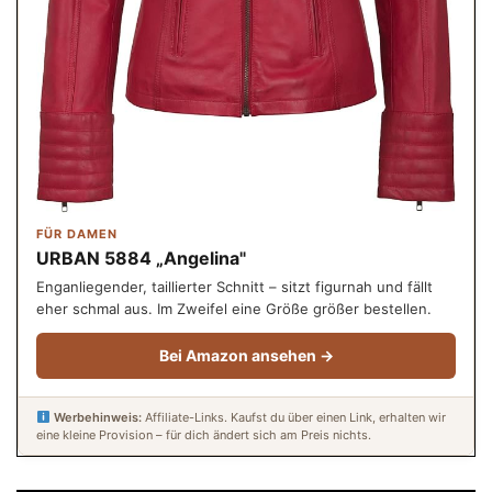
FÜR DAMEN
URBAN 5884 „Angelina"
Enganliegender, taillierter Schnitt – sitzt figurnah und fällt
eher schmal aus. Im Zweifel eine Größe größer bestellen.
Bei Amazon ansehen →
Werbehinweis:
Affiliate-Links. Kaufst du über einen Link, erhalten wir
eine kleine Provision – für dich ändert sich am Preis nichts.