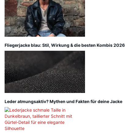
Fliegerjacke blau: Stil, Wirkung & die besten Kombis 2026
Leder atmungsaktiv? Mythen und Fakten für deine Jacke