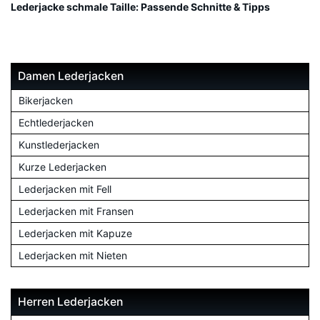
Lederjacke schmale Taille: Passende Schnitte & Tipps
Damen Lederjacken
Bikerjacken
Echtlederjacken
Kunstlederjacken
Kurze Lederjacken
Lederjacken mit Fell
Lederjacken mit Fransen
Lederjacken mit Kapuze
Lederjacken mit Nieten
Herren Lederjacken