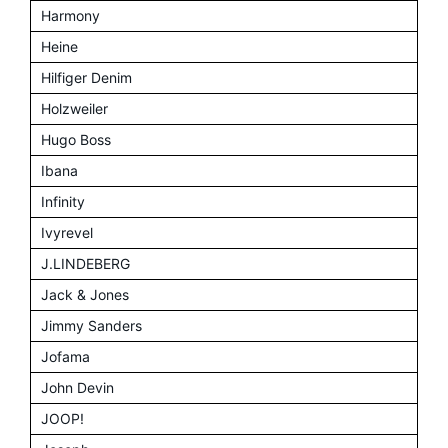
Harmony
Heine
Hilfiger Denim
Holzweiler
Hugo Boss
Ibana
Infinity
Ivyrevel
J.LINDEBERG
Jack & Jones
Jimmy Sanders
Jofama
John Devin
JOOP!