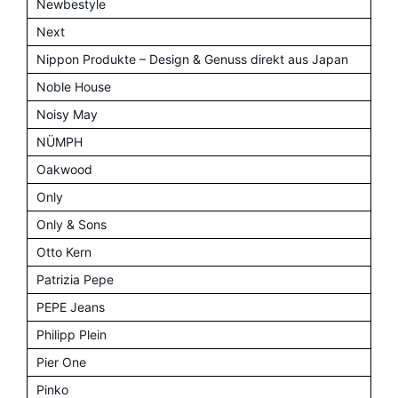
Newbestyle
Next
Nippon Produkte – Design & Genuss direkt aus Japan
Noble House
Noisy May
NÜMPH
Oakwood
Only
Only & Sons
Otto Kern
Patrizia Pepe
PEPE Jeans
Philipp Plein
Pier One
Pinko