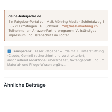
deine-lederjacke.de
Ein Ratgeber-Portal von Maik Möhring Media · Schöntalweg 1
· 8272 Ermatingen TG · Schweiz ·
mm@maik-moehring.ch
Teilnehmer am Amazon-Partnerprogramm. Vollständiges
Impressum und Datenschutz im Footer.
Transparenz:
Dieser Ratgeber wurde mit KI-Unterstützung
(Claude, Gemini) recherchiert und vorstrukturiert,
anschließend redaktionell überarbeitet, faktengeprüft und um
Material- und Pflege-Wissen ergänzt.
Ähnliche Beiträge