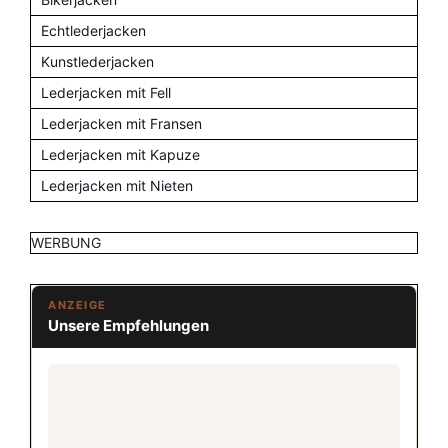
Echtlederjacken
Kunstlederjacken
Lederjacken mit Fell
Lederjacken mit Fransen
Lederjacken mit Kapuze
Lederjacken mit Nieten
WERBUNG
ANZEIGE
Unsere Empfehlungen