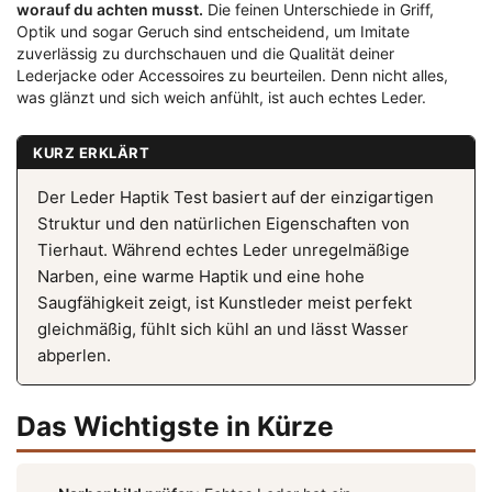
worauf du achten musst.
Die feinen Unterschiede in Griff,
Optik und sogar Geruch sind entscheidend, um Imitate
zuverlässig zu durchschauen und die Qualität deiner
Lederjacke oder Accessoires zu beurteilen. Denn nicht alles,
was glänzt und sich weich anfühlt, ist auch echtes Leder.
KURZ ERKLÄRT
Der Leder Haptik Test basiert auf der einzigartigen
Struktur und den natürlichen Eigenschaften von
Tierhaut. Während echtes Leder unregelmäßige
Narben, eine warme Haptik und eine hohe
Saugfähigkeit zeigt, ist Kunstleder meist perfekt
gleichmäßig, fühlt sich kühl an und lässt Wasser
abperlen.
Das Wichtigste in Kürze