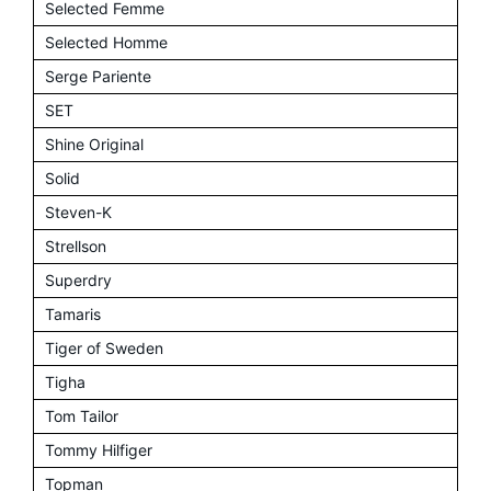
Selected Femme
Selected Homme
Serge Pariente
SET
Shine Original
Solid
Steven-K
Strellson
Superdry
Tamaris
Tiger of Sweden
Tigha
Tom Tailor
Tommy Hilfiger
Topman