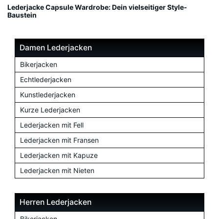
Lederjacke Capsule Wardrobe: Dein vielseitiger Style-
Baustein
Damen Lederjacken
Bikerjacken
Echtlederjacken
Kunstlederjacken
Kurze Lederjacken
Lederjacken mit Fell
Lederjacken mit Fransen
Lederjacken mit Kapuze
Lederjacken mit Nieten
Herren Lederjacken
Bikerjacken