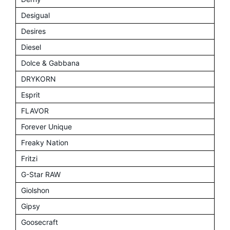
Desigual
Desires
Diesel
Dolce & Gabbana
DRYKORN
Esprit
FLAVOR
Forever Unique
Freaky Nation
Fritzi
G-Star RAW
Giolshon
Gipsy
Goosecraft