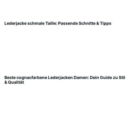
Lederjacke schmale Taille: Passende Schnitte & Tipps
Beste cognacfarbene Lederjacken Damen: Dein Guide zu Stil
& Qualität