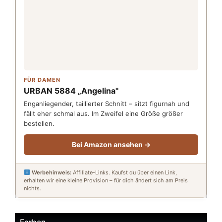
FÜR DAMEN
URBAN 5884 „Angelina"
Enganliegender, taillierter Schnitt – sitzt figurnah und
fällt eher schmal aus. Im Zweifel eine Größe größer
bestellen.
Bei Amazon ansehen →
Werbehinweis:
Affiliate-Links. Kaufst du über einen Link,
erhalten wir eine kleine Provision – für dich ändert sich am Preis
nichts.