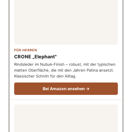
FÜR HERREN
CRONE „Elephant"
Rindsleder im Nubuk-Finish – robust, mit der typischen
matten Oberfläche, die mit den Jahren Patina ansetzt.
Klassischer Schnitt für den Alltag.
Bei Amazon ansehen →