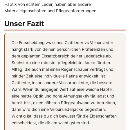
Haptik von echtem Leder, haben aber andere
Materialeigenschaften und Pflegeanforderungen.
Unser Fazit
Die Entscheidung zwischen Glattleder vs Veloursleder
hängt stark von deinen persönlichen Präferenzen und
dem geplanten Einsatzbereich deiner Lederjacke ab.
Suchst du eine robuste, pflegeleichte Jacke für den
Alltag, die auch mal einen Regenschauer verträgt und
mit der Zeit eine individuelle Patina entwickelt, ist
Glattleder, insbesondere Vollnarbenleder, die bessere
Wahl. Wenn du hingegen Wert auf eine weiche Haptik,
eine matte Optik und hohe Atmungsaktivität legst und
bereit bist, einen höheren Pflegeaufwand zu betreiben,
dann wird dich eine Velourslederjacke begeistern.
Wichtig ist, dass du dich bewusst für die Eigenschaften
entscheidest, die dir am wichtigsten sind.