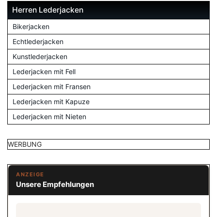
Herren Lederjacken
Bikerjacken
Echtlederjacken
Kunstlederjacken
Lederjacken mit Fell
Lederjacken mit Fransen
Lederjacken mit Kapuze
Lederjacken mit Nieten
WERBUNG
ANZEIGE
Unsere Empfehlungen