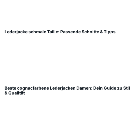
Lederjacke schmale Taille: Passende Schnitte & Tipps
Beste cognacfarbene Lederjacken Damen: Dein Guide zu Stil
& Qualität