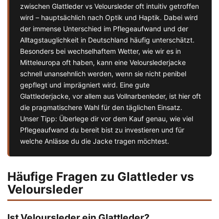
zwischen Glattleder vs Veloursleder oft intuitiv getroffen
wird – hauptsächlich nach Optik und Haptik. Dabei wird
der immense Unterschied im Pflegeaufwand und der
Alltagstauglichkeit in Deutschland häufig unterschätzt.
Besonders bei wechselhaftem Wetter, wie wir es in
Mitteleuropa oft haben, kann eine Velourslederjacke
schnell unansehnlich werden, wenn sie nicht penibel
gepflegt und imprägniert wird. Eine gute
Glattlederjacke, vor allem aus Vollnarbenleder, ist hier oft
die pragmatischere Wahl für den täglichen Einsatz.
Unser Tipp: Überlege dir vor dem Kauf genau, wie viel
Pflegeaufwand du bereit bist zu investieren und für
welche Anlässe du die Jacke tragen möchtest.
Häufige Fragen zu Glattleder vs
Veloursleder
Ist Veloursleder ein Glattleder?