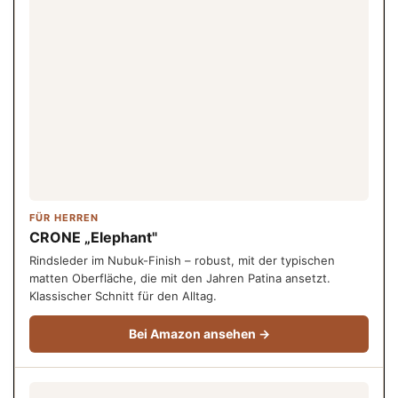
FÜR HERREN
CRONE „Elephant"
Rindsleder im Nubuk-Finish – robust, mit der typischen
matten Oberfläche, die mit den Jahren Patina ansetzt.
Klassischer Schnitt für den Alltag.
Bei Amazon ansehen →