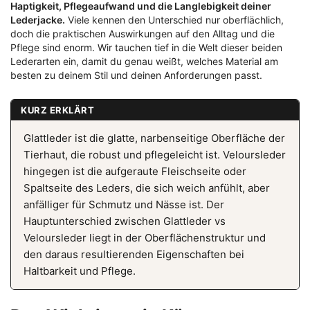
Haptigkeit, Pflegeaufwand und die Langlebigkeit deiner
Lederjacke.
Viele kennen den Unterschied nur oberflächlich,
doch die praktischen Auswirkungen auf den Alltag und die
Pflege sind enorm. Wir tauchen tief in die Welt dieser beiden
Lederarten ein, damit du genau weißt, welches Material am
besten zu deinem Stil und deinen Anforderungen passt.
KURZ ERKLÄRT
Glattleder ist die glatte, narbenseitige Oberfläche der
Tierhaut, die robust und pflegeleicht ist. Veloursleder
hingegen ist die aufgeraute Fleischseite oder
Spaltseite des Leders, die sich weich anfühlt, aber
anfälliger für Schmutz und Nässe ist. Der
Hauptunterschied zwischen Glattleder vs
Veloursleder liegt in der Oberflächenstruktur und
den daraus resultierenden Eigenschaften bei
Haltbarkeit und Pflege.