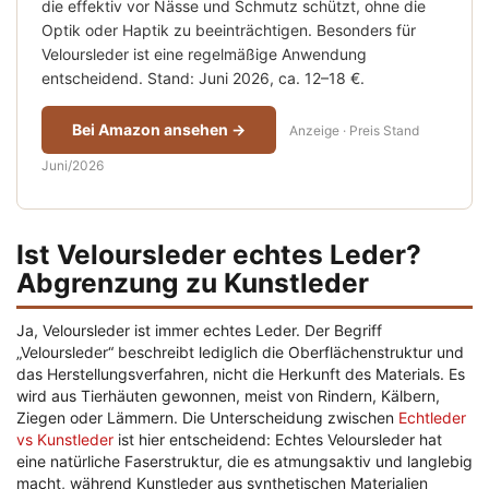
die effektiv vor Nässe und Schmutz schützt, ohne die
Optik oder Haptik zu beeinträchtigen. Besonders für
Veloursleder ist eine regelmäßige Anwendung
entscheidend. Stand: Juni 2026, ca. 12–18 €.
Bei Amazon ansehen →
Anzeige · Preis Stand
Juni/2026
Ist Veloursleder echtes Leder?
Abgrenzung zu Kunstleder
Ja, Veloursleder ist immer echtes Leder. Der Begriff
„Veloursleder“ beschreibt lediglich die Oberflächenstruktur und
das Herstellungsverfahren, nicht die Herkunft des Materials. Es
wird aus Tierhäuten gewonnen, meist von Rindern, Kälbern,
Ziegen oder Lämmern. Die Unterscheidung zwischen
Echtleder
vs Kunstleder
ist hier entscheidend: Echtes Veloursleder hat
eine natürliche Faserstruktur, die es atmungsaktiv und langlebig
macht, während Kunstleder aus synthetischen Materialien