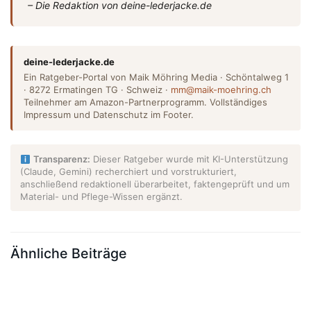
– Die Redaktion von deine-lederjacke.de
deine-lederjacke.de
Ein Ratgeber-Portal von Maik Möhring Media · Schöntalweg 1
· 8272 Ermatingen TG · Schweiz ·
mm@maik-moehring.ch
Teilnehmer am Amazon-Partnerprogramm. Vollständiges
Impressum und Datenschutz im Footer.
Transparenz:
Dieser Ratgeber wurde mit KI-Unterstützung
(Claude, Gemini) recherchiert und vorstrukturiert,
anschließend redaktionell überarbeitet, faktengeprüft und um
Material- und Pflege-Wissen ergänzt.
Ähnliche Beiträge