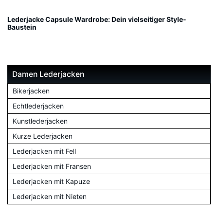
Lederjacke Capsule Wardrobe: Dein vielseitiger Style-
Baustein
Damen Lederjacken
Bikerjacken
Echtlederjacken
Kunstlederjacken
Kurze Lederjacken
Lederjacken mit Fell
Lederjacken mit Fransen
Lederjacken mit Kapuze
Lederjacken mit Nieten