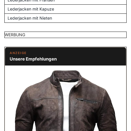
Lederjacken mit Kapuze
Lederjacken mit Nieten
WERBUNG
ANZEIGE
Unsere Empfehlungen