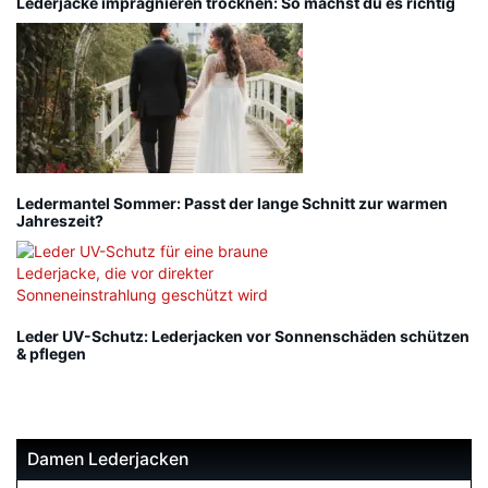
Lederjacke imprägnieren trocknen: So machst du es richtig
Ledermantel Sommer: Passt der lange Schnitt zur warmen
Jahreszeit?
Leder UV-Schutz: Lederjacken vor Sonnenschäden schützen
& pflegen
Damen Lederjacken