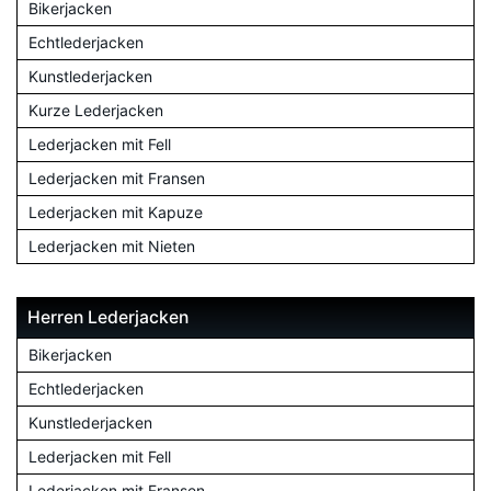
Bikerjacken
Echtlederjacken
Kunstlederjacken
Kurze Lederjacken
Lederjacken mit Fell
Lederjacken mit Fransen
Lederjacken mit Kapuze
Lederjacken mit Nieten
Herren Lederjacken
Bikerjacken
Echtlederjacken
Kunstlederjacken
Lederjacken mit Fell
Lederjacken mit Fransen