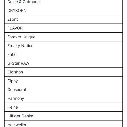
Dolce & Gabbana
DRYKORN
Esprit
FLAVOR
Forever Unique
Freaky Nation
Fritzi
G-Star RAW
Giolshon
Gipsy
Goosecraft
Harmony
Heine
Hilfiger Denim
Holzweiler