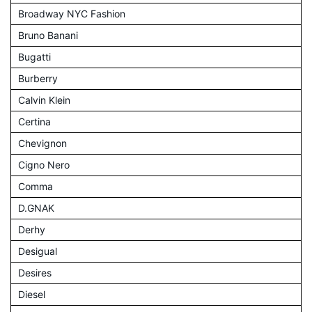
Broadway NYC Fashion
Bruno Banani
Bugatti
Burberry
Calvin Klein
Certina
Chevignon
Cigno Nero
Comma
D.GNAK
Derhy
Desigual
Desires
Diesel