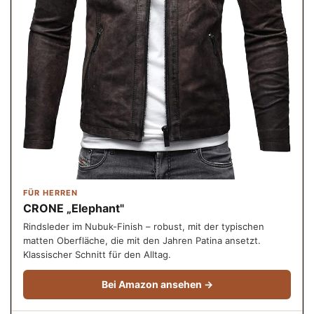
FÜR HERREN
CRONE „Elephant"
Rindsleder im Nubuk-Finish – robust, mit der typischen
matten Oberfläche, die mit den Jahren Patina ansetzt.
Klassischer Schnitt für den Alltag.
Bei Amazon ansehen →