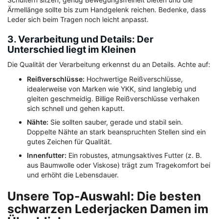
Ärmellänge sollte bis zum Handgelenk reichen. Bedenke, dass
Leder sich beim Tragen noch leicht anpasst.
3. Verarbeitung und Details: Der
Unterschied liegt im Kleinen
Die Qualität der Verarbeitung erkennst du an Details. Achte auf:
Reißverschlüsse:
Hochwertige Reißverschlüsse,
idealerweise von Marken wie YKK, sind langlebig und
gleiten geschmeidig. Billige Reißverschlüsse verhaken
sich schnell und gehen kaputt.
Nähte:
Sie sollten sauber, gerade und stabil sein.
Doppelte Nähte an stark beanspruchten Stellen sind ein
gutes Zeichen für Qualität.
Innenfutter:
Ein robustes, atmungsaktives Futter (z. B.
aus Baumwolle oder Viskose) trägt zum Tragekomfort bei
und erhöht die Lebensdauer.
Unsere Top-Auswahl: Die besten
schwarzen Lederjacken Damen im