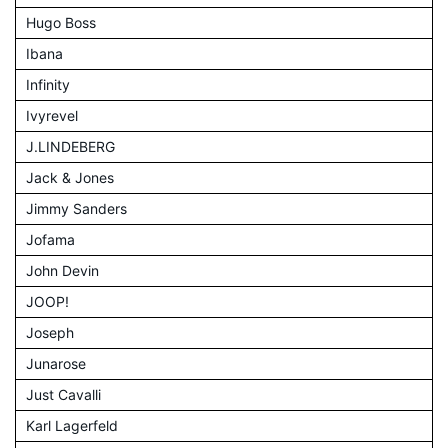
Hugo Boss
Ibana
Infinity
Ivyrevel
J.LINDEBERG
Jack & Jones
Jimmy Sanders
Jofama
John Devin
JOOP!
Joseph
Junarose
Just Cavalli
Karl Lagerfeld