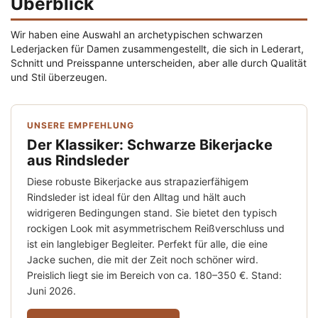
Überblick
Wir haben eine Auswahl an archetypischen schwarzen
Lederjacken für Damen zusammengestellt, die sich in Lederart,
Schnitt und Preisspanne unterscheiden, aber alle durch Qualität
und Stil überzeugen.
UNSERE EMPFEHLUNG
Der Klassiker: Schwarze Bikerjacke
aus Rindsleder
Diese robuste Bikerjacke aus strapazierfähigem
Rindsleder ist ideal für den Alltag und hält auch
widrigeren Bedingungen stand. Sie bietet den typisch
rockigen Look mit asymmetrischem Reißverschluss und
ist ein langlebiger Begleiter. Perfekt für alle, die eine
Jacke suchen, die mit der Zeit noch schöner wird.
Preislich liegt sie im Bereich von ca. 180–350 €. Stand:
Juni 2026.