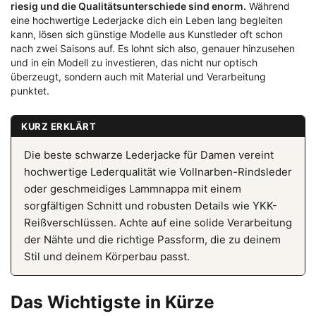
riesig und die Qualitätsunterschiede sind enorm.
Während
eine hochwertige Lederjacke dich ein Leben lang begleiten
kann, lösen sich günstige Modelle aus Kunstleder oft schon
nach zwei Saisons auf. Es lohnt sich also, genauer hinzusehen
und in ein Modell zu investieren, das nicht nur optisch
überzeugt, sondern auch mit Material und Verarbeitung
punktet.
KURZ ERKLÄRT
Die beste schwarze Lederjacke für Damen vereint
hochwertige Lederqualität wie Vollnarben-Rindsleder
oder geschmeidiges Lammnappa mit einem
sorgfältigen Schnitt und robusten Details wie YKK-
Reißverschlüssen. Achte auf eine solide Verarbeitung
der Nähte und die richtige Passform, die zu deinem
Stil und deinem Körperbau passt.
Das Wichtigste in Kürze