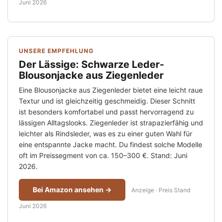
Juni 2026
UNSERE EMPFEHLUNG
Der Lässige: Schwarze Leder-
Blousonjacke aus Ziegenleder
Eine Blousonjacke aus Ziegenleder bietet eine leicht raue
Textur und ist gleichzeitig geschmeidig. Dieser Schnitt
ist besonders komfortabel und passt hervorragend zu
lässigen Alltagslooks. Ziegenleder ist strapazierfähig und
leichter als Rindsleder, was es zu einer guten Wahl für
eine entspannte Jacke macht. Du findest solche Modelle
oft im Preissegment von ca. 150–300 €. Stand: Juni
2026.
Bei Amazon ansehen →
Anzeige · Preis Stand
Juni 2026