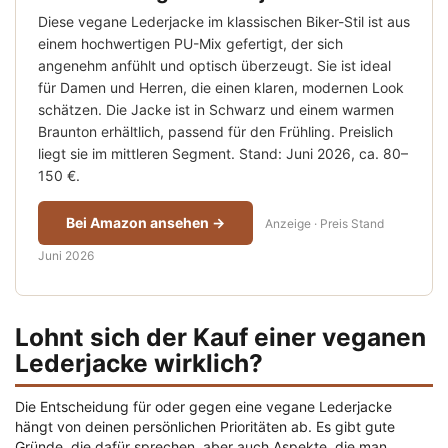
Diese vegane Lederjacke im klassischen Biker-Stil ist aus
einem hochwertigen PU-Mix gefertigt, der sich
angenehm anfühlt und optisch überzeugt. Sie ist ideal
für Damen und Herren, die einen klaren, modernen Look
schätzen. Die Jacke ist in Schwarz und einem warmen
Braunton erhältlich, passend für den Frühling. Preislich
liegt sie im mittleren Segment. Stand: Juni 2026, ca. 80–
150 €.
Bei Amazon ansehen →
Anzeige · Preis Stand
Juni 2026
Lohnt sich der Kauf einer veganen
Lederjacke wirklich?
Die Entscheidung für oder gegen eine vegane Lederjacke
hängt von deinen persönlichen Prioritäten ab. Es gibt gute
Gründe, die dafür sprechen, aber auch Aspekte, die man