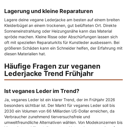
Lagerung und kleine Reparaturen
Lagere deine vegane Lederjacke am besten auf einem breiten
Kleiderbügel an einem trockenen, gut belüfteten Ort. Direkte
Sonneneinstrahlung oder Heizungsnähe kann das Material
spröde machen. Kleine Risse oder Abschürfungen lassen sich
oft mit speziellen Reparaturkits für Kunstleder ausbessern. Bei
größeren Schäden kann ein Schneider helfen, der Erfahrung mit
diesen Materialien hat.
Häufige Fragen zur veganen
Lederjacke Trend Frühjahr
Ist veganes Leder im Trend?
Ja, veganes Leder ist ein klarer Trend, der im Frühjahr 2026
besonders sichtbar ist. Der Markt für veganes Leder soll bis
2030 ein Volumen von 66 Milliarden US-Dollar erreichen, da
Verbraucher zunehmend tierversuchsfreie und
umweltfreundliche Alternativen wählen. Von Modekonzernen bis