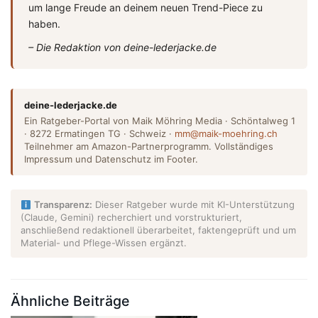
um lange Freude an deinem neuen Trend-Piece zu
haben.
– Die Redaktion von deine-lederjacke.de
deine-lederjacke.de
Ein Ratgeber-Portal von Maik Möhring Media · Schöntalweg 1
· 8272 Ermatingen TG · Schweiz ·
mm@maik-moehring.ch
Teilnehmer am Amazon-Partnerprogramm. Vollständiges
Impressum und Datenschutz im Footer.
Transparenz:
Dieser Ratgeber wurde mit KI-Unterstützung
(Claude, Gemini) recherchiert und vorstrukturiert,
anschließend redaktionell überarbeitet, faktengeprüft und um
Material- und Pflege-Wissen ergänzt.
Ähnliche Beiträge