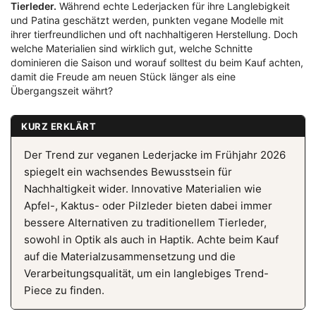
Tierleder.
Während echte Lederjacken für ihre Langlebigkeit
und Patina geschätzt werden, punkten vegane Modelle mit
ihrer tierfreundlichen und oft nachhaltigeren Herstellung. Doch
welche Materialien sind wirklich gut, welche Schnitte
dominieren die Saison und worauf solltest du beim Kauf achten,
damit die Freude am neuen Stück länger als eine
Übergangszeit währt?
KURZ ERKLÄRT
Der Trend zur veganen Lederjacke im Frühjahr 2026
spiegelt ein wachsendes Bewusstsein für
Nachhaltigkeit wider. Innovative Materialien wie
Apfel-, Kaktus- oder Pilzleder bieten dabei immer
bessere Alternativen zu traditionellem Tierleder,
sowohl in Optik als auch in Haptik. Achte beim Kauf
auf die Materialzusammensetzung und die
Verarbeitungsqualität, um ein langlebiges Trend-
Piece zu finden.