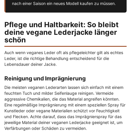
nach einer Saison ein neues Modell kaufen zu müssen.
Pflege und Haltbarkeit: So bleibt
deine vegane Lederjacke länger
schön
Auch wenn veganes Leder oft als pflegeleichter gilt als echtes
Leder, ist die richtige Behandlung entscheidend für die
Lebensdauer deiner Jacke.
Reinigung und Imprägnierung
Die meisten veganen Lederarten lassen sich einfach mit einem
feuchten Tuch und milder Seifenlauge reinigen. Vermeide
aggressive Chemikalien, die das Material angreifen könnten.
Eine regelmäßige Imprägnierung mit einem speziellen Spray für
Kunstleder oder vegane Materialien schützt vor Feuchtigkeit
und Flecken. Achte darauf, dass das Imprägnierspray für das
jeweilige Material deiner veganen Lederjacke geeignet ist, um
Verfärbungen oder Schäden zu vermeiden.