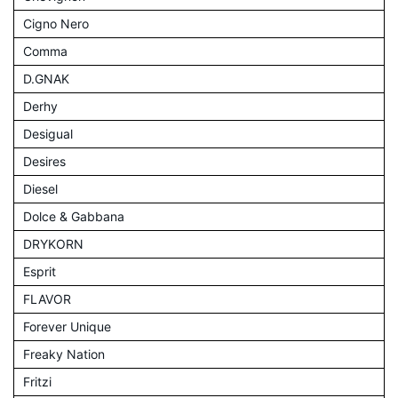
Cigno Nero
Comma
D.GNAK
Derhy
Desigual
Desires
Diesel
Dolce & Gabbana
DRYKORN
Esprit
FLAVOR
Forever Unique
Freaky Nation
Fritzi