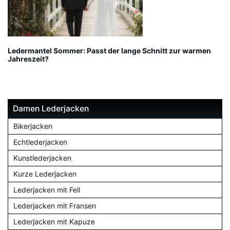
Ledermantel Sommer: Passt der lange Schnitt zur warmen
Jahreszeit?
Damen Lederjacken
Bikerjacken
Echtlederjacken
Kunstlederjacken
Kurze Lederjacken
Lederjacken mit Fell
Lederjacken mit Fransen
Lederjacken mit Kapuze