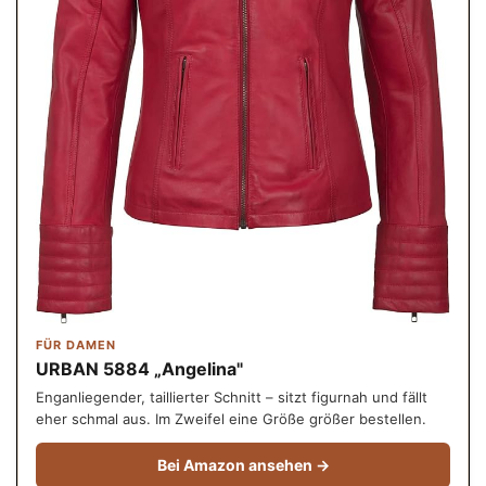
FÜR DAMEN
URBAN 5884 „Angelina"
Enganliegender, taillierter Schnitt – sitzt figurnah und fällt
eher schmal aus. Im Zweifel eine Größe größer bestellen.
Bei Amazon ansehen →