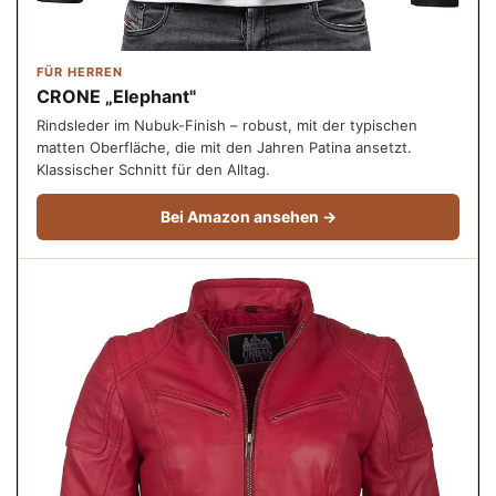
FÜR HERREN
CRONE „Elephant"
Rindsleder im Nubuk-Finish – robust, mit der typischen
matten Oberfläche, die mit den Jahren Patina ansetzt.
Klassischer Schnitt für den Alltag.
Bei Amazon ansehen →