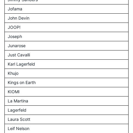
Jofama
John Devin
JOOP!
Joseph
Junarose
Just Cavalli
Karl Lagerfeld
Khujo
Kings on Earth
KIOMI
La Martina
Lagerfeld
Laura Scott
Leif Nelson