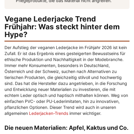
Pflegeprodukte, die das Material nicht angreifen.
Vegane Lederjacke Trend
Frühjahr: Was steckt hinter dem
Hype?
Der Aufstieg der veganen Lederjacke im Frühjahr 2026 ist kein
Zufall. Er ist das Ergebnis eines gesteigerten Bewusstseins für
ethische Produktion und Nachhaltigkeit in der Modebranche.
Immer mehr Konsumenten, besonders in Deutschland,
Österreich und der Schweiz, suchen nach Alternativen zu
tierischen Produkten, die gleichzeitig stilvoll und hochwertig
sind. Das hat die Hersteller dazu angetrieben, in die Forschung
und Entwicklung neuer Materialien zu investieren, die mit
echtem Leder optisch und haptisch mithalten können. Weg von
einfachen PVC- oder PU-Lederimitaten, hin zu innovativen,
pflanzlichen Optionen. Dieser Trend wird auch in unseren
allgemeinen
Lederjacken-Trends
immer wichtiger.
Die neuen Materialien: Apfel, Kaktus und Co.