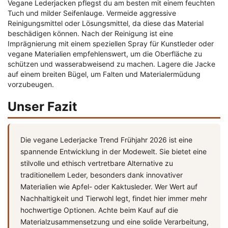
Vegane Lederjacken pflegst du am besten mit einem feuchten
Tuch und milder Seifenlauge. Vermeide aggressive
Reinigungsmittel oder Lösungsmittel, da diese das Material
beschädigen können. Nach der Reinigung ist eine
Imprägnierung mit einem speziellen Spray für Kunstleder oder
vegane Materialien empfehlenswert, um die Oberfläche zu
schützen und wasserabweisend zu machen. Lagere die Jacke
auf einem breiten Bügel, um Falten und Materialermüdung
vorzubeugen.
Unser Fazit
Die vegane Lederjacke Trend Frühjahr 2026 ist eine
spannende Entwicklung in der Modewelt. Sie bietet eine
stilvolle und ethisch vertretbare Alternative zu
traditionellem Leder, besonders dank innovativer
Materialien wie Apfel- oder Kaktusleder. Wer Wert auf
Nachhaltigkeit und Tierwohl legt, findet hier immer mehr
hochwertige Optionen. Achte beim Kauf auf die
Materialzusammensetzung und eine solide Verarbeitung,