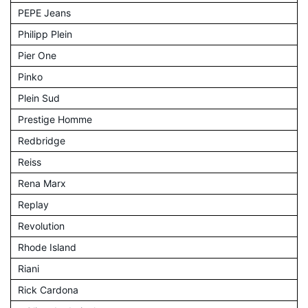
PEPE Jeans
Philipp Plein
Pier One
Pinko
Plein Sud
Prestige Homme
Redbridge
Reiss
Rena Marx
Replay
Revolution
Rhode Island
Riani
Rick Cardona