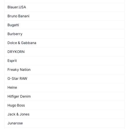
Blauer.USA
Bruno Banani
Bugatti
Burberry
Dolce & Gabbana
DRYKORN
Esprit
Freaky Nation
G-Star RAW
Heine
Hilfiger Denim
Hugo Boss
Jack & Jones
Junarose