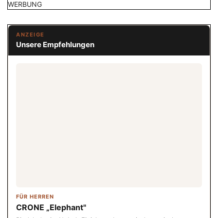
WERBUNG
ANZEIGE
Unsere Empfehlungen
FÜR HERREN
CRONE „Elephant"