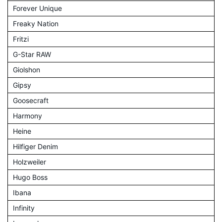
Forever Unique
Freaky Nation
Fritzi
G-Star RAW
Giolshon
Gipsy
Goosecraft
Harmony
Heine
Hilfiger Denim
Holzweiler
Hugo Boss
Ibana
Infinity