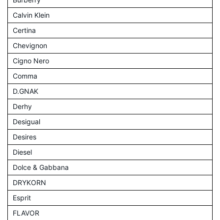
Calvin Klein
Certina
Chevignon
Cigno Nero
Comma
D.GNAK
Derhy
Desigual
Desires
Diesel
Dolce & Gabbana
DRYKORN
Esprit
FLAVOR