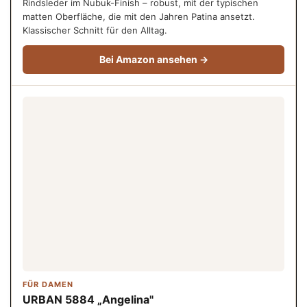
Rindsleder im Nubuk-Finish – robust, mit der typischen
matten Oberfläche, die mit den Jahren Patina ansetzt.
Klassischer Schnitt für den Alltag.
Bei Amazon ansehen →
FÜR DAMEN
URBAN 5884 „Angelina"