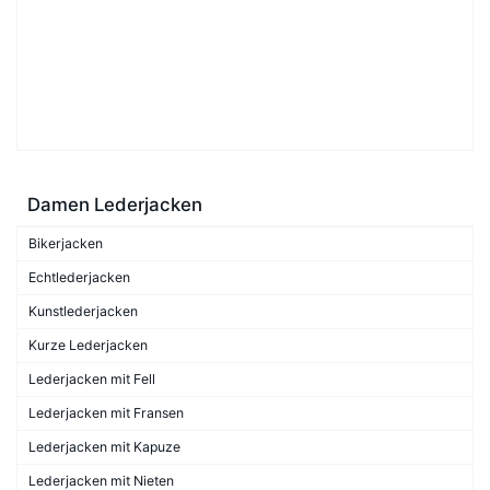
Damen Lederjacken
Bikerjacken
Echtlederjacken
Kunstlederjacken
Kurze Lederjacken
Lederjacken mit Fell
Lederjacken mit Fransen
Lederjacken mit Kapuze
Lederjacken mit Nieten