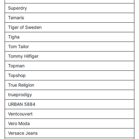
Superdry
Tamaris
Tiger of Sweden
Tigha
Tom Tailor
Tommy Hilfiger
Topman
Topshop
True Religion
trueprodigy
URBAN 5884
Ventcouvert
Vero Moda
Versace Jeans