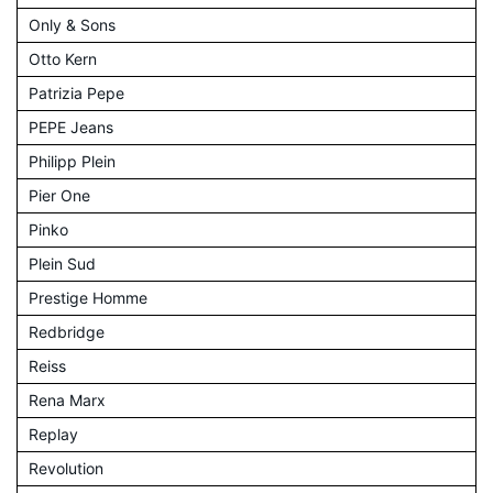
Only & Sons
Otto Kern
Patrizia Pepe
PEPE Jeans
Philipp Plein
Pier One
Pinko
Plein Sud
Prestige Homme
Redbridge
Reiss
Rena Marx
Replay
Revolution