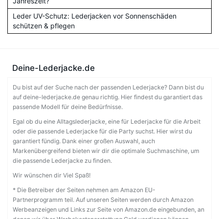
Jahreszeit?
Leder UV-Schutz: Lederjacken vor Sonnenschäden
schützen & pflegen
Deine-Lederjacke.de
Du bist auf der Suche nach der passenden Lederjacke? Dann bist du
auf deine-lederjacke.de genau richtig. Hier findest du garantiert das
passende Modell für deine Bedürfnisse.
Egal ob du eine Alltagslederjacke, eine für Lederjacke für die Arbeit
oder die passende Lederjacke für die Party suchst. Hier wirst du
garantiert fündig. Dank einer großen Auswahl, auch
Markenübergreifend bieten wir dir die optimale Suchmaschine, um
die passende Lederjacke zu finden.
Wir wünschen dir Viel Spaß!
* Die Betreiber der Seiten nehmen am Amazon EU-
Partnerprogramm teil. Auf unseren Seiten werden durch Amazon
Werbeanzeigen und Links zur Seite von Amazon.de eingebunden, an