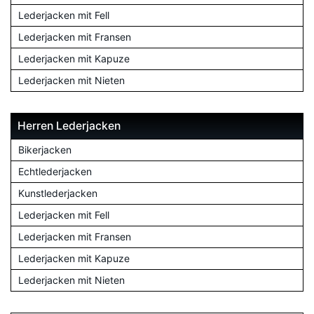
Lederjacken mit Fell
Lederjacken mit Fransen
Lederjacken mit Kapuze
Lederjacken mit Nieten
Herren Lederjacken
Bikerjacken
Echtlederjacken
Kunstlederjacken
Lederjacken mit Fell
Lederjacken mit Fransen
Lederjacken mit Kapuze
Lederjacken mit Nieten