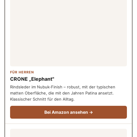
FÜR HERREN
CRONE „Elephant"
Rindsleder im Nubuk-Finish – robust, mit der typischen
matten Oberfläche, die mit den Jahren Patina ansetzt.
Klassischer Schnitt für den Alltag.
Bei Amazon ansehen →