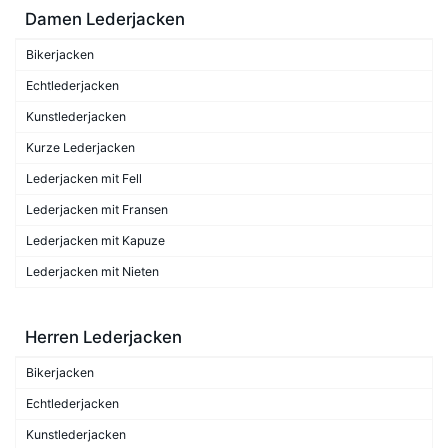
Damen Lederjacken
Bikerjacken
Echtlederjacken
Kunstlederjacken
Kurze Lederjacken
Lederjacken mit Fell
Lederjacken mit Fransen
Lederjacken mit Kapuze
Lederjacken mit Nieten
Herren Lederjacken
Bikerjacken
Echtlederjacken
Kunstlederjacken