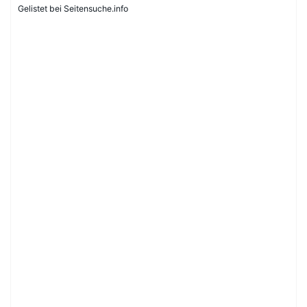
Gelistet bei Seitensuche.info