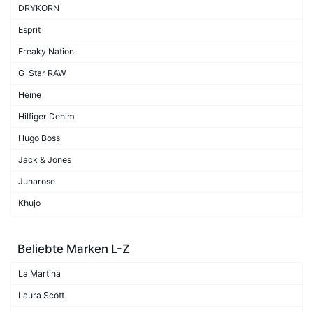
DRYKORN
Esprit
Freaky Nation
G-Star RAW
Heine
Hilfiger Denim
Hugo Boss
Jack & Jones
Junarose
Khujo
Beliebte Marken L-Z
La Martina
Laura Scott