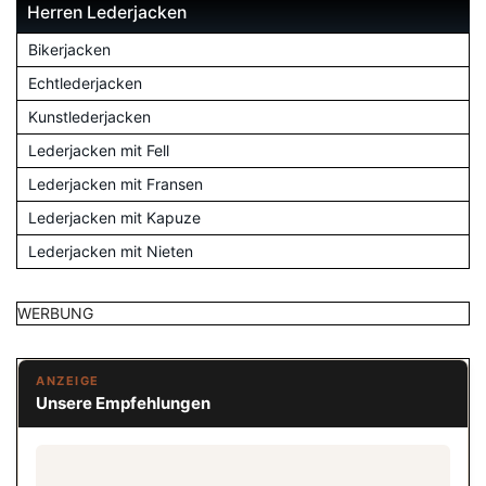
Herren Lederjacken
Bikerjacken
Echtlederjacken
Kunstlederjacken
Lederjacken mit Fell
Lederjacken mit Fransen
Lederjacken mit Kapuze
Lederjacken mit Nieten
WERBUNG
ANZEIGE
Unsere Empfehlungen