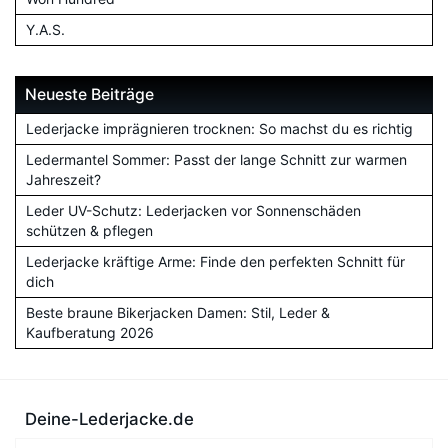
Y.A.S.
Neueste Beiträge
Lederjacke imprägnieren trocknen: So machst du es richtig
Ledermantel Sommer: Passt der lange Schnitt zur warmen
Jahreszeit?
Leder UV-Schutz: Lederjacken vor Sonnenschäden
schützen & pflegen
Lederjacke kräftige Arme: Finde den perfekten Schnitt für
dich
Beste braune Bikerjacken Damen: Stil, Leder &
Kaufberatung 2026
Deine-Lederjacke.de