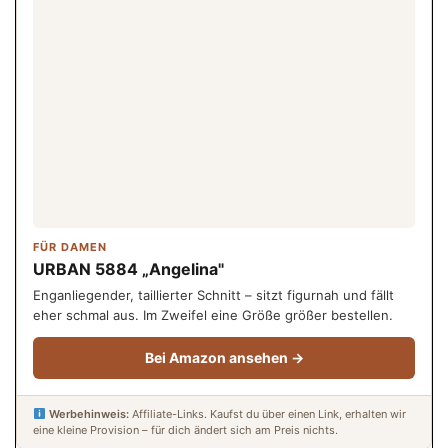
FÜR DAMEN
URBAN 5884 „Angelina"
Enganliegender, taillierter Schnitt – sitzt figurnah und fällt
eher schmal aus. Im Zweifel eine Größe größer bestellen.
Bei Amazon ansehen →
Werbehinweis:
Affiliate-Links. Kaufst du über einen Link, erhalten wir
eine kleine Provision – für dich ändert sich am Preis nichts.