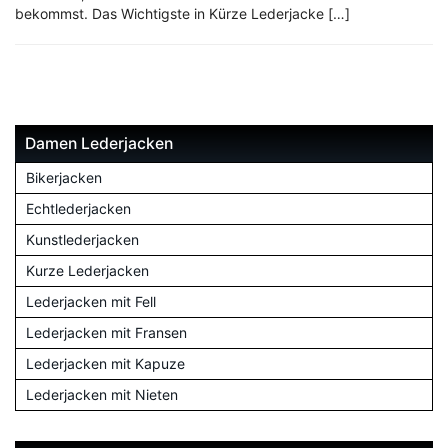
bekommst. Das Wichtigste in Kürze Lederjacke […]
Damen Lederjacken
Bikerjacken
Echtlederjacken
Kunstlederjacken
Kurze Lederjacken
Lederjacken mit Fell
Lederjacken mit Fransen
Lederjacken mit Kapuze
Lederjacken mit Nieten