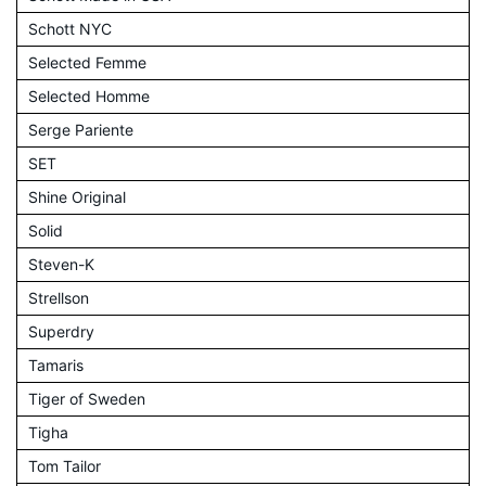
Schott NYC
Selected Femme
Selected Homme
Serge Pariente
SET
Shine Original
Solid
Steven-K
Strellson
Superdry
Tamaris
Tiger of Sweden
Tigha
Tom Tailor