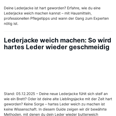
Deine Lederjacke ist hart geworden? Erfahre, wie du eine
Lederjacke weich machen kannst – mit Hausmitteln,
professionellen Pflegetipps und wann der Gang zum Experten
nötig ist.
Lederjacke weich machen: So wird
hartes Leder wieder geschmeidig
Stand: 05.12.2025 – Deine neue Lederjacke fühlt sich steif an
wie ein Brett? Oder ist deine alte Lieblingsjacke mit der Zeit hart
geworden? Keine Sorge – hartes Leder weich zu machen ist
keine Wissenschaft. In diesem Guide zeigen wir dir bewährte
Methoden, mit denen du dein Leder wieder butterweich