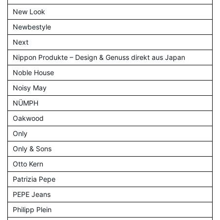
New Look
Newbestyle
Next
Nippon Produkte – Design & Genuss direkt aus Japan
Noble House
Noisy May
NÜMPH
Oakwood
Only
Only & Sons
Otto Kern
Patrizia Pepe
PEPE Jeans
Philipp Plein