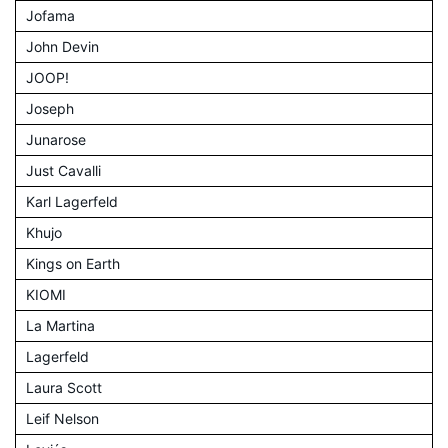
Jofama
John Devin
JOOP!
Joseph
Junarose
Just Cavalli
Karl Lagerfeld
Khujo
Kings on Earth
KIOMI
La Martina
Lagerfeld
Laura Scott
Leif Nelson