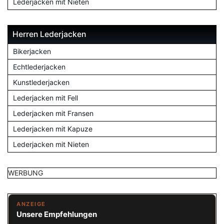
Lederjacken mit Nieten
Herren Lederjacken
Bikerjacken
Echtlederjacken
Kunstlederjacken
Lederjacken mit Fell
Lederjacken mit Fransen
Lederjacken mit Kapuze
Lederjacken mit Nieten
WERBUNG
ANZEIGE
Unsere Empfehlungen