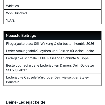
Whistles
Won Hundred
Y.A.S.
Neueste Beiträge
Fliegerjacke blau: Stil, Wirkung & die besten Kombis 2026
Leder atmungsaktiv? Mythen und Fakten für deine Jacke
Lederjacke schmale Taille: Passende Schnitte & Tipps
Beste cognacfarbene Lederjacken Damen: Dein Guide zu
Stil & Qualität
Lederjacke Capsule Wardrobe: Dein vielseitiger Style-
Baustein
Deine-Lederjacke.de