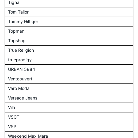
Tigha
Tom Tailor
Tommy Hilfiger
Topman
Topshop
True Religion
trueprodigy
URBAN 5884
Ventcouvert
Vero Moda
Versace Jeans
Vila
VSCT
VSP
Weekend Max Mara