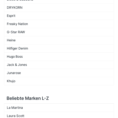
DRYKORN
Esprit
Freaky Nation
G-Star RAW
Heine
Hilfiger Denim
Hugo Boss
Jack & Jones
Junarose
Khujo
Beliebte Marken L-Z
La Martina
Laura Scott