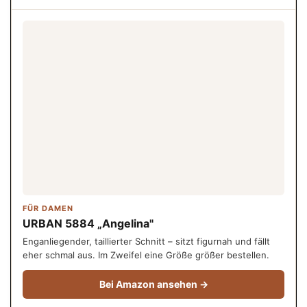
FÜR DAMEN
URBAN 5884 „Angelina"
Enganliegender, taillierter Schnitt – sitzt figurnah und fällt
eher schmal aus. Im Zweifel eine Größe größer bestellen.
Bei Amazon ansehen →