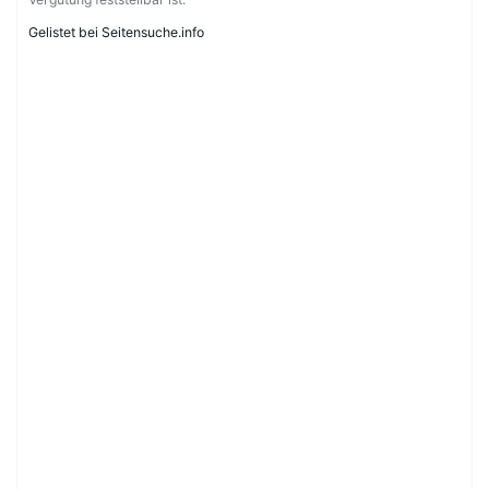
Gelistet bei Seitensuche.info