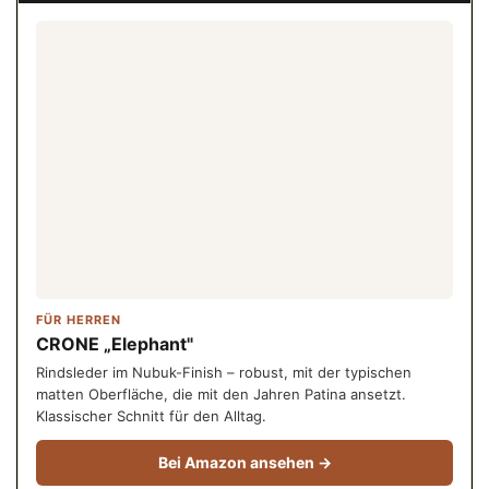
FÜR HERREN
CRONE „Elephant"
Rindsleder im Nubuk-Finish – robust, mit der typischen
matten Oberfläche, die mit den Jahren Patina ansetzt.
Klassischer Schnitt für den Alltag.
Bei Amazon ansehen →