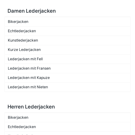
Damen Lederjacken
Bikerjacken
Echtlederjacken
Kunstlederjacken
Kurze Lederjacken
Lederjacken mit Fell
Lederjacken mit Fransen
Lederjacken mit Kapuze
Lederjacken mit Nieten
Herren Lederjacken
Bikerjacken
Echtlederjacken