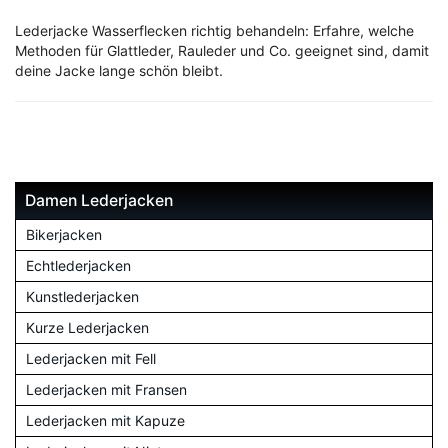
Lederjacke Wasserflecken richtig behandeln: Erfahre, welche
Methoden für Glattleder, Rauleder und Co. geeignet sind, damit
deine Jacke lange schön bleibt.
Damen Lederjacken
Bikerjacken
Echtlederjacken
Kunstlederjacken
Kurze Lederjacken
Lederjacken mit Fell
Lederjacken mit Fransen
Lederjacken mit Kapuze