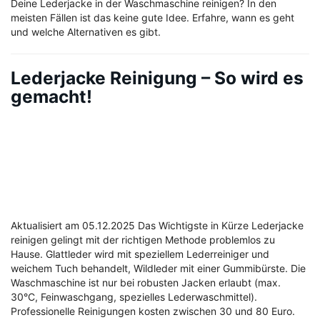
Deine Lederjacke in der Waschmaschine reinigen? In den
meisten Fällen ist das keine gute Idee. Erfahre, wann es geht
und welche Alternativen es gibt.
Lederjacke Reinigung – So wird es
gemacht!
Aktualisiert am 05.12.2025 Das Wichtigste in Kürze Lederjacke
reinigen gelingt mit der richtigen Methode problemlos zu
Hause. Glattleder wird mit speziellem Lederreiniger und
weichem Tuch behandelt, Wildleder mit einer Gummibürste. Die
Waschmaschine ist nur bei robusten Jacken erlaubt (max.
30°C, Feinwaschgang, spezielles Lederwaschmittel).
Professionelle Reinigungen kosten zwischen 30 und 80 Euro.