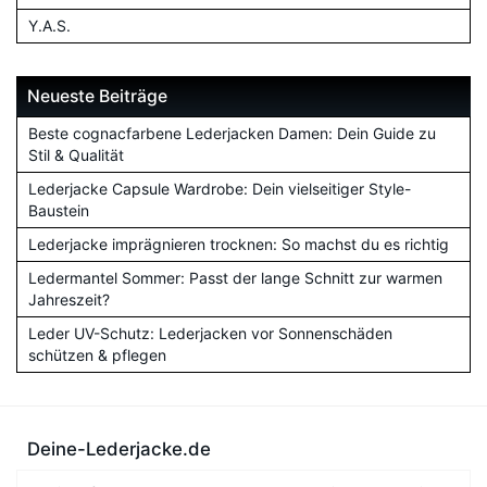
Y.A.S.
Neueste Beiträge
Beste cognacfarbene Lederjacken Damen: Dein Guide zu
Stil & Qualität
Lederjacke Capsule Wardrobe: Dein vielseitiger Style-
Baustein
Lederjacke imprägnieren trocknen: So machst du es richtig
Ledermantel Sommer: Passt der lange Schnitt zur warmen
Jahreszeit?
Leder UV-Schutz: Lederjacken vor Sonnenschäden
schützen & pflegen
Deine-Lederjacke.de