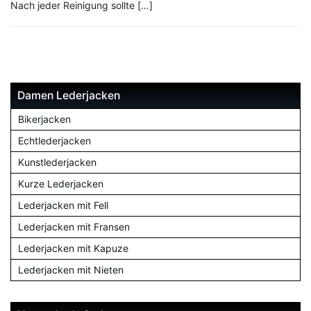
Nach jeder Reinigung sollte […]
Damen Lederjacken
Bikerjacken
Echtlederjacken
Kunstlederjacken
Kurze Lederjacken
Lederjacken mit Fell
Lederjacken mit Fransen
Lederjacken mit Kapuze
Lederjacken mit Nieten