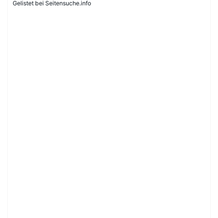
Gelistet bei Seitensuche.info