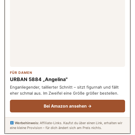
FÜR DAMEN
URBAN 5884 „Angelina"
Enganliegender, taillierter Schnitt – sitzt figurnah und fällt
eher schmal aus. Im Zweifel eine Größe größer bestellen.
Bei Amazon ansehen →
Werbehinweis:
Affiliate-Links. Kaufst du über einen Link, erhalten wir
eine kleine Provision – für dich ändert sich am Preis nichts.