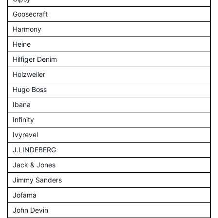
Goosecraft
Harmony
Heine
Hilfiger Denim
Holzweiler
Hugo Boss
Ibana
Infinity
Ivyrevel
J.LINDEBERG
Jack & Jones
Jimmy Sanders
Jofama
John Devin