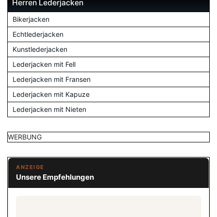
Herren Lederjacken
Bikerjacken
Echtlederjacken
Kunstlederjacken
Lederjacken mit Fell
Lederjacken mit Fransen
Lederjacken mit Kapuze
Lederjacken mit Nieten
WERBUNG
ANZEIGE
Unsere Empfehlungen