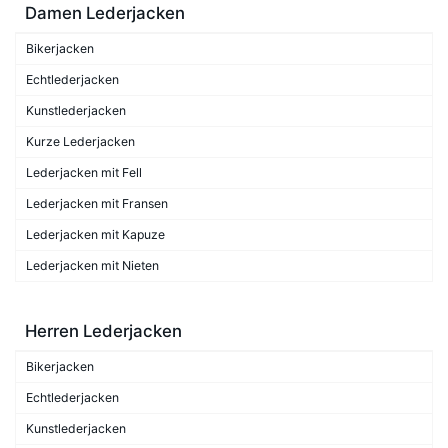
Damen Lederjacken
Bikerjacken
Echtlederjacken
Kunstlederjacken
Kurze Lederjacken
Lederjacken mit Fell
Lederjacken mit Fransen
Lederjacken mit Kapuze
Lederjacken mit Nieten
Herren Lederjacken
Bikerjacken
Echtlederjacken
Kunstlederjacken