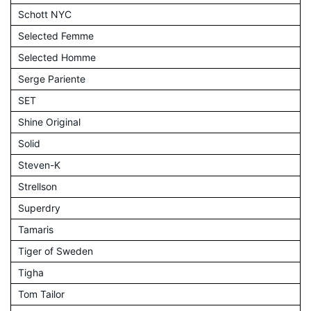
Schott NYC
Selected Femme
Selected Homme
Serge Pariente
SET
Shine Original
Solid
Steven-K
Strellson
Superdry
Tamaris
Tiger of Sweden
Tigha
Tom Tailor