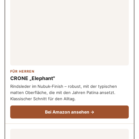
FÜR HERREN
CRONE „Elephant"
Rindsleder im Nubuk-Finish – robust, mit der typischen
matten Oberfläche, die mit den Jahren Patina ansetzt.
Klassischer Schnitt für den Alltag.
Bei Amazon ansehen →