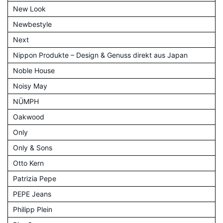
New Look
Newbestyle
Next
Nippon Produkte – Design & Genuss direkt aus Japan
Noble House
Noisy May
NÜMPH
Oakwood
Only
Only & Sons
Otto Kern
Patrizia Pepe
PEPE Jeans
Philipp Plein