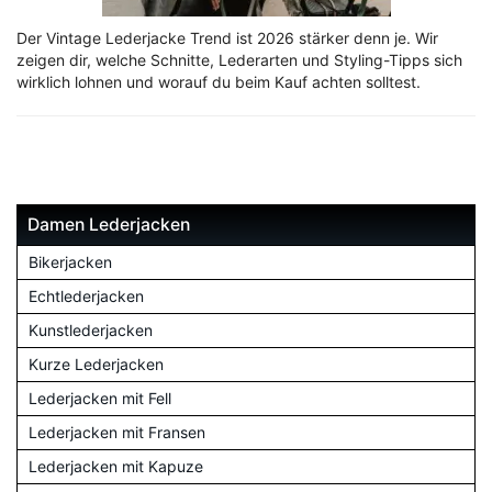
Der Vintage Lederjacke Trend ist 2026 stärker denn je. Wir
zeigen dir, welche Schnitte, Lederarten und Styling-Tipps sich
wirklich lohnen und worauf du beim Kauf achten solltest.
Damen Lederjacken
Bikerjacken
Echtlederjacken
Kunstlederjacken
Kurze Lederjacken
Lederjacken mit Fell
Lederjacken mit Fransen
Lederjacken mit Kapuze