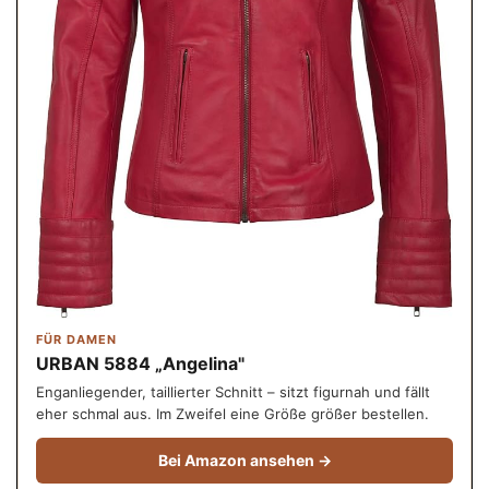
FÜR DAMEN
URBAN 5884 „Angelina"
Enganliegender, taillierter Schnitt – sitzt figurnah und fällt
eher schmal aus. Im Zweifel eine Größe größer bestellen.
Bei Amazon ansehen →