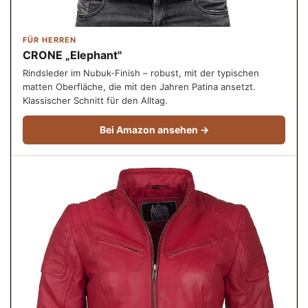
FÜR HERREN
CRONE „Elephant"
Rindsleder im Nubuk-Finish – robust, mit der typischen
matten Oberfläche, die mit den Jahren Patina ansetzt.
Klassischer Schnitt für den Alltag.
Bei Amazon ansehen →