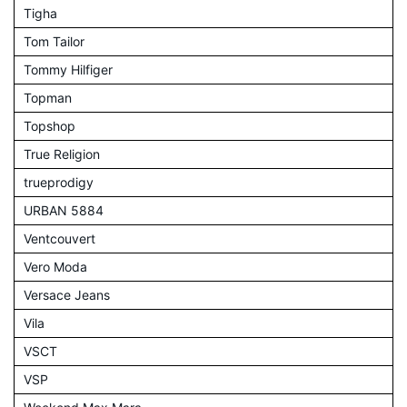
Tigha
Tom Tailor
Tommy Hilfiger
Topman
Topshop
True Religion
trueprodigy
URBAN 5884
Ventcouvert
Vero Moda
Versace Jeans
Vila
VSCT
VSP