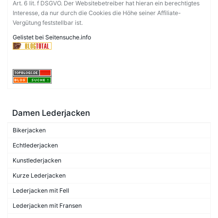
Art. 6 lit. f DSGVO. Der Websitebetreiber hat hieran ein berechtigtes
Interesse, da nur durch die Cookies die Höhe seiner Affiliate-
Vergütung feststellbar ist.
Gelistet bei Seitensuche.info
Damen Lederjacken
Bikerjacken
Echtlederjacken
Kunstlederjacken
Kurze Lederjacken
Lederjacken mit Fell
Lederjacken mit Fransen