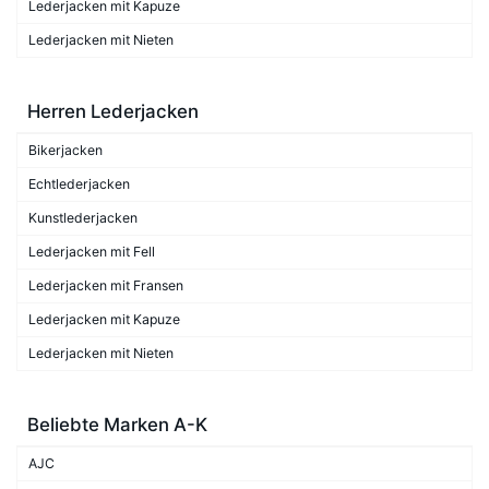
Lederjacken mit Kapuze
Lederjacken mit Nieten
Herren Lederjacken
Bikerjacken
Echtlederjacken
Kunstlederjacken
Lederjacken mit Fell
Lederjacken mit Fransen
Lederjacken mit Kapuze
Lederjacken mit Nieten
Beliebte Marken A-K
AJC