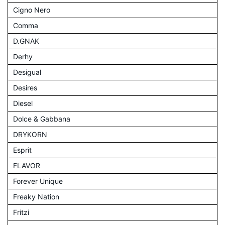
Cigno Nero
Comma
D.GNAK
Derhy
Desigual
Desires
Diesel
Dolce & Gabbana
DRYKORN
Esprit
FLAVOR
Forever Unique
Freaky Nation
Fritzi