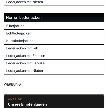
Lederjacken mit Nieten
Herren Lederjacken
Bikerjacken
Echtlederjacken
Kunstlederjacken
Lederjacken mit Fell
Lederjacken mit Fransen
Lederjacken mit Kapuze
Lederjacken mit Nieten
WERBUNG
ANZEIGE
Unsere Empfehlungen