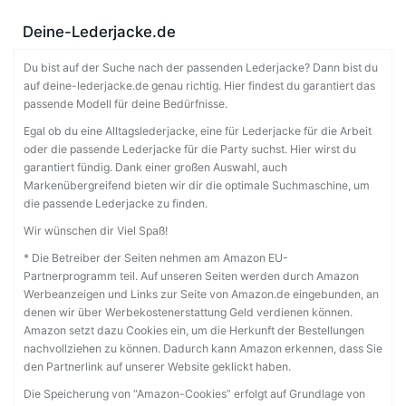
Deine-Lederjacke.de
Du bist auf der Suche nach der passenden Lederjacke? Dann bist du
auf deine-lederjacke.de genau richtig. Hier findest du garantiert das
passende Modell für deine Bedürfnisse.
Egal ob du eine Alltagslederjacke, eine für Lederjacke für die Arbeit
oder die passende Lederjacke für die Party suchst. Hier wirst du
garantiert fündig. Dank einer großen Auswahl, auch
Markenübergreifend bieten wir dir die optimale Suchmaschine, um
die passende Lederjacke zu finden.
Wir wünschen dir Viel Spaß!
* Die Betreiber der Seiten nehmen am Amazon EU-
Partnerprogramm teil. Auf unseren Seiten werden durch Amazon
Werbeanzeigen und Links zur Seite von Amazon.de eingebunden, an
denen wir über Werbekostenerstattung Geld verdienen können.
Amazon setzt dazu Cookies ein, um die Herkunft der Bestellungen
nachvollziehen zu können. Dadurch kann Amazon erkennen, dass Sie
den Partnerlink auf unserer Website geklickt haben.
Die Speicherung von “Amazon-Cookies” erfolgt auf Grundlage von