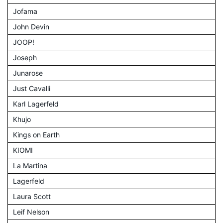
Jofama
John Devin
JOOP!
Joseph
Junarose
Just Cavalli
Karl Lagerfeld
Khujo
Kings on Earth
KIOMI
La Martina
Lagerfeld
Laura Scott
Leif Nelson