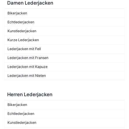
Damen Lederjacken
Bikerjacken
Echtlederjacken
Kunstlederjacken
Kurze Lederjacken
Lederjacken mit Fell
Lederjacken mit Fransen
Lederjacken mit Kapuze
Lederjacken mit Nieten
Herren Lederjacken
Bikerjacken
Echtlederjacken
Kunstlederjacken