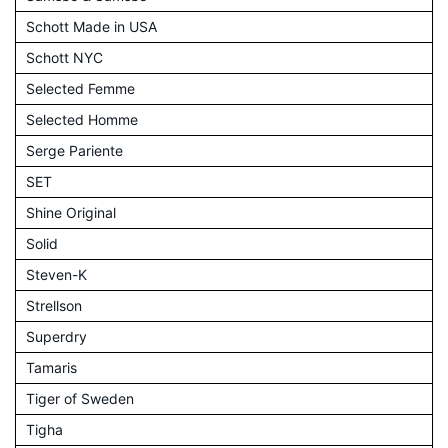
Schott Made in USA
Schott NYC
Selected Femme
Selected Homme
Serge Pariente
SET
Shine Original
Solid
Steven-K
Strellson
Superdry
Tamaris
Tiger of Sweden
Tigha