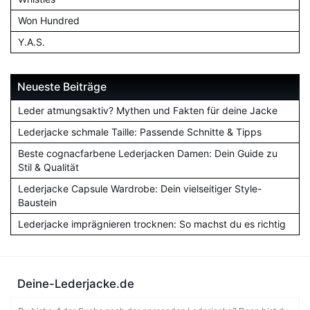
Won Hundred
Y.A.S.
Neueste Beiträge
Leder atmungsaktiv? Mythen und Fakten für deine Jacke
Lederjacke schmale Taille: Passende Schnitte & Tipps
Beste cognacfarbene Lederjacken Damen: Dein Guide zu
Stil & Qualität
Lederjacke Capsule Wardrobe: Dein vielseitiger Style-
Baustein
Lederjacke imprägnieren trocknen: So machst du es richtig
Deine-Lederjacke.de