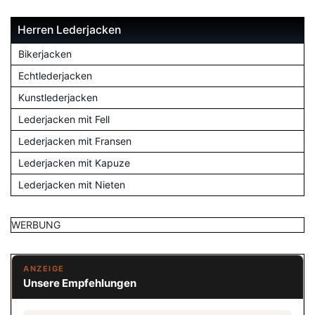
Herren Lederjacken
Bikerjacken
Echtlederjacken
Kunstlederjacken
Lederjacken mit Fell
Lederjacken mit Fransen
Lederjacken mit Kapuze
Lederjacken mit Nieten
WERBUNG
ANZEIGE
Unsere Empfehlungen