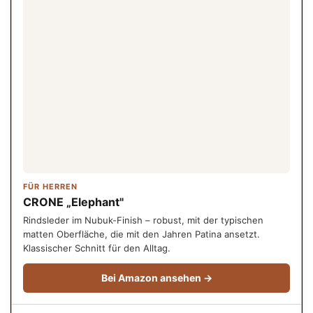
FÜR HERREN
CRONE „Elephant"
Rindsleder im Nubuk-Finish – robust, mit der typischen
matten Oberfläche, die mit den Jahren Patina ansetzt.
Klassischer Schnitt für den Alltag.
Bei Amazon ansehen →