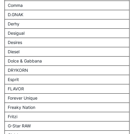
Comma
D.GNAK
Derhy
Desigual
Desires
Diesel
Dolce & Gabbana
DRYKORN
Esprit
FLAVOR
Forever Unique
Freaky Nation
Fritzi
G-Star RAW