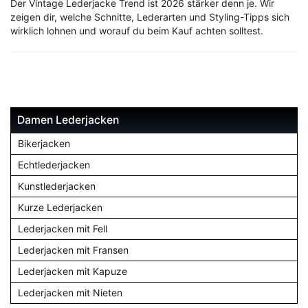
Der Vintage Lederjacke Trend ist 2026 stärker denn je. Wir
zeigen dir, welche Schnitte, Lederarten und Styling-Tipps sich
wirklich lohnen und worauf du beim Kauf achten solltest.
Damen Lederjacken
Bikerjacken
Echtlederjacken
Kunstlederjacken
Kurze Lederjacken
Lederjacken mit Fell
Lederjacken mit Fransen
Lederjacken mit Kapuze
Lederjacken mit Nieten