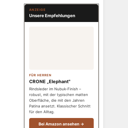
ANZEIGE
Unsere Empfehlungen
FÜR HERREN
CRONE „Elephant"
Rindsleder im Nubuk-Finish –
robust, mit der typischen matten
Oberfläche, die mit den Jahren
Patina ansetzt. Klassischer Schnitt
für den Alltag.
Bei Amazon ansehen →