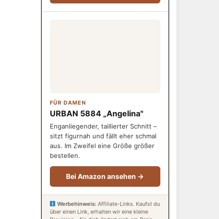
FÜR DAMEN
URBAN 5884 „Angelina"
Enganliegender, taillierter Schnitt –
sitzt figurnah und fällt eher schmal
aus. Im Zweifel eine Größe größer
bestellen.
Bei Amazon ansehen →
Werbehinweis:
Affiliate-Links. Kaufst du
über einen Link, erhalten wir eine kleine