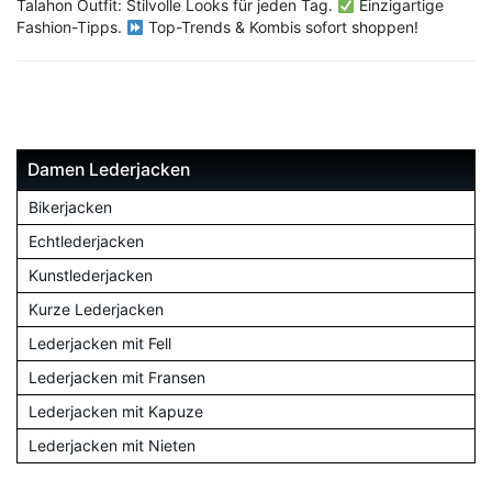
Talahon Outfit: Stilvolle Looks für jeden Tag.
Einzigartige
Fashion-Tipps.
Top-Trends & Kombis sofort shoppen!
Damen Lederjacken
Bikerjacken
Echtlederjacken
Kunstlederjacken
Kurze Lederjacken
Lederjacken mit Fell
Lederjacken mit Fransen
Lederjacken mit Kapuze
Lederjacken mit Nieten