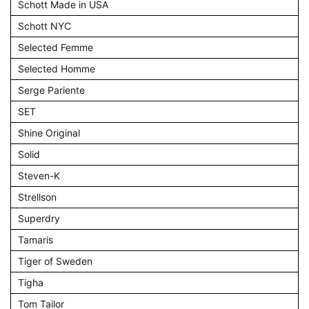
Schott Made in USA
Schott NYC
Selected Femme
Selected Homme
Serge Pariente
SET
Shine Original
Solid
Steven-K
Strellson
Superdry
Tamaris
Tiger of Sweden
Tigha
Tom Tailor