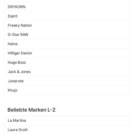
DRYKORN
Esprit
Freaky Nation
G-Star RAW
Heine
Hilfiger Denim
Hugo Boss
Jack & Jones
Junarose
Khujo
Beliebte Marken L-Z
La Martina
Laura Scott