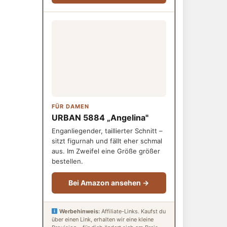
FÜR DAMEN
URBAN 5884 „Angelina"
Enganliegender, taillierter Schnitt –
sitzt figurnah und fällt eher schmal
aus. Im Zweifel eine Größe größer
bestellen.
Bei Amazon ansehen →
Werbehinweis:
Affiliate-Links. Kaufst du
über einen Link, erhalten wir eine kleine