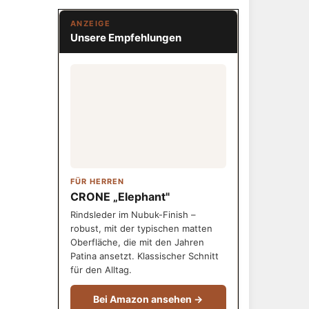
ANZEIGE
Unsere Empfehlungen
FÜR HERREN
CRONE „Elephant"
Rindsleder im Nubuk-Finish –
robust, mit der typischen matten
Oberfläche, die mit den Jahren
Patina ansetzt. Klassischer Schnitt
für den Alltag.
Bei Amazon ansehen →