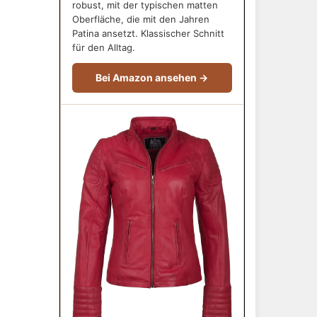
robust, mit der typischen matten
Oberfläche, die mit den Jahren
Patina ansetzt. Klassischer Schnitt
für den Alltag.
Bei Amazon ansehen →