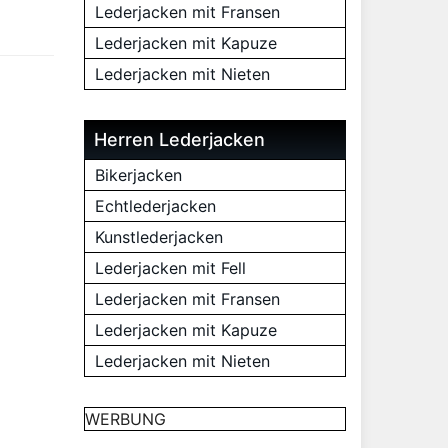
Lederjacken mit Fransen
Lederjacken mit Kapuze
Lederjacken mit Nieten
Herren Lederjacken
Bikerjacken
Echtlederjacken
Kunstlederjacken
Lederjacken mit Fell
Lederjacken mit Fransen
Lederjacken mit Kapuze
Lederjacken mit Nieten
WERBUNG