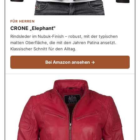
FÜR HERREN
CRONE „Elephant"
Rindsleder im Nubuk-Finish – robust, mit der typischen
matten Oberfläche, die mit den Jahren Patina ansetzt.
Klassischer Schnitt für den Alltag.
Bei Amazon ansehen →