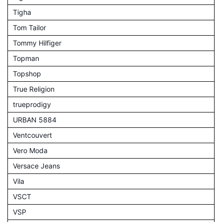
Tigha
Tom Tailor
Tommy Hilfiger
Topman
Topshop
True Religion
trueprodigy
URBAN 5884
Ventcouvert
Vero Moda
Versace Jeans
Vila
VSCT
VSP