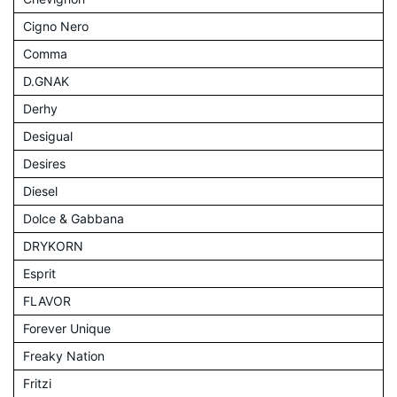
Cigno Nero
Comma
D.GNAK
Derhy
Desigual
Desires
Diesel
Dolce & Gabbana
DRYKORN
Esprit
FLAVOR
Forever Unique
Freaky Nation
Fritzi