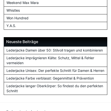
Weekend Max Mara
Whistles
Won Hundred
Y.A.S.
Neueste Beiträge
Lederjacke Damen über 50: Stilvoll tragen und kombinieren
Lederjacke imprägnieren Kälte: Schutz, Mittel & Fehler
vermeiden
Lederjacke Unisex: Der perfekte Schnitt für Damen & Herren
Lederjacke Farbe verblasst: Gegenmittel & Prävention
Lederjacke langer Oberkörper: So findest du den perfekten
Schnitt