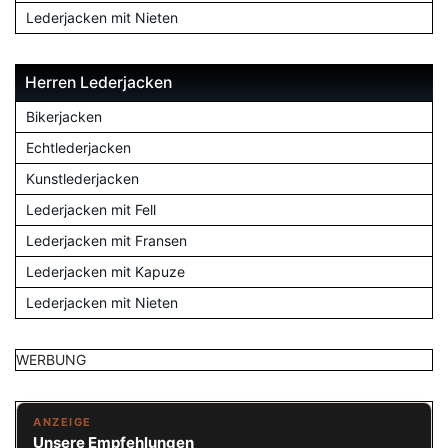
Lederjacken mit Nieten
Herren Lederjacken
Bikerjacken
Echtlederjacken
Kunstlederjacken
Lederjacken mit Fell
Lederjacken mit Fransen
Lederjacken mit Kapuze
Lederjacken mit Nieten
WERBUNG
ANZEIGE
Unsere Empfehlungen