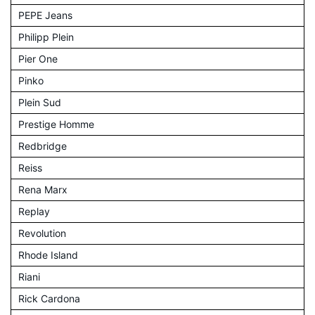
PEPE Jeans
Philipp Plein
Pier One
Pinko
Plein Sud
Prestige Homme
Redbridge
Reiss
Rena Marx
Replay
Revolution
Rhode Island
Riani
Rick Cardona