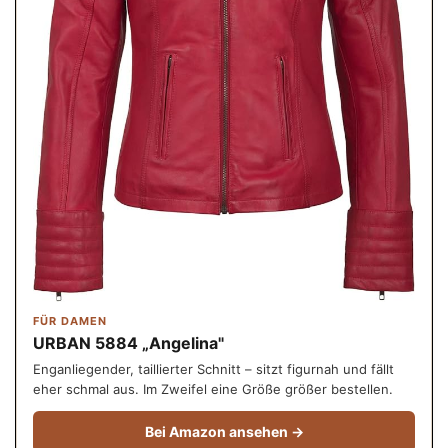
FÜR DAMEN
URBAN 5884 „Angelina"
Enganliegender, taillierter Schnitt – sitzt figurnah und fällt
eher schmal aus. Im Zweifel eine Größe größer bestellen.
Bei Amazon ansehen →