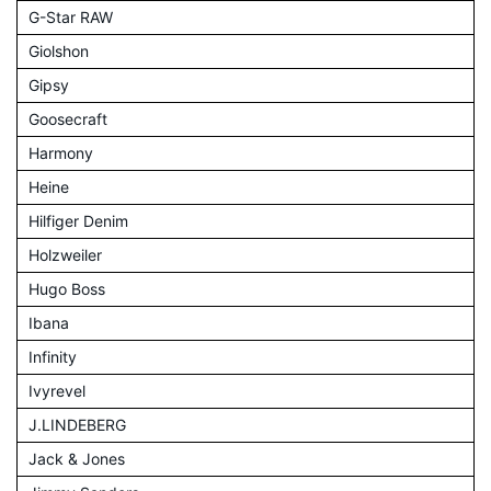
G-Star RAW
Giolshon
Gipsy
Goosecraft
Harmony
Heine
Hilfiger Denim
Holzweiler
Hugo Boss
Ibana
Infinity
Ivyrevel
J.LINDEBERG
Jack & Jones