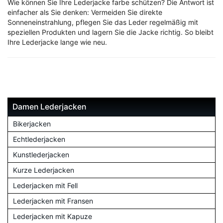
Wie können Sie Ihre Lederjacke farbe schützen? Die Antwort ist
einfacher als Sie denken: Vermeiden Sie direkte
Sonneneinstrahlung, pflegen Sie das Leder regelmäßig mit
speziellen Produkten und lagern Sie die Jacke richtig. So bleibt
Ihre Lederjacke lange wie neu.
Damen Lederjacken
Bikerjacken
Echtlederjacken
Kunstlederjacken
Kurze Lederjacken
Lederjacken mit Fell
Lederjacken mit Fransen
Lederjacken mit Kapuze