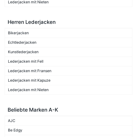
Lederjacken mit Nieten
Herren Lederjacken
Bikerjacken
Echtlederjacken
Kunstlederjacken
Lederjacken mit Fell
Lederjacken mit Fransen
Lederjacken mit Kapuze
Lederjacken mit Nieten
Beliebte Marken A-K
AJC
Be Edgy