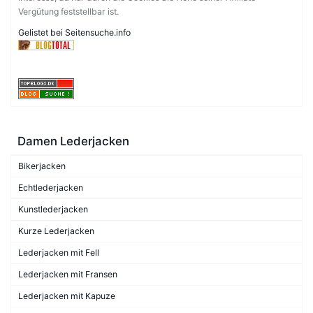
Vergütung feststellbar ist.
Gelistet bei Seitensuche.info
Damen Lederjacken
Bikerjacken
Echtlederjacken
Kunstlederjacken
Kurze Lederjacken
Lederjacken mit Fell
Lederjacken mit Fransen
Lederjacken mit Kapuze