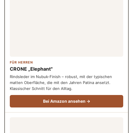
FÜR HERREN
CRONE „Elephant"
Rindsleder im Nubuk-Finish – robust, mit der typischen
matten Oberfläche, die mit den Jahren Patina ansetzt.
Klassischer Schnitt für den Alltag.
Bei Amazon ansehen →