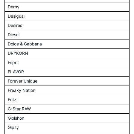
Derhy
Desigual
Desires
Diesel
Dolce & Gabbana
DRYKORN
Esprit
FLAVOR
Forever Unique
Freaky Nation
Fritzi
G-Star RAW
Giolshon
Gipsy