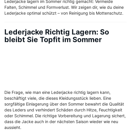
Lederjacke lagern im Sommer richtig gemacht: Vermeide
Falten, Schimmel und Formverlust. Wir zeigen dir, wie du deine
Lederjacke optimal schützt – von Reinigung bis Mottenschutz.
Lederjacke Richtig Lagern: So
bleibt Sie Topfit im Sommer
Die Frage, wie man eine Lederjacke richtig lagern kann,
beschäftigt viele, die dieses Kleidungsstück lieben. Eine
sorgfältige Einlagerung über den Sommer bewahrt die Qualität
des Leders und verhindert Schäden durch Hitze, Feuchtigkeit
oder Schimmel. Die richtige Vorbereitung und Lagerung sichert,
dass die Jacke auch in der nächsten Saison wieder wie neu
aussieht.