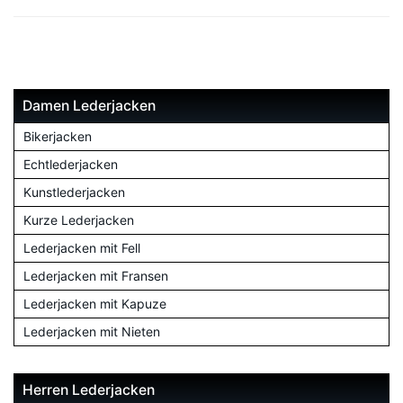
Damen Lederjacken
Bikerjacken
Echtlederjacken
Kunstlederjacken
Kurze Lederjacken
Lederjacken mit Fell
Lederjacken mit Fransen
Lederjacken mit Kapuze
Lederjacken mit Nieten
Herren Lederjacken