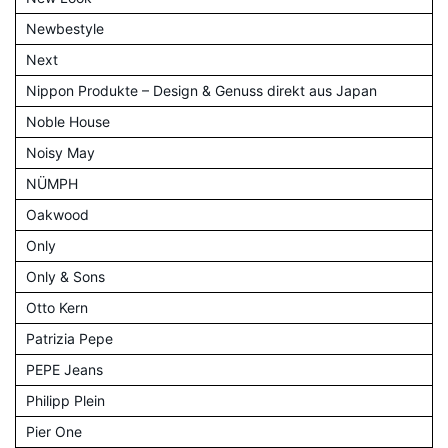
Newbestyle
Next
Nippon Produkte – Design & Genuss direkt aus Japan
Noble House
Noisy May
NÜMPH
Oakwood
Only
Only & Sons
Otto Kern
Patrizia Pepe
PEPE Jeans
Philipp Plein
Pier One