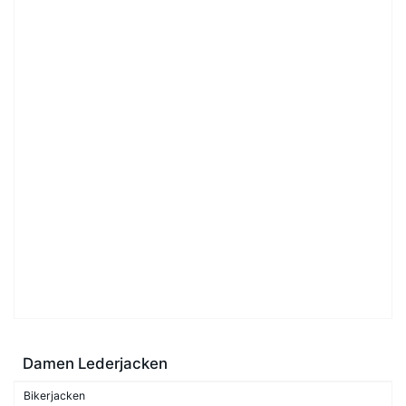
Damen Lederjacken
Bikerjacken