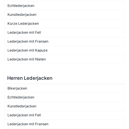
Echtlederjacken
Kunstlederjacken
Kurze Lederjacken
Lederjacken mit Fell
Lederjacken mit Fransen
Lederjacken mit Kapuze
Lederjacken mit Nieten
Herren Lederjacken
Bikerjacken
Echtlederjacken
Kunstlederjacken
Lederjacken mit Fell
Lederjacken mit Fransen