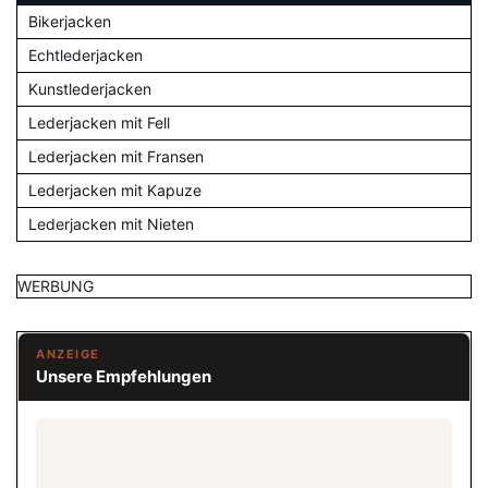
Bikerjacken
Echtlederjacken
Kunstlederjacken
Lederjacken mit Fell
Lederjacken mit Fransen
Lederjacken mit Kapuze
Lederjacken mit Nieten
WERBUNG
ANZEIGE
Unsere Empfehlungen