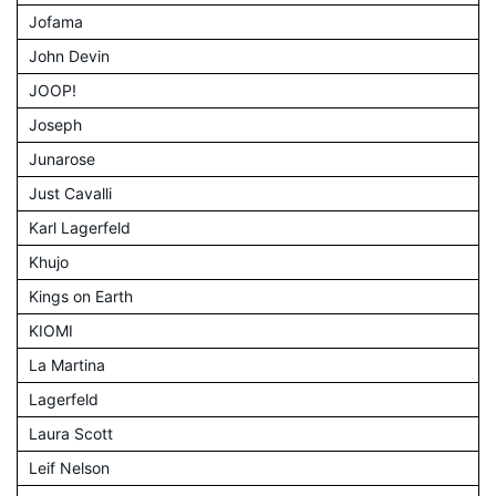
Jofama
John Devin
JOOP!
Joseph
Junarose
Just Cavalli
Karl Lagerfeld
Khujo
Kings on Earth
KIOMI
La Martina
Lagerfeld
Laura Scott
Leif Nelson