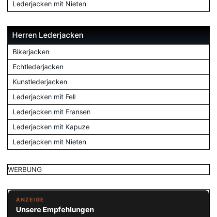
Lederjacken mit Nieten
Herren Lederjacken
Bikerjacken
Echtlederjacken
Kunstlederjacken
Lederjacken mit Fell
Lederjacken mit Fransen
Lederjacken mit Kapuze
Lederjacken mit Nieten
WERBUNG
ANZEIGE
Unsere Empfehlungen