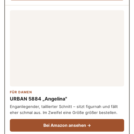
FÜR DAMEN
URBAN 5884 „Angelina"
Enganliegender, taillierter Schnitt – sitzt figurnah und fällt
eher schmal aus. Im Zweifel eine Größe größer bestellen.
Bei Amazon ansehen →