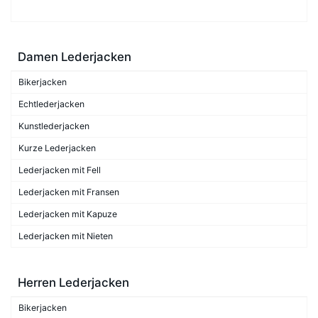
Damen Lederjacken
Bikerjacken
Echtlederjacken
Kunstlederjacken
Kurze Lederjacken
Lederjacken mit Fell
Lederjacken mit Fransen
Lederjacken mit Kapuze
Lederjacken mit Nieten
Herren Lederjacken
Bikerjacken