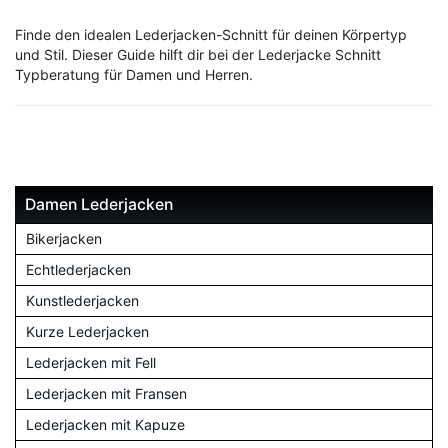
Finde den idealen Lederjacken-Schnitt für deinen Körpertyp
und Stil. Dieser Guide hilft dir bei der Lederjacke Schnitt
Typberatung für Damen und Herren.
Damen Lederjacken
Bikerjacken
Echtlederjacken
Kunstlederjacken
Kurze Lederjacken
Lederjacken mit Fell
Lederjacken mit Fransen
Lederjacken mit Kapuze