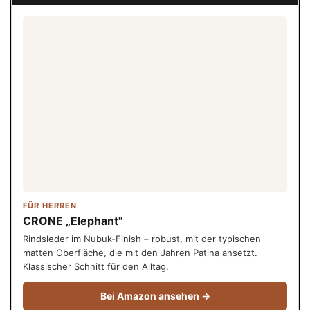
FÜR HERREN
CRONE „Elephant"
Rindsleder im Nubuk-Finish – robust, mit der typischen
matten Oberfläche, die mit den Jahren Patina ansetzt.
Klassischer Schnitt für den Alltag.
Bei Amazon ansehen →