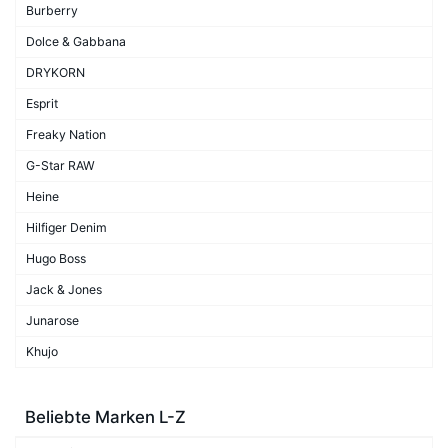
Burberry
Dolce & Gabbana
DRYKORN
Esprit
Freaky Nation
G-Star RAW
Heine
Hilfiger Denim
Hugo Boss
Jack & Jones
Junarose
Khujo
Beliebte Marken L-Z