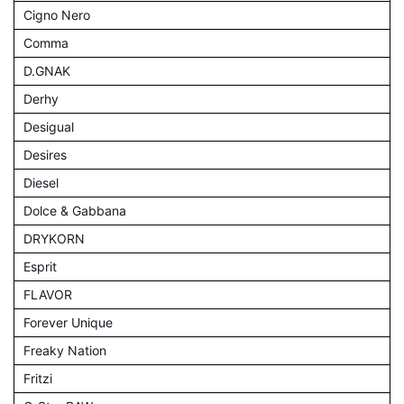
Cigno Nero
Comma
D.GNAK
Derhy
Desigual
Desires
Diesel
Dolce & Gabbana
DRYKORN
Esprit
FLAVOR
Forever Unique
Freaky Nation
Fritzi