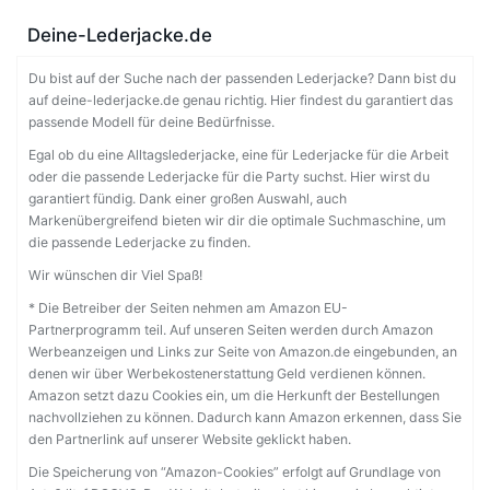
Deine-Lederjacke.de
Du bist auf der Suche nach der passenden Lederjacke? Dann bist du
auf deine-lederjacke.de genau richtig. Hier findest du garantiert das
passende Modell für deine Bedürfnisse.
Egal ob du eine Alltagslederjacke, eine für Lederjacke für die Arbeit
oder die passende Lederjacke für die Party suchst. Hier wirst du
garantiert fündig. Dank einer großen Auswahl, auch
Markenübergreifend bieten wir dir die optimale Suchmaschine, um
die passende Lederjacke zu finden.
Wir wünschen dir Viel Spaß!
* Die Betreiber der Seiten nehmen am Amazon EU-
Partnerprogramm teil. Auf unseren Seiten werden durch Amazon
Werbeanzeigen und Links zur Seite von Amazon.de eingebunden, an
denen wir über Werbekostenerstattung Geld verdienen können.
Amazon setzt dazu Cookies ein, um die Herkunft der Bestellungen
nachvollziehen zu können. Dadurch kann Amazon erkennen, dass Sie
den Partnerlink auf unserer Website geklickt haben.
Die Speicherung von “Amazon-Cookies” erfolgt auf Grundlage von