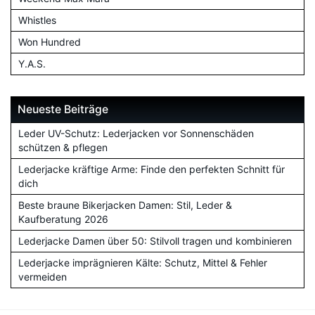
Whistles
Won Hundred
Y.A.S.
Neueste Beiträge
Leder UV-Schutz: Lederjacken vor Sonnenschäden
schützen & pflegen
Lederjacke kräftige Arme: Finde den perfekten Schnitt für
dich
Beste braune Bikerjacken Damen: Stil, Leder &
Kaufberatung 2026
Lederjacke Damen über 50: Stilvoll tragen und kombinieren
Lederjacke imprägnieren Kälte: Schutz, Mittel & Fehler
vermeiden