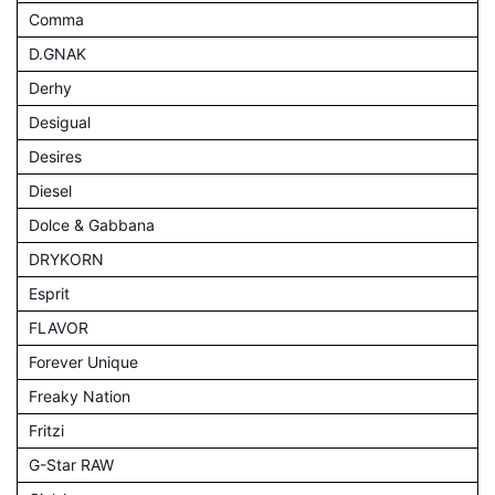
Comma
D.GNAK
Derhy
Desigual
Desires
Diesel
Dolce & Gabbana
DRYKORN
Esprit
FLAVOR
Forever Unique
Freaky Nation
Fritzi
G-Star RAW