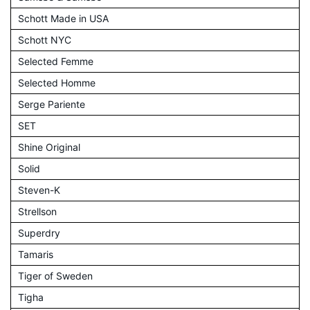
Schott Made in USA
Schott NYC
Selected Femme
Selected Homme
Serge Pariente
SET
Shine Original
Solid
Steven-K
Strellson
Superdry
Tamaris
Tiger of Sweden
Tigha