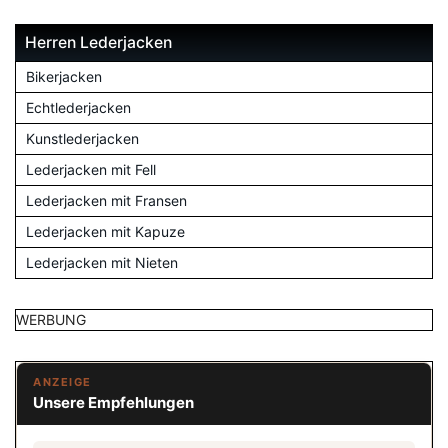
Herren Lederjacken
Bikerjacken
Echtlederjacken
Kunstlederjacken
Lederjacken mit Fell
Lederjacken mit Fransen
Lederjacken mit Kapuze
Lederjacken mit Nieten
WERBUNG
ANZEIGE
Unsere Empfehlungen