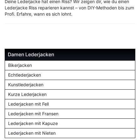
Deine Lederjacke hat einen Riss? Wir zeigen dir, wie du einen
Lederjacke Riss reparieren kannst – von DIY-Methoden bis zum
Profi. Erfahre, wann es sich lohnt.
Damen Lederjacken
Bikerjacken
Echtlederjacken
Kunstlederjacken
Kurze Lederjacken
Lederjacken mit Fell
Lederjacken mit Fransen
Lederjacken mit Kapuze
Lederjacken mit Nieten