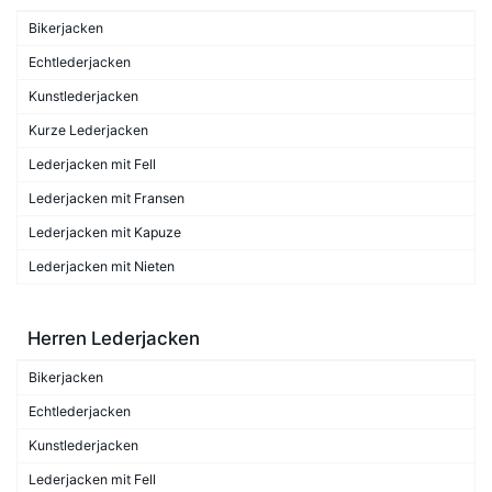
Bikerjacken
Echtlederjacken
Kunstlederjacken
Kurze Lederjacken
Lederjacken mit Fell
Lederjacken mit Fransen
Lederjacken mit Kapuze
Lederjacken mit Nieten
Herren Lederjacken
Bikerjacken
Echtlederjacken
Kunstlederjacken
Lederjacken mit Fell