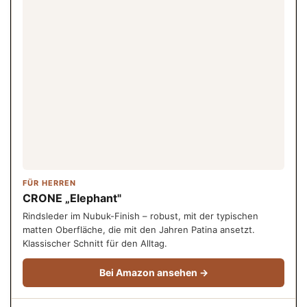
FÜR HERREN
CRONE „Elephant"
Rindsleder im Nubuk-Finish – robust, mit der typischen
matten Oberfläche, die mit den Jahren Patina ansetzt.
Klassischer Schnitt für den Alltag.
Bei Amazon ansehen →