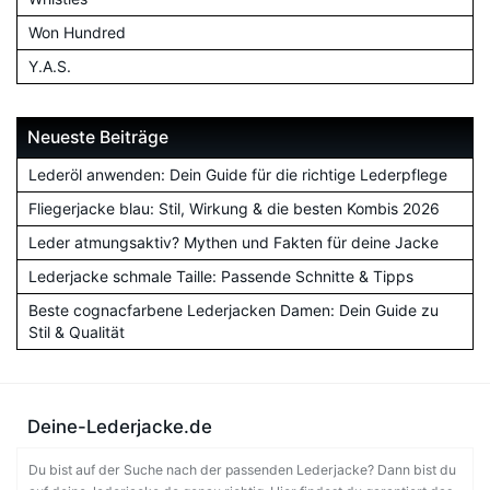
Won Hundred
Y.A.S.
Neueste Beiträge
Lederöl anwenden: Dein Guide für die richtige Lederpflege
Fliegerjacke blau: Stil, Wirkung & die besten Kombis 2026
Leder atmungsaktiv? Mythen und Fakten für deine Jacke
Lederjacke schmale Taille: Passende Schnitte & Tipps
Beste cognacfarbene Lederjacken Damen: Dein Guide zu
Stil & Qualität
Deine-Lederjacke.de
Du bist auf der Suche nach der passenden Lederjacke? Dann bist du