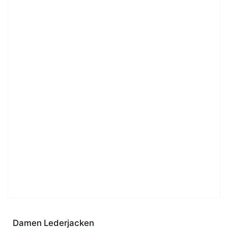
Damen Lederjacken