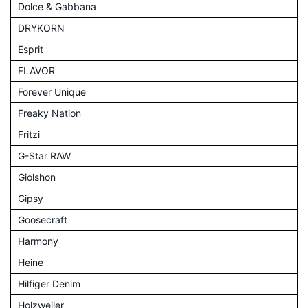
Dolce & Gabbana
DRYKORN
Esprit
FLAVOR
Forever Unique
Freaky Nation
Fritzi
G-Star RAW
Giolshon
Gipsy
Goosecraft
Harmony
Heine
Hilfiger Denim
Holzweiler