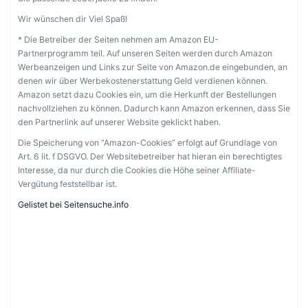
Wir wünschen dir Viel Spaß!
* Die Betreiber der Seiten nehmen am Amazon EU-
Partnerprogramm teil. Auf unseren Seiten werden durch Amazon
Werbeanzeigen und Links zur Seite von Amazon.de eingebunden, an
denen wir über Werbekostenerstattung Geld verdienen können.
Amazon setzt dazu Cookies ein, um die Herkunft der Bestellungen
nachvollziehen zu können. Dadurch kann Amazon erkennen, dass Sie
den Partnerlink auf unserer Website geklickt haben.
Die Speicherung von “Amazon-Cookies” erfolgt auf Grundlage von
Art. 6 lit. f DSGVO. Der Websitebetreiber hat hieran ein berechtigtes
Interesse, da nur durch die Cookies die Höhe seiner Affiliate-
Vergütung feststellbar ist.
Gelistet bei Seitensuche.info