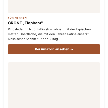
FÜR HERREN
CRONE „Elephant"
Rindsleder im Nubuk-Finish – robust, mit der typischen
matten Oberfläche, die mit den Jahren Patina ansetzt.
Klassischer Schnitt für den Alltag.
Bei Amazon ansehen →