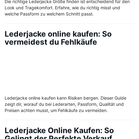
Die richtige Lederjacke Größe finden ist entscheidend für den
Look und Tragekomfort. Erfahre, wie du richtig misst und
welche Passform zu welchem Schnitt passt.
Lederjacke online kaufen: So
vermeidest du Fehlkäufe
Lederjacke online kaufen kann Risiken bergen. Dieser Guide
zeigt dir, worauf du bei Lederarten, Passform, Qualität und
Preisen achten musst, um Fehlkäufe zu vermeiden.
Lederjacke Online Kaufen: So
Gelingt der Perfekte Verkauf