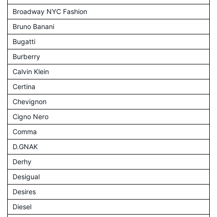
Broadway NYC Fashion
Bruno Banani
Bugatti
Burberry
Calvin Klein
Certina
Chevignon
Cigno Nero
Comma
D.GNAK
Derhy
Desigual
Desires
Diesel