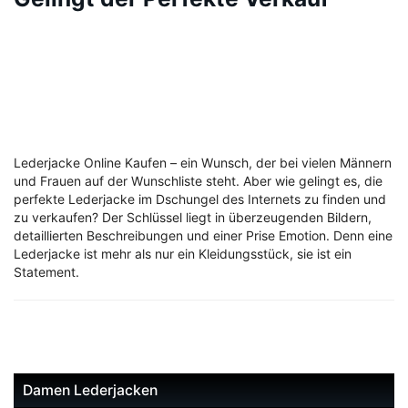
Lederjacke Online Kaufen – ein Wunsch, der bei vielen Männern
und Frauen auf der Wunschliste steht. Aber wie gelingt es, die
perfekte Lederjacke im Dschungel des Internets zu finden und
zu verkaufen? Der Schlüssel liegt in überzeugenden Bildern,
detaillierten Beschreibungen und einer Prise Emotion. Denn eine
Lederjacke ist mehr als nur ein Kleidungsstück, sie ist ein
Statement.
Damen Lederjacken