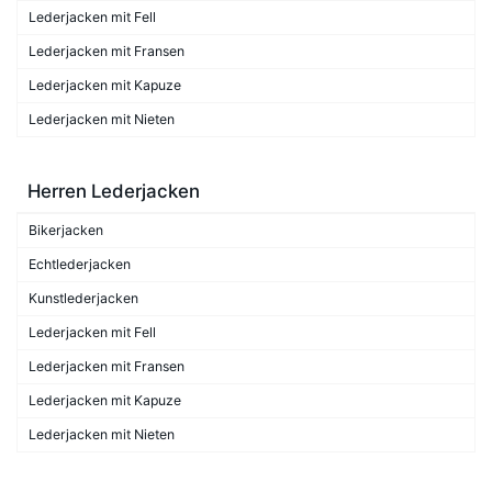
Lederjacken mit Fell
Lederjacken mit Fransen
Lederjacken mit Kapuze
Lederjacken mit Nieten
Herren Lederjacken
Bikerjacken
Echtlederjacken
Kunstlederjacken
Lederjacken mit Fell
Lederjacken mit Fransen
Lederjacken mit Kapuze
Lederjacken mit Nieten