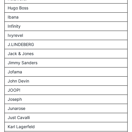
Hugo Boss
Ibana
Infinity
Ivyrevel
J.LINDEBERG
Jack & Jones
Jimmy Sanders
Jofama
John Devin
JOOP!
Joseph
Junarose
Just Cavalli
Karl Lagerfeld