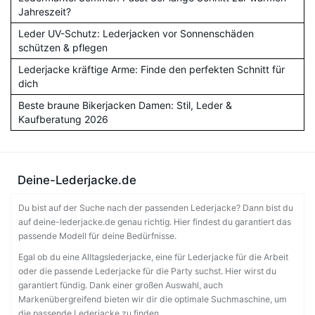
Jahreszeit?
Leder UV-Schutz: Lederjacken vor Sonnenschäden
schützen & pflegen
Lederjacke kräftige Arme: Finde den perfekten Schnitt für
dich
Beste braune Bikerjacken Damen: Stil, Leder &
Kaufberatung 2026
Deine-Lederjacke.de
Du bist auf der Suche nach der passenden Lederjacke? Dann bist du
auf deine-lederjacke.de genau richtig. Hier findest du garantiert das
passende Modell für deine Bedürfnisse.
Egal ob du eine Alltagslederjacke, eine für Lederjacke für die Arbeit
oder die passende Lederjacke für die Party suchst. Hier wirst du
garantiert fündig. Dank einer großen Auswahl, auch
Markenübergreifend bieten wir dir die optimale Suchmaschine, um
die passende Lederjacke zu finden.