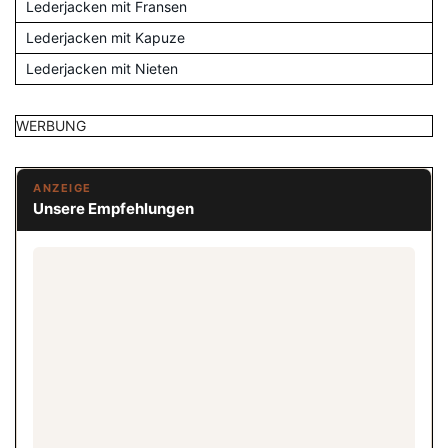
Lederjacken mit Fransen
Lederjacken mit Kapuze
Lederjacken mit Nieten
WERBUNG
ANZEIGE
Unsere Empfehlungen