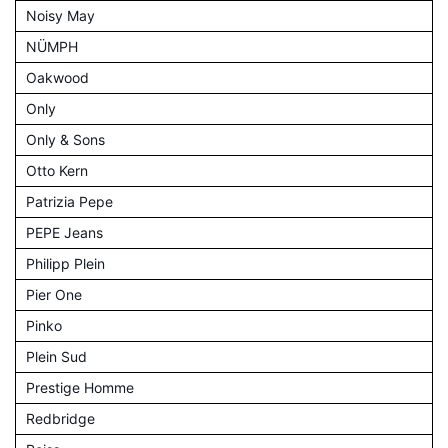
Noisy May
NÜMPH
Oakwood
Only
Only & Sons
Otto Kern
Patrizia Pepe
PEPE Jeans
Philipp Plein
Pier One
Pinko
Plein Sud
Prestige Homme
Redbridge