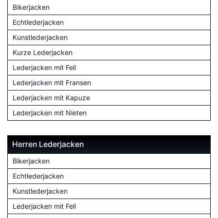
Bikerjacken
Echtlederjacken
Kunstlederjacken
Kurze Lederjacken
Lederjacken mit Fell
Lederjacken mit Fransen
Lederjacken mit Kapuze
Lederjacken mit Nieten
Herren Lederjacken
Bikerjacken
Echtlederjacken
Kunstlederjacken
Lederjacken mit Fell