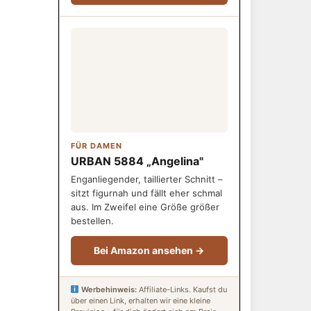
FÜR DAMEN
URBAN 5884 „Angelina"
Enganliegender, taillierter Schnitt –
sitzt figurnah und fällt eher schmal
aus. Im Zweifel eine Größe größer
bestellen.
Bei Amazon ansehen →
Werbehinweis:
Affiliate-Links. Kaufst du
über einen Link, erhalten wir eine kleine