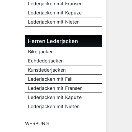
Lederjacken mit Fransen
Lederjacken mit Kapuze
Lederjacken mit Nieten
Herren Lederjacken
Bikerjacken
Echtlederjacken
Kunstlederjacken
Lederjacken mit Fell
Lederjacken mit Fransen
Lederjacken mit Kapuze
Lederjacken mit Nieten
WERBUNG