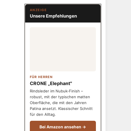
ANZEIGE
Unsere Empfehlungen
FÜR HERREN
CRONE „Elephant"
Rindsleder im Nubuk-Finish –
robust, mit der typischen matten
Oberfläche, die mit den Jahren
Patina ansetzt. Klassischer Schnitt
für den Alltag.
Bei Amazon ansehen →