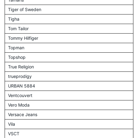
Tiger of Sweden
Tigha
Tom Tailor
Tommy Hilfiger
Topman
Topshop
True Religion
trueprodigy
URBAN 5884
Ventcouvert
Vero Moda
Versace Jeans
Vila
VSCT