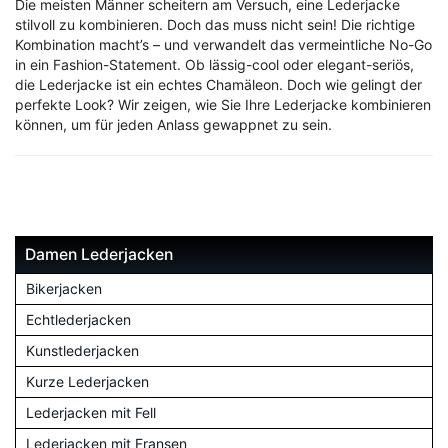
Die meisten Männer scheitern am Versuch, eine Lederjacke
stilvoll zu kombinieren. Doch das muss nicht sein! Die richtige
Kombination macht’s – und verwandelt das vermeintliche No-Go
in ein Fashion-Statement. Ob lässig-cool oder elegant-seriös,
die Lederjacke ist ein echtes Chamäleon. Doch wie gelingt der
perfekte Look? Wir zeigen, wie Sie Ihre Lederjacke kombinieren
können, um für jeden Anlass gewappnet zu sein.
Damen Lederjacken
Bikerjacken
Echtlederjacken
Kunstlederjacken
Kurze Lederjacken
Lederjacken mit Fell
Lederjacken mit Fransen