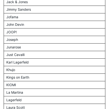
Jack & Jones
Jimmy Sanders
Jofama
John Devin
JOOP!
Joseph
Junarose
Just Cavalli
Karl Lagerfeld
Khujo
Kings on Earth
KIOMI
La Martina
Lagerfeld
Laura Scott