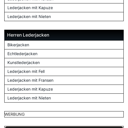
Lederjacken mit Kapuze
Lederjacken mit Nieten
Herren Lederjacken
Bikerjacken
Echtlederjacken
Kunstlederjacken
Lederjacken mit Fell
Lederjacken mit Fransen
Lederjacken mit Kapuze
Lederjacken mit Nieten
WERBUNG