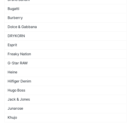
Bugatti
Burberry
Dolce & Gabbana
DRYKORN
Esprit
Freaky Nation
G-Star RAW
Heine
Hilfiger Denim
Hugo Boss
Jack & Jones
Junarose
Khujo