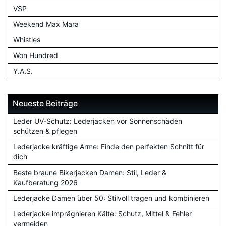
VSP
Weekend Max Mara
Whistles
Won Hundred
Y.A.S.
Neueste Beiträge
Leder UV-Schutz: Lederjacken vor Sonnenschäden
schützen & pflegen
Lederjacke kräftige Arme: Finde den perfekten Schnitt für
dich
Beste braune Bikerjacken Damen: Stil, Leder &
Kaufberatung 2026
Lederjacke Damen über 50: Stilvoll tragen und kombinieren
Lederjacke imprägnieren Kälte: Schutz, Mittel & Fehler
vermeiden