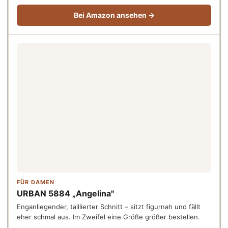
Bei Amazon ansehen →
FÜR DAMEN
URBAN 5884 „Angelina"
Enganliegender, taillierter Schnitt – sitzt figurnah und fällt
eher schmal aus. Im Zweifel eine Größe größer bestellen.