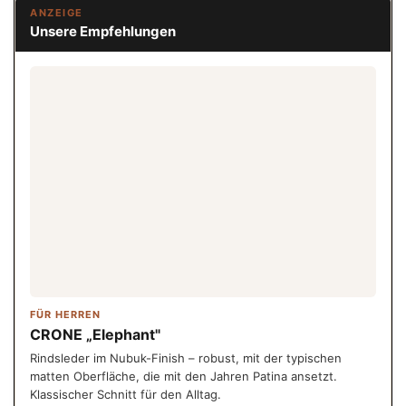
ANZEIGE
Unsere Empfehlungen
FÜR HERREN
CRONE „Elephant"
Rindsleder im Nubuk-Finish – robust, mit der typischen
matten Oberfläche, die mit den Jahren Patina ansetzt.
Klassischer Schnitt für den Alltag.