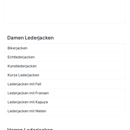
Damen Lederjacken
Bikerjacken
Echtlederjacken
Kunstlederjacken
Kurze Lederjacken
Lederjacken mit Fell
Lederjacken mit Fransen
Lederjacken mit Kapuze
Lederjacken mit Nieten
Herren Lederjacken