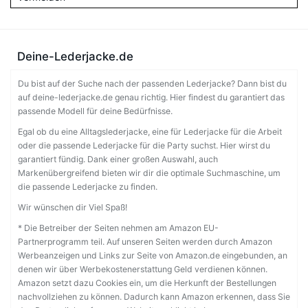
Deine-Lederjacke.de
Du bist auf der Suche nach der passenden Lederjacke? Dann bist du
auf deine-lederjacke.de genau richtig. Hier findest du garantiert das
passende Modell für deine Bedürfnisse.
Egal ob du eine Alltagslederjacke, eine für Lederjacke für die Arbeit
oder die passende Lederjacke für die Party suchst. Hier wirst du
garantiert fündig. Dank einer großen Auswahl, auch
Markenübergreifend bieten wir dir die optimale Suchmaschine, um
die passende Lederjacke zu finden.
Wir wünschen dir Viel Spaß!
* Die Betreiber der Seiten nehmen am Amazon EU-
Partnerprogramm teil. Auf unseren Seiten werden durch Amazon
Werbeanzeigen und Links zur Seite von Amazon.de eingebunden, an
denen wir über Werbekostenerstattung Geld verdienen können.
Amazon setzt dazu Cookies ein, um die Herkunft der Bestellungen
nachvollziehen zu können. Dadurch kann Amazon erkennen, dass Sie