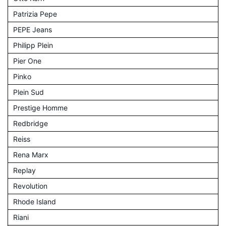
Patrizia Pepe
PEPE Jeans
Philipp Plein
Pier One
Pinko
Plein Sud
Prestige Homme
Redbridge
Reiss
Rena Marx
Replay
Revolution
Rhode Island
Riani