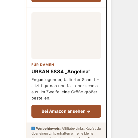
FÜR DAMEN
URBAN 5884 „Angelina"
Enganliegender, taillierter Schnitt –
sitzt figurnah und fällt eher schmal
aus. Im Zweifel eine Größe größer
bestellen.
Bei Amazon ansehen →
Werbehinweis:
Affiliate-Links. Kaufst du
über einen Link, erhalten wir eine kleine