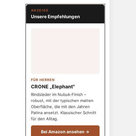
ANZEIGE
Unsere Empfehlungen
FÜR HERREN
CRONE „Elephant"
Rindsleder im Nubuk-Finish –
robust, mit der typischen matten
Oberfläche, die mit den Jahren
Patina ansetzt. Klassischer Schnitt
für den Alltag.
Bei Amazon ansehen →