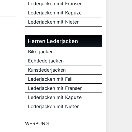
Lederjacken mit Fransen
Lederjacken mit Kapuze
Lederjacken mit Nieten
Herren Lederjacken
Bikerjacken
Echtlederjacken
Kunstlederjacken
Lederjacken mit Fell
Lederjacken mit Fransen
Lederjacken mit Kapuze
Lederjacken mit Nieten
WERBUNG