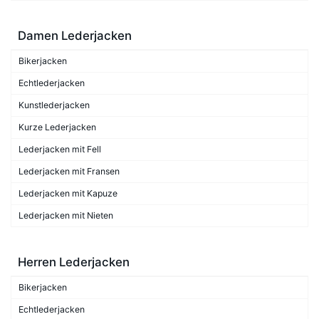
Damen Lederjacken
Bikerjacken
Echtlederjacken
Kunstlederjacken
Kurze Lederjacken
Lederjacken mit Fell
Lederjacken mit Fransen
Lederjacken mit Kapuze
Lederjacken mit Nieten
Herren Lederjacken
Bikerjacken
Echtlederjacken