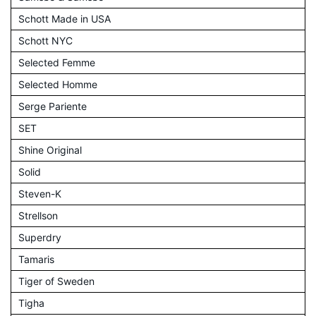
Schott Made in USA
Schott NYC
Selected Femme
Selected Homme
Serge Pariente
SET
Shine Original
Solid
Steven-K
Strellson
Superdry
Tamaris
Tiger of Sweden
Tigha