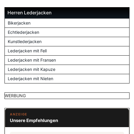
Herren Lederjacken
Bikerjacken
Echtlederjacken
Kunstlederjacken
Lederjacken mit Fell
Lederjacken mit Fransen
Lederjacken mit Kapuze
Lederjacken mit Nieten
WERBUNG
ANZEIGE
Unsere Empfehlungen