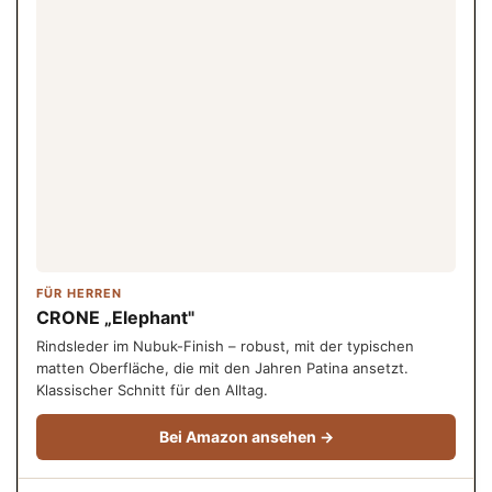
FÜR HERREN
CRONE „Elephant"
Rindsleder im Nubuk-Finish – robust, mit der typischen
matten Oberfläche, die mit den Jahren Patina ansetzt.
Klassischer Schnitt für den Alltag.
Bei Amazon ansehen →