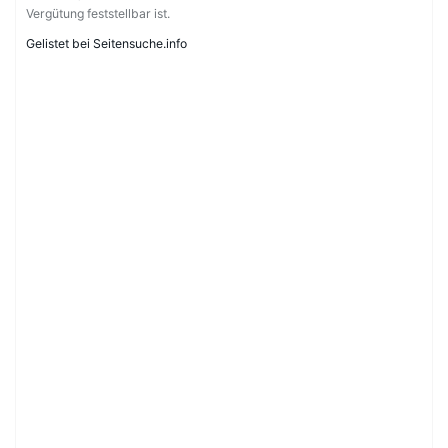
Vergütung feststellbar ist.
Gelistet bei Seitensuche.info