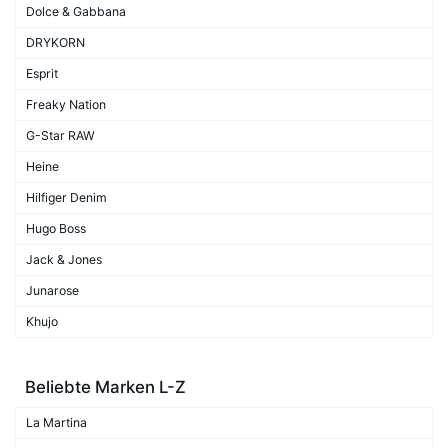
Dolce & Gabbana
DRYKORN
Esprit
Freaky Nation
G-Star RAW
Heine
Hilfiger Denim
Hugo Boss
Jack & Jones
Junarose
Khujo
Beliebte Marken L-Z
La Martina