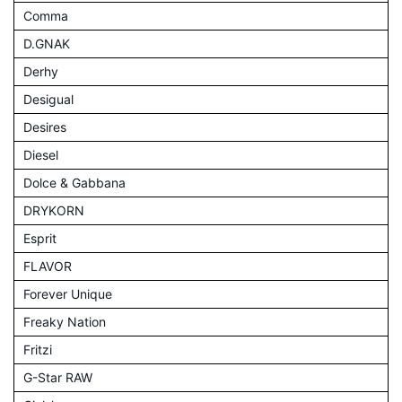
Comma
D.GNAK
Derhy
Desigual
Desires
Diesel
Dolce & Gabbana
DRYKORN
Esprit
FLAVOR
Forever Unique
Freaky Nation
Fritzi
G-Star RAW