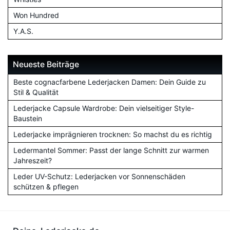
Won Hundred
Y.A.S.
Neueste Beiträge
Beste cognacfarbene Lederjacken Damen: Dein Guide zu
Stil & Qualität
Lederjacke Capsule Wardrobe: Dein vielseitiger Style-
Baustein
Lederjacke imprägnieren trocknen: So machst du es richtig
Ledermantel Sommer: Passt der lange Schnitt zur warmen
Jahreszeit?
Leder UV-Schutz: Lederjacken vor Sonnenschäden
schützen & pflegen