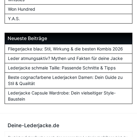
Won Hundred
Y.A.S.
Neueste Beiträge
Fliegerjacke blau: Stil, Wirkung & die besten Kombis 2026
Leder atmungsaktiv? Mythen und Fakten für deine Jacke
Lederjacke schmale Taille: Passende Schnitte & Tipps
Beste cognacfarbene Lederjacken Damen: Dein Guide zu
Stil & Qualität
Lederjacke Capsule Wardrobe: Dein vielseitiger Style-
Baustein
Deine-Lederjacke.de