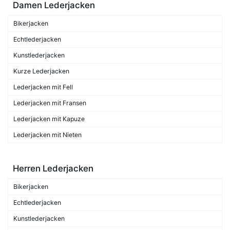
Damen Lederjacken
Bikerjacken
Echtlederjacken
Kunstlederjacken
Kurze Lederjacken
Lederjacken mit Fell
Lederjacken mit Fransen
Lederjacken mit Kapuze
Lederjacken mit Nieten
Herren Lederjacken
Bikerjacken
Echtlederjacken
Kunstlederjacken