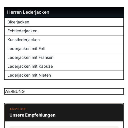
Herren Lederjacken
Bikerjacken
Echtlederjacken
Kunstlederjacken
Lederjacken mit Fell
Lederjacken mit Fransen
Lederjacken mit Kapuze
Lederjacken mit Nieten
WERBUNG
ANZEIGE
Unsere Empfehlungen