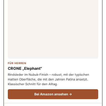
FÜR HERREN
CRONE „Elephant"
Rindsleder im Nubuk-Finish – robust, mit der typischen
matten Oberfläche, die mit den Jahren Patina ansetzt.
Klassischer Schnitt für den Alltag.
Bei Amazon ansehen →