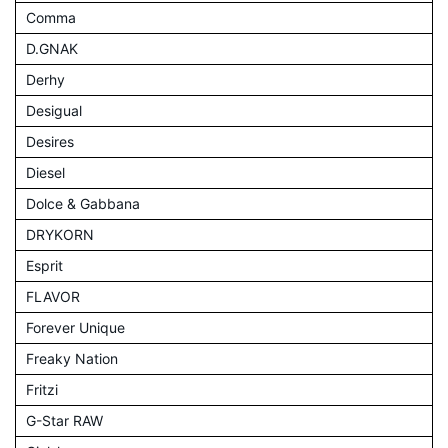
Comma
D.GNAK
Derhy
Desigual
Desires
Diesel
Dolce & Gabbana
DRYKORN
Esprit
FLAVOR
Forever Unique
Freaky Nation
Fritzi
G-Star RAW