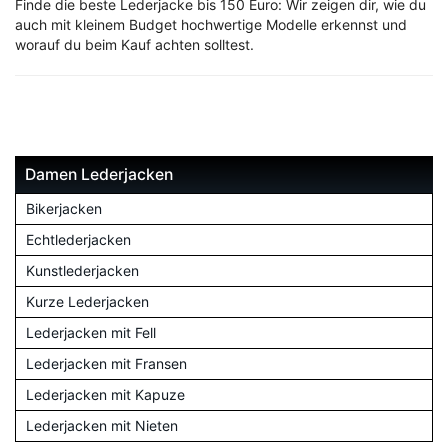
Finde die beste Lederjacke bis 150 Euro: Wir zeigen dir, wie du
auch mit kleinem Budget hochwertige Modelle erkennst und
worauf du beim Kauf achten solltest.
Damen Lederjacken
Bikerjacken
Echtlederjacken
Kunstlederjacken
Kurze Lederjacken
Lederjacken mit Fell
Lederjacken mit Fransen
Lederjacken mit Kapuze
Lederjacken mit Nieten