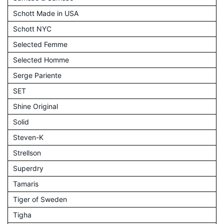
Schott Made in USA
Schott NYC
Selected Femme
Selected Homme
Serge Pariente
SET
Shine Original
Solid
Steven-K
Strellson
Superdry
Tamaris
Tiger of Sweden
Tigha