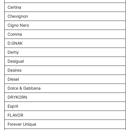
Certina
Chevignon
Cigno Nero
Comma
D.GNAK
Derhy
Desigual
Desires
Diesel
Dolce & Gabbana
DRYKORN
Esprit
FLAVOR
Forever Unique