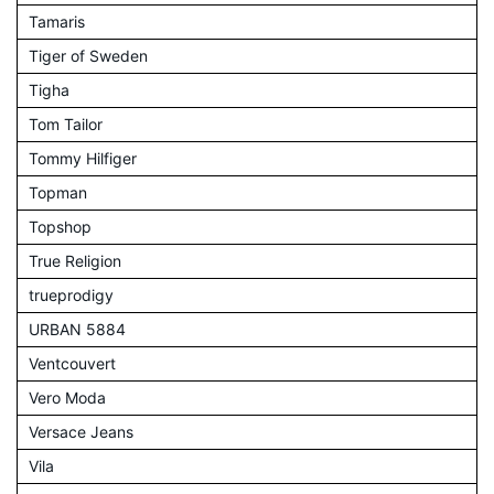
Tamaris
Tiger of Sweden
Tigha
Tom Tailor
Tommy Hilfiger
Topman
Topshop
True Religion
trueprodigy
URBAN 5884
Ventcouvert
Vero Moda
Versace Jeans
Vila