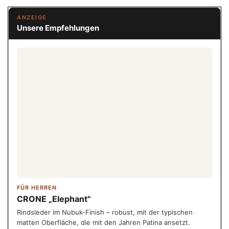
ANZEIGE
Unsere Empfehlungen
FÜR HERREN
CRONE „Elephant"
Rindsleder im Nubuk-Finish – robust, mit der typischen
matten Oberfläche, die mit den Jahren Patina ansetzt.