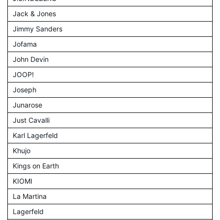
Jack & Jones
Jimmy Sanders
Jofama
John Devin
JOOP!
Joseph
Junarose
Just Cavalli
Karl Lagerfeld
Khujo
Kings on Earth
KIOMI
La Martina
Lagerfeld