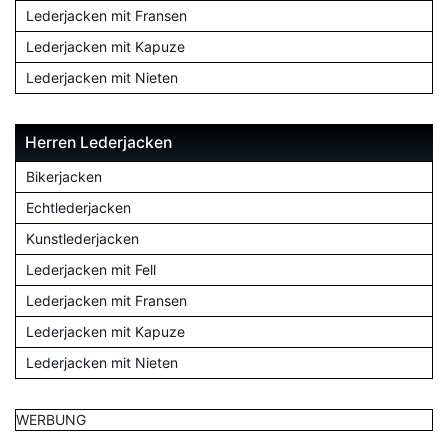
Lederjacken mit Fransen
Lederjacken mit Kapuze
Lederjacken mit Nieten
Herren Lederjacken
Bikerjacken
Echtlederjacken
Kunstlederjacken
Lederjacken mit Fell
Lederjacken mit Fransen
Lederjacken mit Kapuze
Lederjacken mit Nieten
WERBUNG