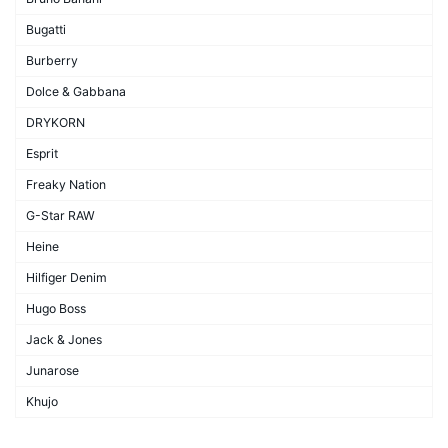
Bugatti
Burberry
Dolce & Gabbana
DRYKORN
Esprit
Freaky Nation
G-Star RAW
Heine
Hilfiger Denim
Hugo Boss
Jack & Jones
Junarose
Khujo