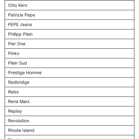
Otto Kern
Patrizia Pepe
PEPE Jeans
Philipp Plein
Pier One
Pinko
Plein Sud
Prestige Homme
Redbridge
Reiss
Rena Marx
Replay
Revolution
Rhode Island