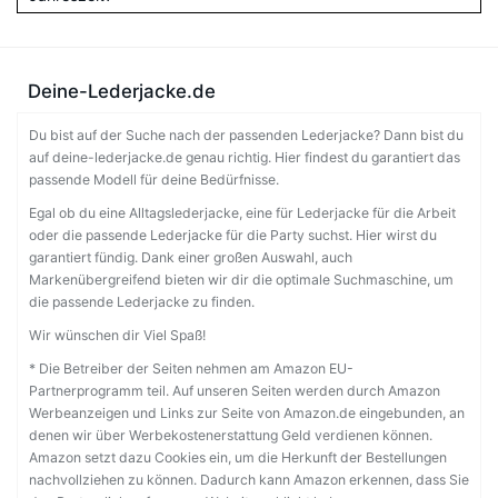
Deine-Lederjacke.de
Du bist auf der Suche nach der passenden Lederjacke? Dann bist du
auf deine-lederjacke.de genau richtig. Hier findest du garantiert das
passende Modell für deine Bedürfnisse.
Egal ob du eine Alltagslederjacke, eine für Lederjacke für die Arbeit
oder die passende Lederjacke für die Party suchst. Hier wirst du
garantiert fündig. Dank einer großen Auswahl, auch
Markenübergreifend bieten wir dir die optimale Suchmaschine, um
die passende Lederjacke zu finden.
Wir wünschen dir Viel Spaß!
* Die Betreiber der Seiten nehmen am Amazon EU-
Partnerprogramm teil. Auf unseren Seiten werden durch Amazon
Werbeanzeigen und Links zur Seite von Amazon.de eingebunden, an
denen wir über Werbekostenerstattung Geld verdienen können.
Amazon setzt dazu Cookies ein, um die Herkunft der Bestellungen
nachvollziehen zu können. Dadurch kann Amazon erkennen, dass Sie