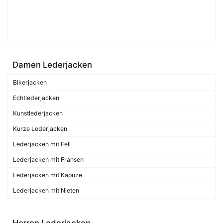
Damen Lederjacken
Bikerjacken
Echtlederjacken
Kunstlederjacken
Kurze Lederjacken
Lederjacken mit Fell
Lederjacken mit Fransen
Lederjacken mit Kapuze
Lederjacken mit Nieten
Herren Lederjacken