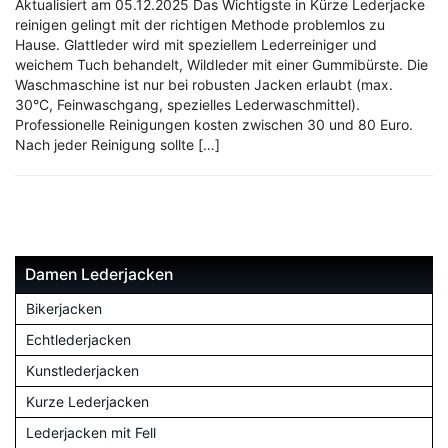
Aktualisiert am 05.12.2025 Das Wichtigste in Kürze Lederjacke
reinigen gelingt mit der richtigen Methode problemlos zu
Hause. Glattleder wird mit speziellem Lederreiniger und
weichem Tuch behandelt, Wildleder mit einer Gummibürste. Die
Waschmaschine ist nur bei robusten Jacken erlaubt (max.
30°C, Feinwaschgang, spezielles Lederwaschmittel).
Professionelle Reinigungen kosten zwischen 30 und 80 Euro.
Nach jeder Reinigung sollte […]
Damen Lederjacken
Bikerjacken
Echtlederjacken
Kunstlederjacken
Kurze Lederjacken
Lederjacken mit Fell