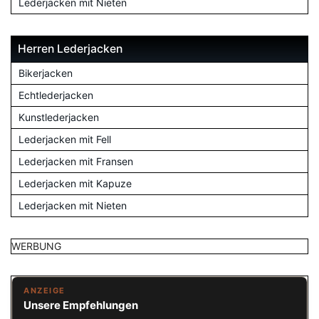
Lederjacken mit Nieten
Herren Lederjacken
Bikerjacken
Echtlederjacken
Kunstlederjacken
Lederjacken mit Fell
Lederjacken mit Fransen
Lederjacken mit Kapuze
Lederjacken mit Nieten
WERBUNG
ANZEIGE
Unsere Empfehlungen