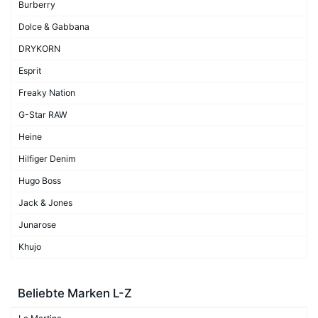
Burberry
Dolce & Gabbana
DRYKORN
Esprit
Freaky Nation
G-Star RAW
Heine
Hilfiger Denim
Hugo Boss
Jack & Jones
Junarose
Khujo
Beliebte Marken L-Z