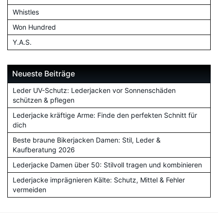
Whistles
Won Hundred
Y.A.S.
Neueste Beiträge
Leder UV-Schutz: Lederjacken vor Sonnenschäden
schützen & pflegen
Lederjacke kräftige Arme: Finde den perfekten Schnitt für
dich
Beste braune Bikerjacken Damen: Stil, Leder &
Kaufberatung 2026
Lederjacke Damen über 50: Stilvoll tragen und kombinieren
Lederjacke imprägnieren Kälte: Schutz, Mittel & Fehler
vermeiden