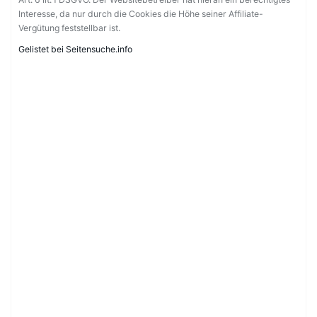
Interesse, da nur durch die Cookies die Höhe seiner Affiliate-
Vergütung feststellbar ist.
Gelistet bei Seitensuche.info