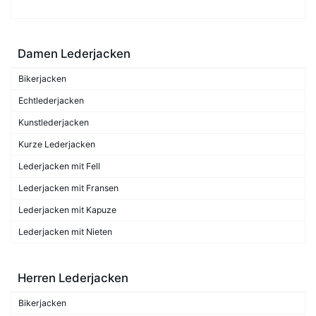
Damen Lederjacken
Bikerjacken
Echtlederjacken
Kunstlederjacken
Kurze Lederjacken
Lederjacken mit Fell
Lederjacken mit Fransen
Lederjacken mit Kapuze
Lederjacken mit Nieten
Herren Lederjacken
Bikerjacken