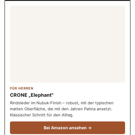
FÜR HERREN
CRONE „Elephant"
Rindsleder im Nubuk-Finish – robust, mit der typischen
matten Oberfläche, die mit den Jahren Patina ansetzt.
Klassischer Schnitt für den Alltag.
Bei Amazon ansehen →