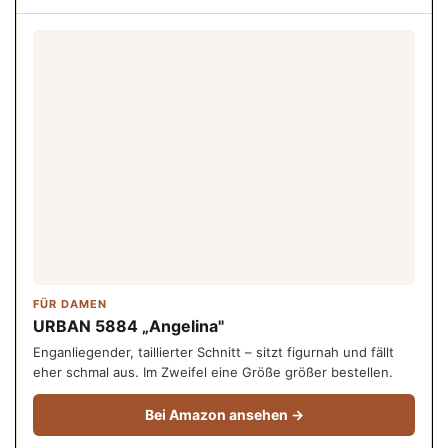
FÜR DAMEN
URBAN 5884 „Angelina"
Enganliegender, taillierter Schnitt – sitzt figurnah und fällt
eher schmal aus. Im Zweifel eine Größe größer bestellen.
Bei Amazon ansehen →