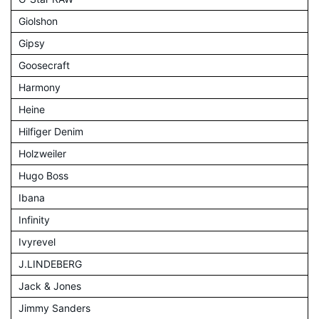
Giolshon
Gipsy
Goosecraft
Harmony
Heine
Hilfiger Denim
Holzweiler
Hugo Boss
Ibana
Infinity
Ivyrevel
J.LINDEBERG
Jack & Jones
Jimmy Sanders