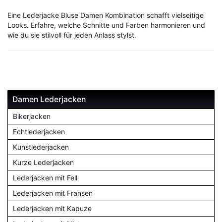
Eine Lederjacke Bluse Damen Kombination schafft vielseitige
Looks. Erfahre, welche Schnitte und Farben harmonieren und
wie du sie stilvoll für jeden Anlass stylst.
Damen Lederjacken
Bikerjacken
Echtlederjacken
Kunstlederjacken
Kurze Lederjacken
Lederjacken mit Fell
Lederjacken mit Fransen
Lederjacken mit Kapuze