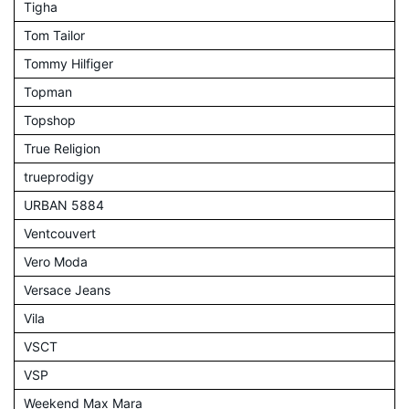
Tigha
Tom Tailor
Tommy Hilfiger
Topman
Topshop
True Religion
trueprodigy
URBAN 5884
Ventcouvert
Vero Moda
Versace Jeans
Vila
VSCT
VSP
Weekend Max Mara