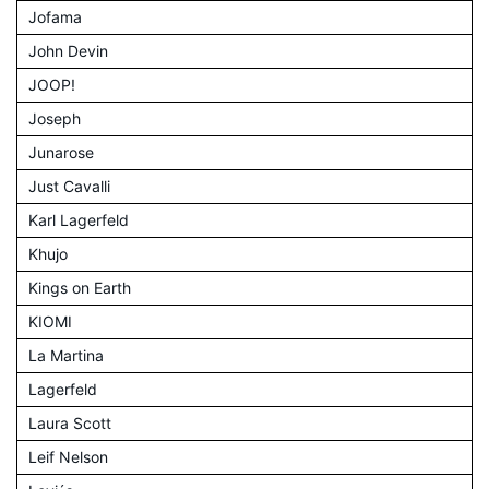
Jofama
John Devin
JOOP!
Joseph
Junarose
Just Cavalli
Karl Lagerfeld
Khujo
Kings on Earth
KIOMI
La Martina
Lagerfeld
Laura Scott
Leif Nelson