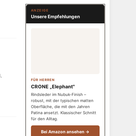
ANZEIGE
Unsere Empfehlungen
.
FÜR HERREN
CRONE „Elephant"
Rindsleder im Nubuk-Finish –
robust, mit der typischen matten
Oberfläche, die mit den Jahren
Patina ansetzt. Klassischer Schnitt
für den Alltag.
Bei Amazon ansehen →