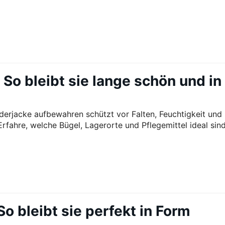
So bleibt sie lange schön und in
derjacke aufbewahren schützt vor Falten, Feuchtigkeit und
Erfahre, welche Bügel, Lagerorte und Pflegemittel ideal sind
o bleibt sie perfekt in Form