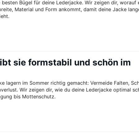
 besten Bügel für deine Lederjacke. Wir zeigen dir, worauf 
breite, Material und Form ankommt, damit deine Jacke lang
eht.
ibt sie formstabil und schön im
ke lagern im Sommer richtig gemacht: Vermeide Falten, Sc
verlust. Wir zeigen dir, wie du deine Lederjacke optimal sc
igung bis Mottenschutz.