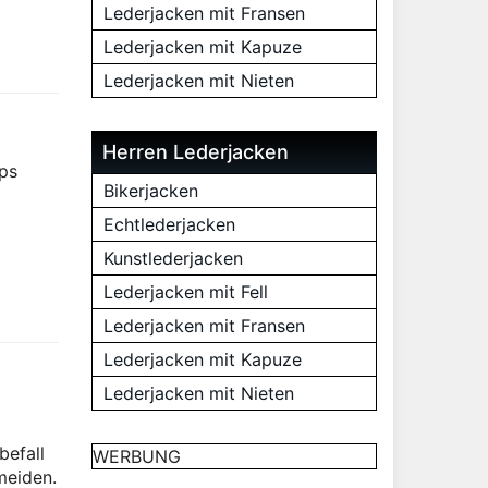
Lederjacken mit Fransen
Lederjacken mit Kapuze
Lederjacken mit Nieten
Herren Lederjacken
pps
Bikerjacken
Echtlederjacken
Kunstlederjacken
Lederjacken mit Fell
Lederjacken mit Fransen
Lederjacken mit Kapuze
Lederjacken mit Nieten
befall
WERBUNG
meiden.