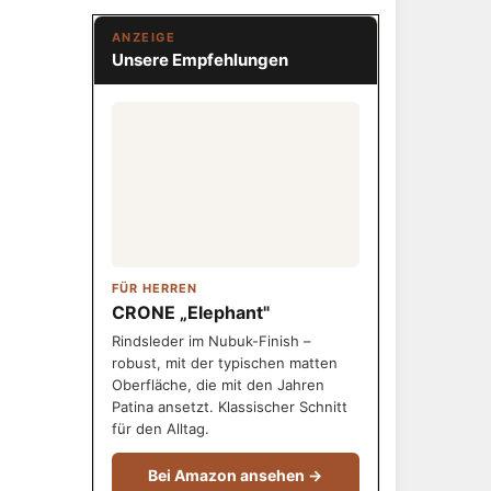
ANZEIGE
Unsere Empfehlungen
FÜR HERREN
CRONE „Elephant"
Rindsleder im Nubuk-Finish –
robust, mit der typischen matten
Oberfläche, die mit den Jahren
Patina ansetzt. Klassischer Schnitt
für den Alltag.
Bei Amazon ansehen →