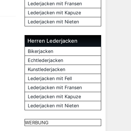
Lederjacken mit Fransen
Lederjacken mit Kapuze
Lederjacken mit Nieten
Herren Lederjacken
Bikerjacken
Echtlederjacken
Kunstlederjacken
Lederjacken mit Fell
Lederjacken mit Fransen
Lederjacken mit Kapuze
Lederjacken mit Nieten
WERBUNG