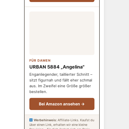
FÜR DAMEN
URBAN 5884 „Angelina"
Enganliegender, taillierter Schnitt –
sitzt figurnah und fällt eher schmal
aus. Im Zweifel eine Größe größer
bestellen.
Bei Amazon ansehen →
Werbehinweis:
Affiliate-Links. Kaufst du
über einen Link, erhalten wir eine kleine