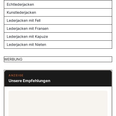
Echtlederjacken
Kunstlederjacken
Lederjacken mit Fell
Lederjacken mit Fransen
Lederjacken mit Kapuze
Lederjacken mit Nieten
WERBUNG
ANZEIGE
Unsere Empfehlungen