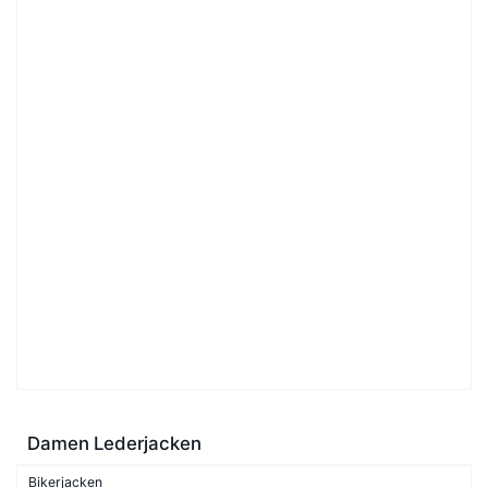
Damen Lederjacken
Bikerjacken