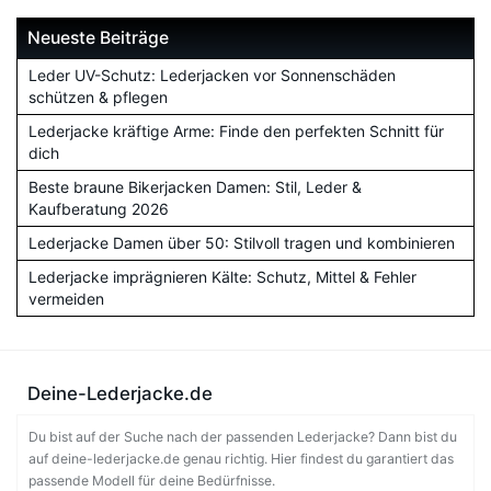
Neueste Beiträge
Leder UV-Schutz: Lederjacken vor Sonnenschäden
schützen & pflegen
Lederjacke kräftige Arme: Finde den perfekten Schnitt für
dich
Beste braune Bikerjacken Damen: Stil, Leder &
Kaufberatung 2026
Lederjacke Damen über 50: Stilvoll tragen und kombinieren
Lederjacke imprägnieren Kälte: Schutz, Mittel & Fehler
vermeiden
Deine-Lederjacke.de
Du bist auf der Suche nach der passenden Lederjacke? Dann bist du
auf deine-lederjacke.de genau richtig. Hier findest du garantiert das
passende Modell für deine Bedürfnisse.