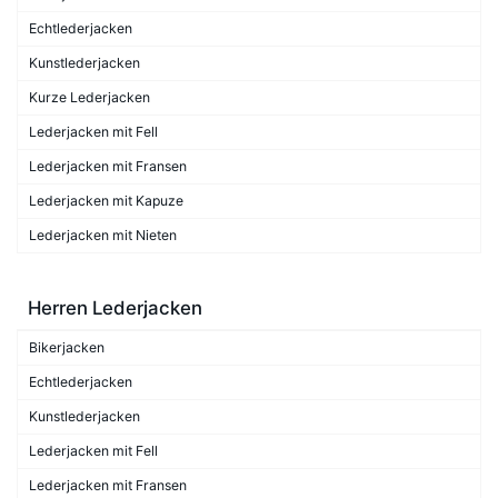
Echtlederjacken
Kunstlederjacken
Kurze Lederjacken
Lederjacken mit Fell
Lederjacken mit Fransen
Lederjacken mit Kapuze
Lederjacken mit Nieten
Herren Lederjacken
Bikerjacken
Echtlederjacken
Kunstlederjacken
Lederjacken mit Fell
Lederjacken mit Fransen