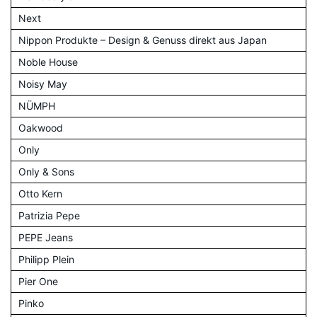
Next
Nippon Produkte – Design & Genuss direkt aus Japan
Noble House
Noisy May
NÜMPH
Oakwood
Only
Only & Sons
Otto Kern
Patrizia Pepe
PEPE Jeans
Philipp Plein
Pier One
Pinko