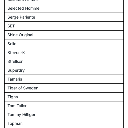
Selected Homme
Serge Pariente
SET
Shine Original
Solid
Steven-K
Strellson
Superdry
Tamaris
Tiger of Sweden
Tigha
Tom Tailor
Tommy Hilfiger
Topman