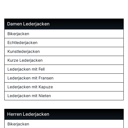
Damen Lederjacken
Bikerjacken
Echtlederjacken
Kunstlederjacken
Kurze Lederjacken
Lederjacken mit Fell
Lederjacken mit Fransen
Lederjacken mit Kapuze
Lederjacken mit Nieten
Herren Lederjacken
Bikerjacken