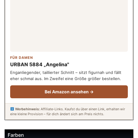
FÜR DAMEN
URBAN 5884 „Angelina"
Enganliegender, taillierter Schnitt – sitzt figurnah und fällt
eher schmal aus. Im Zweifel eine Größe größer bestellen.
Bei Amazon ansehen →
Werbehinweis:
Affiliate-Links. Kaufst du über einen Link, erhalten wir
eine kleine Provision – für dich ändert sich am Preis nichts.
Farben