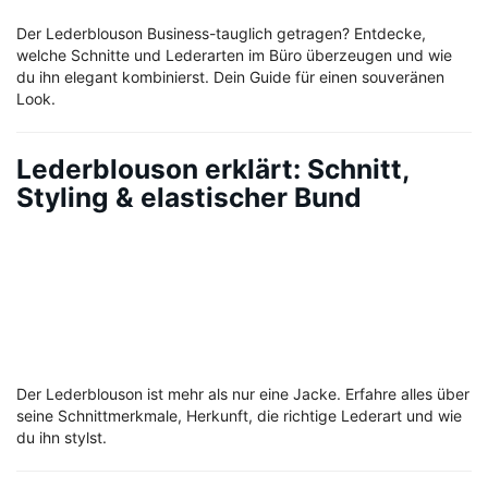
Der Lederblouson Business-tauglich getragen? Entdecke,
welche Schnitte und Lederarten im Büro überzeugen und wie
du ihn elegant kombinierst. Dein Guide für einen souveränen
Look.
Lederblouson erklärt: Schnitt,
Styling & elastischer Bund
Der Lederblouson ist mehr als nur eine Jacke. Erfahre alles über
seine Schnittmerkmale, Herkunft, die richtige Lederart und wie
du ihn stylst.