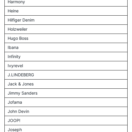
Harmony
Heine
Hilfiger Denim
Holzweiler
Hugo Boss
Ibana
Infinity
Ivyrevel
J.LINDEBERG
Jack & Jones
Jimmy Sanders
Jofama
John Devin
JOOP!
Joseph