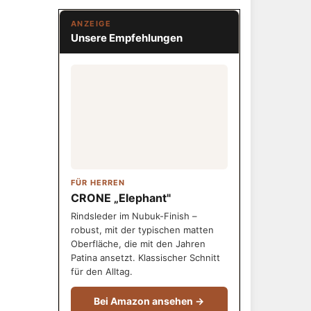
ANZEIGE
Unsere Empfehlungen
FÜR HERREN
CRONE „Elephant"
Rindsleder im Nubuk-Finish –
robust, mit der typischen matten
Oberfläche, die mit den Jahren
Patina ansetzt. Klassischer Schnitt
für den Alltag.
Bei Amazon ansehen →