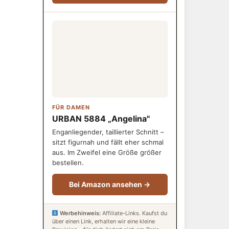
FÜR DAMEN
URBAN 5884 „Angelina"
Enganliegender, taillierter Schnitt –
sitzt figurnah und fällt eher schmal
aus. Im Zweifel eine Größe größer
bestellen.
Bei Amazon ansehen →
Werbehinweis:
Affiliate-Links. Kaufst du
über einen Link, erhalten wir eine kleine