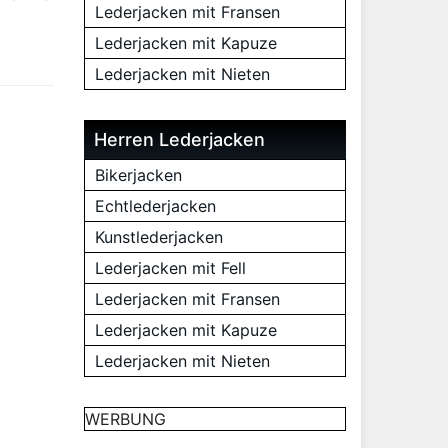
Lederjacken mit Fransen
Lederjacken mit Kapuze
Lederjacken mit Nieten
Herren Lederjacken
Bikerjacken
Echtlederjacken
Kunstlederjacken
Lederjacken mit Fell
Lederjacken mit Fransen
Lederjacken mit Kapuze
Lederjacken mit Nieten
WERBUNG