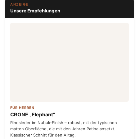
ANZEIGE
Unsere Empfehlungen
FÜR HERREN
CRONE „Elephant"
Rindsleder im Nubuk-Finish – robust, mit der typischen
matten Oberfläche, die mit den Jahren Patina ansetzt.
Klassischer Schnitt für den Alltag.