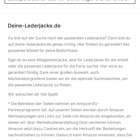
Deine-Lederjacke.de
Du bist auf der Suche nach der passenden Lederjacke? Dann bist du
auf deine-lederjacke.de genau richtig. Hier findest du garantiert das
passende Modell für deine Bedürfnisse.
Egal ob du eine Alltagslederjacke, eine für Lederjacke für die Arbeit
oder die passende Lederjacke für die Party suchst. Hier wirst du
garantiert fündig. Dank einer großen Auswahl, auch
Markenübergreifend bieten wir dir die optimale Suchmaschine, um
die passende Lederjacke zu finden.
Wir wünschen dir Viel Spaß!
* Die Betreiber der Seiten nehmen am Amazon EU-
Partnerprogramm teil. Auf unseren Seiten werden durch Amazon
Werbeanzeigen und Links zur Seite von Amazon.de eingebunden, an
denen wir über Werbekostenerstattung Geld verdienen können.
Amazon setzt dazu Cookies ein, um die Herkunft der Bestellungen
nachvollziehen zu können. Dadurch kann Amazon erkennen, dass Sie