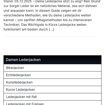
Stand: 05.12.2025 – Deine Lederjacke sitzt zu eng? Kein Grund
zur Sorge! Leder ist ein natürliches Material, das sich dehnen
und anpassen kann. In diesem Guide zeigen wir dir
verschiedene Methoden, wie du deine Lederjacke weiten
kannst – von sanften Alltagsmethoden bis zu intensiveren
Techniken. Das Wichtigste in Kürze Lederjacke weiten
funktioniert am besten durch […]
Damen Lederjacken
Bikerjacken
Echtlederjacken
Kunstlederjacken
Kurze Lederjacken
Lederjacken mit Fell
Lederjacken mit Fransen