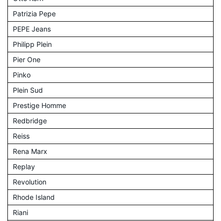
Patrizia Pepe
PEPE Jeans
Philipp Plein
Pier One
Pinko
Plein Sud
Prestige Homme
Redbridge
Reiss
Rena Marx
Replay
Revolution
Rhode Island
Riani