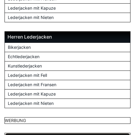
Lederjacken mit Kapuze
Lederjacken mit Nieten
Herren Lederjacken
Bikerjacken
Echtlederjacken
Kunstlederjacken
Lederjacken mit Fell
Lederjacken mit Fransen
Lederjacken mit Kapuze
Lederjacken mit Nieten
WERBUNG