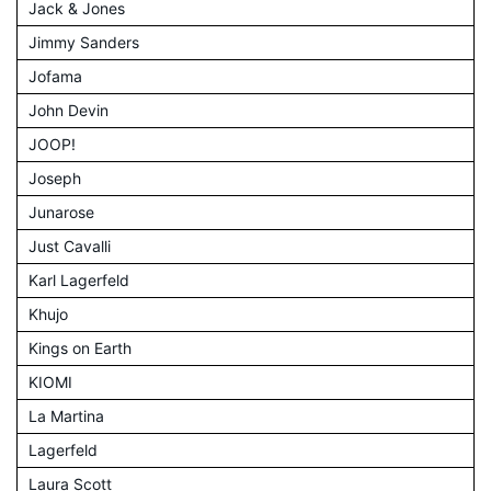
Jack & Jones
Jimmy Sanders
Jofama
John Devin
JOOP!
Joseph
Junarose
Just Cavalli
Karl Lagerfeld
Khujo
Kings on Earth
KIOMI
La Martina
Lagerfeld
Laura Scott