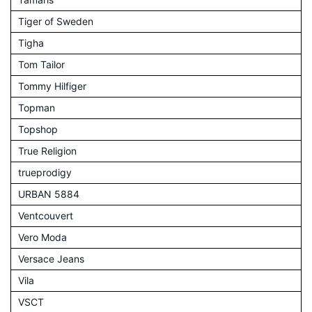
Tiger of Sweden
Tigha
Tom Tailor
Tommy Hilfiger
Topman
Topshop
True Religion
trueprodigy
URBAN 5884
Ventcouvert
Vero Moda
Versace Jeans
Vila
VSCT