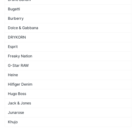
Bugatti
Burberry
Dolce & Gabbana
DRYKORN
Esprit
Freaky Nation
G-Star RAW
Heine
Hilfiger Denim
Hugo Boss
Jack & Jones
Junarose
Khujo