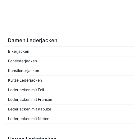
Damen Lederjacken
Bikerjacken
Echtlederjacken
Kunstlederjacken
Kurze Lederjacken
Lederjacken mit Fell
Lederjacken mit Fransen
Lederjacken mit Kapuze
Lederjacken mit Nieten
Herren Lederjacken