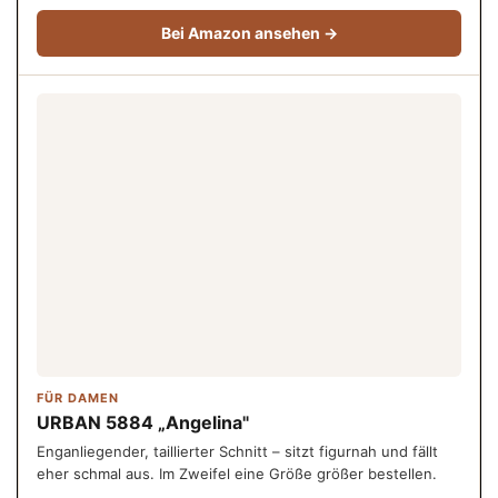
Bei Amazon ansehen →
FÜR DAMEN
URBAN 5884 „Angelina"
Enganliegender, taillierter Schnitt – sitzt figurnah und fällt
eher schmal aus. Im Zweifel eine Größe größer bestellen.